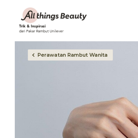
Trik & Inspirasi
dari Pakar Rambut Unilever
Perawatan Rambut Wanita