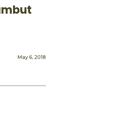
rambut
May 6, 2018