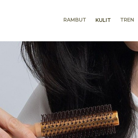
RAMBUT
TREN
KULIT