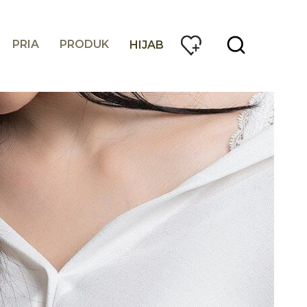
PRIA
PRODUK
HIJAB