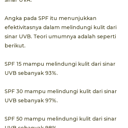
sinar UVA.
Angka pada SPF itu menunjukkan
efektivitasnya dalam melindungi kulit dari
sinar UVB. Teori umumnya adalah seperti
berikut.
SPF 15 mampu melindungi kulit dari sinar
UVB sebanyak 93%.
SPF 30 mampu melindungi kulit dari sinar
UVB sebanyak 97%.
SPF 50 mampu melindungi kulit dari sinar