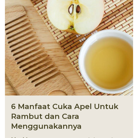
6 Manfaat Cuka Apel Untuk
Rambut dan Cara
Menggunakannya