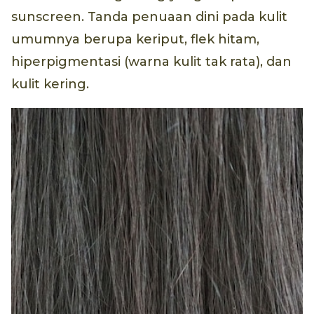
sunscreen. Tanda penuaan dini pada kulit
umumnya berupa keriput, flek hitam,
hiperpigmentasi (warna kulit tak rata), dan
kulit kering.