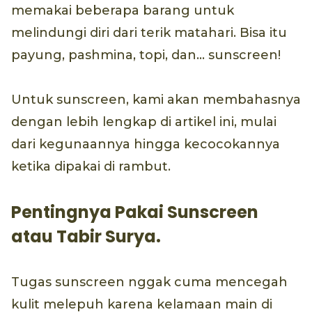
memakai beberapa barang untuk
melindungi diri dari terik matahari. Bisa itu
payung, pashmina, topi, dan… sunscreen!
Untuk sunscreen, kami akan membahasnya
dengan lebih lengkap di artikel ini, mulai
dari kegunaannya hingga kecocokannya
ketika dipakai di rambut.
Pentingnya Pakai Sunscreen
atau Tabir Surya.
Tugas sunscreen nggak cuma mencegah
kulit melepuh karena kelamaan main di