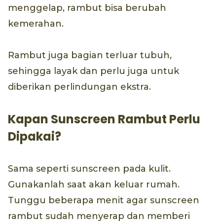
menggelap, rambut bisa berubah
kemerahan.
Rambut juga bagian terluar tubuh,
sehingga layak dan perlu juga untuk
diberikan perlindungan ekstra.
Kapan Sunscreen Rambut Perlu
Dipakai?
Sama seperti sunscreen pada kulit.
Gunakanlah saat akan keluar rumah.
Tunggu beberapa menit agar sunscreen
rambut sudah menyerap dan memberi