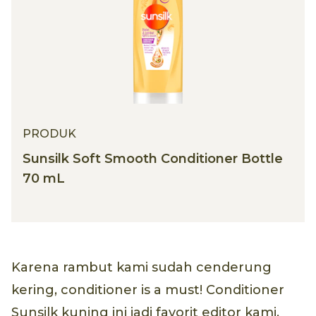
PRODUK
Sunsilk Soft Smooth Conditioner Bottle
70 mL
Karena rambut kami sudah cenderung
kering, conditioner is a must! Conditioner
Sunsilk kuning ini jadi favorit editor kami,