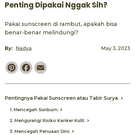
Penting Dipakai Nggak Sih?
Pakai sunscreen di rambut, apakah bisa
benar-benar melindungi?
By:
Nadya
May 3, 2023
Pinterest
Facebook
Email
Pentingnya Pakai Sunscreen atau Tabir Surya.
1. Mencegah Sunburn.
2. Mengurangi Risiko Kanker Kulit.
3. Mencegah Penuaan Dini.