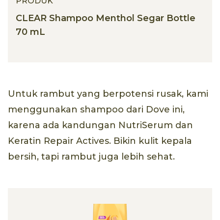
PRODUK
CLEAR Shampoo Menthol Segar Bottle
70 mL
Untuk rambut yang berpotensi rusak, kami
menggunakan shampoo dari Dove ini,
karena ada kandungan NutriSerum dan
Keratin Repair Actives. Bikin kulit kepala
bersih, tapi rambut juga lebih sehat.