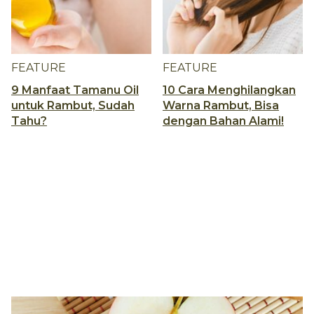
FEATURE
FEATURE
9 Manfaat Tamanu Oil
10 Cara Menghilangkan
untuk Rambut, Sudah
Warna Rambut, Bisa
Tahu?
dengan Bahan Alami!