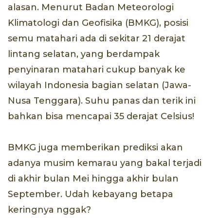
alasan. Menurut Badan Meteorologi
Klimatologi dan Geofisika (BMKG), posisi
semu matahari ada di sekitar 21 derajat
lintang selatan, yang berdampak
penyinaran matahari cukup banyak ke
wilayah Indonesia bagian selatan (Jawa-
Nusa Tenggara). Suhu panas dan terik ini
bahkan bisa mencapai 35 derajat Celsius!
BMKG juga memberikan prediksi akan
adanya musim kemarau yang bakal terjadi
di akhir bulan Mei hingga akhir bulan
September. Udah kebayang betapa
keringnya nggak?