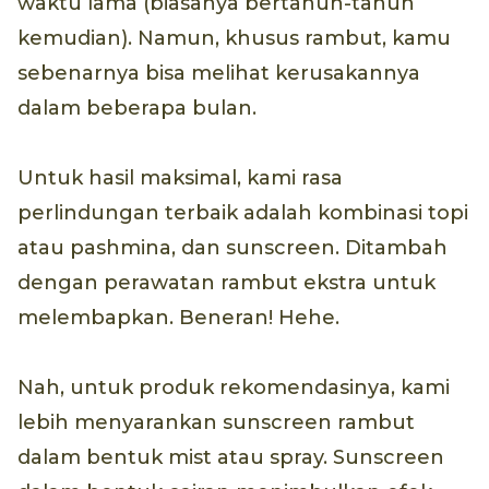
waktu lama (biasanya bertahun-tahun
kemudian). Namun, khusus rambut, kamu
sebenarnya bisa melihat kerusakannya
dalam beberapa bulan.
Untuk hasil maksimal, kami rasa
perlindungan terbaik adalah kombinasi topi
atau pashmina, dan sunscreen. Ditambah
dengan perawatan rambut ekstra untuk
melembapkan. Beneran! Hehe.
Nah, untuk produk rekomendasinya, kami
lebih menyarankan sunscreen rambut
dalam bentuk mist atau spray. Sunscreen