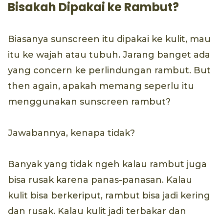
Bisakah Dipakai ke Rambut?
Biasanya sunscreen itu dipakai ke kulit, mau
itu ke wajah atau tubuh. Jarang banget ada
yang concern ke perlindungan rambut. But
then again, apakah memang seperlu itu
menggunakan sunscreen rambut?
Jawabannya, kenapa tidak?
Banyak yang tidak ngeh kalau rambut juga
bisa rusak karena panas-panasan. Kalau
kulit bisa berkeriput, rambut bisa jadi kering
dan rusak. Kalau kulit jadi terbakar dan