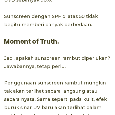
UVB sebanyak 98%.
Sunscreen dengan SPF di atas 50 tidak
begitu memberi banyak perbedaan.
Moment of Truth.
Jadi, apakah sunscreen rambut diperlukan?
Jawabannya, tetap perlu.
Penggunaan sunscreen rambut mungkin
tak akan terlihat secara langsung atau
secara nyata. Sama seperti pada kulit, efek
buruk sinar UV baru akan terlihat dalam