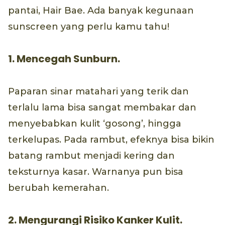
pantai, Hair Bae. Ada banyak kegunaan
sunscreen yang perlu kamu tahu!
1. Mencegah Sunburn.
Paparan sinar matahari yang terik dan
terlalu lama bisa sangat membakar dan
menyebabkan kulit ‘gosong’, hingga
terkelupas. Pada rambut, efeknya bisa bikin
batang rambut menjadi kering dan
teksturnya kasar. Warnanya pun bisa
berubah kemerahan.
2. Mengurangi Risiko Kanker Kulit.