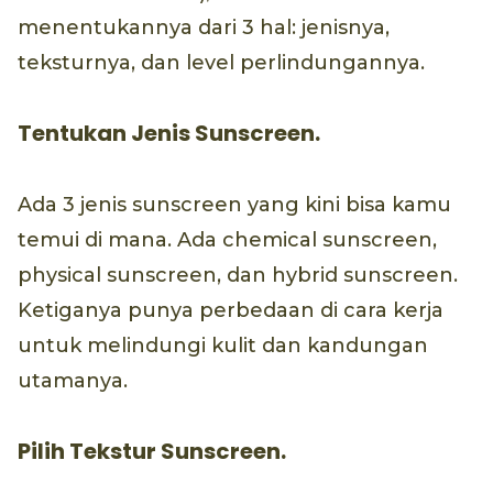
menentukannya dari 3 hal: jenisnya,
teksturnya, dan level perlindungannya.
Tentukan Jenis Sunscreen.
Ada 3 jenis sunscreen yang kini bisa kamu
temui di mana. Ada chemical sunscreen,
physical sunscreen, dan hybrid sunscreen.
Ketiganya punya perbedaan di cara kerja
untuk melindungi kulit dan kandungan
utamanya.
Pilih Tekstur Sunscreen.