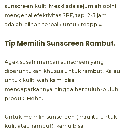
sunscreen kulit. Meski ada sejumlah opini
mengenai efektivitas SPF, tapi 2-3 jam
adalah pilhan terbaik untuk reapply.
Tip Memilih Sunscreen Rambut.
Agak susah mencari sunscreen yang
diperuntukan khusus untuk rambut. Kalau
untuk kulit, wah kami bisa
mendapatkannya hingga berpuluh-puluh
produk! Hehe.
Untuk memilih sunscreen (mau itu untuk
kulit atau rambut), kamu bisa