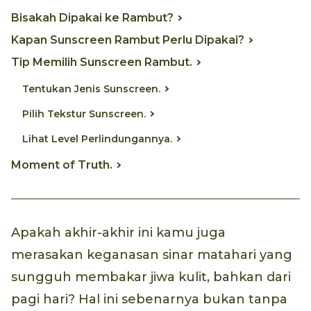
Bisakah Dipakai ke Rambut?
Kapan Sunscreen Rambut Perlu Dipakai?
Tip Memilih Sunscreen Rambut.
Tentukan Jenis Sunscreen.
Pilih Tekstur Sunscreen.
Lihat Level Perlindungannya.
Moment of Truth.
Apakah akhir-akhir ini kamu juga
merasakan keganasan sinar matahari yang
sungguh membakar jiwa kulit, bahkan dari
pagi hari? Hal ini sebenarnya bukan tanpa