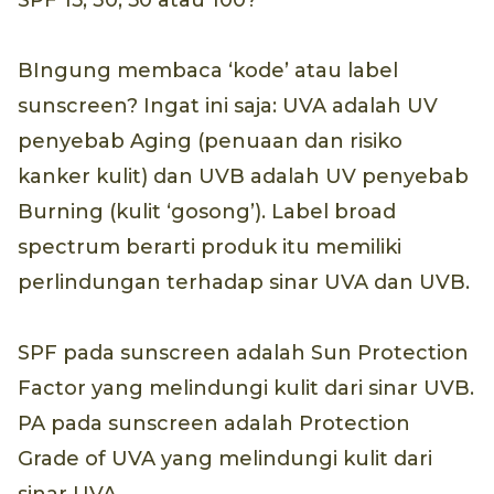
SPF 15, 30, 50 atau 100?
BIngung membaca ‘kode’ atau label
sunscreen? Ingat ini saja: UVA adalah UV
penyebab Aging (penuaan dan risiko
kanker kulit) dan UVB adalah UV penyebab
Burning (kulit ‘gosong’). Label broad
spectrum berarti produk itu memiliki
perlindungan terhadap sinar UVA dan UVB.
SPF pada sunscreen adalah Sun Protection
Factor yang melindungi kulit dari sinar UVB.
PA pada sunscreen adalah Protection
Grade of UVA yang melindungi kulit dari