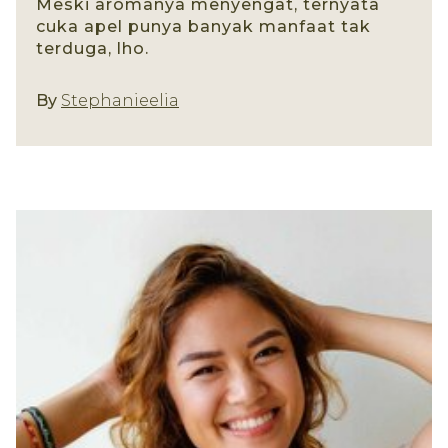
Meski aromanya menyengat, ternyata
cuka apel punya banyak manfaat tak
terduga, lho.
By
Stephanieelia