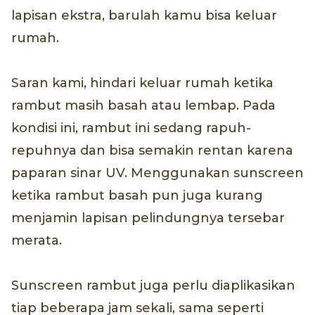
lapisan ekstra, barulah kamu bisa keluar
rumah.
Saran kami, hindari keluar rumah ketika
rambut masih basah atau lembap. Pada
kondisi ini, rambut ini sedang rapuh-
repuhnya dan bisa semakin rentan karena
paparan sinar UV. Menggunakan sunscreen
ketika rambut basah pun juga kurang
menjamin lapisan pelindungnya tersebar
merata.
Sunscreen rambut juga perlu diaplikasikan
tiap beberapa jam sekali, sama seperti