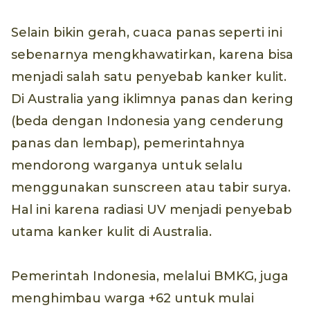
Selain bikin gerah, cuaca panas seperti ini
sebenarnya mengkhawatirkan, karena bisa
menjadi salah satu penyebab kanker kulit.
Di Australia yang iklimnya panas dan kering
(beda dengan Indonesia yang cenderung
panas dan lembap), pemerintahnya
mendorong warganya untuk selalu
menggunakan sunscreen atau tabir surya.
Hal ini karena radiasi UV menjadi penyebab
utama kanker kulit di Australia.
Pemerintah Indonesia, melalui BMKG, juga
menghimbau warga +62 untuk mulai