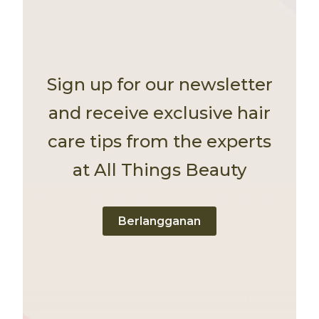
Sign up for our newsletter
and receive exclusive hair
care tips from the experts
at All Things Beauty
Berlangganan