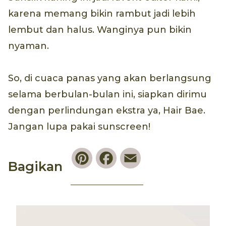
karena memang bikin rambut jadi lebih
lembut dan halus. Wanginya pun bikin
nyaman.
So, di cuaca panas yang akan berlangsung
selama berbulan-bulan ini, siapkan dirimu
dengan perlindungan ekstra ya, Hair Bae.
Jangan lupa pakai sunscreen!
Pinterest
Facebook
Email
Bagikan