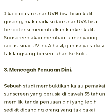
Jika paparan sinar UVB bisa bikin kulit
gosong, maka radiasi dari sinar UVA bisa
berpotensi menimbulkan kanker kulit.
Sunscreen akan membantu menyaring
radiasi sinar UV ini. Alhasil, ganasnya radiasi
tak langsung bersentuhan ke kulit.
3. Mencegah Penuaan Dini.
Sebuah studi
membuktikan kalau pemakai
sunscreen yang berusia di bawah 55 tahun
memiliki tanda penuaan dini yang lebih
sedikit dibanding orang yang tak pakai