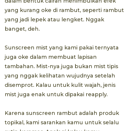
dalam bentuk cairan menimbulkan efek
yang kurang oke di rambut, seperti rambut
yang jadi lepek atau lengket. Nggak
banget, deh.
Sunscreen mist yang kami pakai ternyata
juga oke dalam membuat lapisan
tambahan. Mist-nya juga bukan mist tipis
yang nggak kelihatan wujudnya setelah
disemprot. Kalau untuk kulit wajah, jenis
mist juga enak untuk dipakai reapply.
Karena sunscreen rambut adalah produk
topikal, kami sarankan kamu untuk selalu