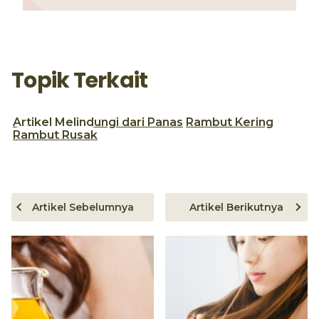
Topik Terkait
Artikel
Melindungi dari Panas
Rambut Kering
Rambut Rusak
Artikel Sebelumnya
Artikel Berikutnya