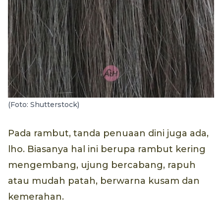
(Foto: Shutterstock)
Pada rambut, tanda penuaan dini juga ada,
lho. Biasanya hal ini berupa rambut kering
mengembang, ujung bercabang, rapuh
atau mudah patah, berwarna kusam dan
kemerahan.