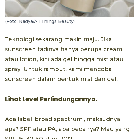
(Foto: Nadya/All Things Beauty)
Teknologi sekarang makin maju. Jika
sunscreen tadinya hanya berupa cream
atau lotion, kini ada gel hingga mist atau
spray! Untuk rambut, kami mencoba
sunscreen dalam bentuk mist dan gel.
Lihat Level Perlindungannya.
Ada label ‘broad spectrum’, maksudnya
apa? SPF atau PA, apa bedanya? Mau yang