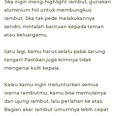
Jika ingin meng-highlight rambut, gunakan
aluminium foil untuk membungkus
rambut. Jika tak pede melakukannya
sendiri, mintalah bantuan kepada teman
atau keluargamu.
Satu lagi, kamu harus selalu pakai sarung
tangan! Pastikan juga krimnya tidak
mengenai kulit kepala.
Kalau kamu ingin melunturkan semua
warna rambutmu, kamu bisa memulainya
dari ujung rambut, lalu perlahan ke atas.
Bagian akar rambut umumnya lebih cepat