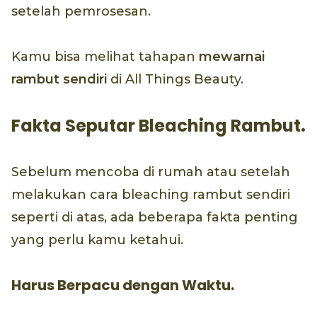
setelah pemrosesan.
Kamu bisa melihat tahapan
mewarnai
rambut sendiri
di All Things Beauty.
Fakta Seputar Bleaching Rambut.
Sebelum mencoba di rumah atau setelah
melakukan cara bleaching rambut sendiri
seperti di atas, ada beberapa fakta penting
yang perlu kamu ketahui.
Harus Berpacu dengan Waktu.