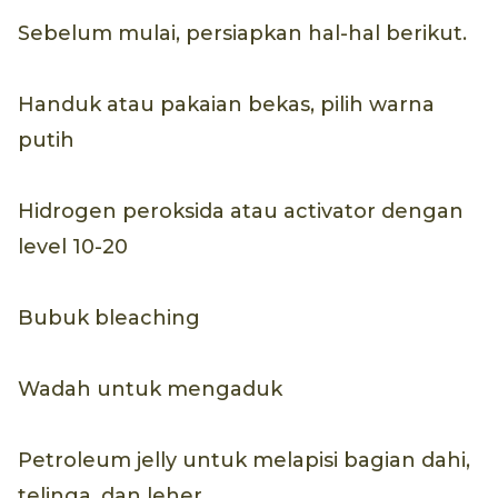
Sebelum mulai, persiapkan hal-hal berikut.
Handuk atau pakaian bekas, pilih warna
putih
Hidrogen peroksida atau activator dengan
level 10-20
Bubuk bleaching
Wadah untuk mengaduk
Petroleum jelly untuk melapisi bagian dahi,
telinga, dan leher