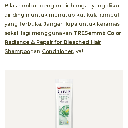
Bilas rambut dengan air hangat yang diikuti
air dingin untuk menutup kutikula rambut
yang terbuka. Jangan lupa untuk keramas
sekali lagi menggunakan
TRESemmé Color
Radiance & Repair for Bleached Hair
Shampoo
dan
Conditioner
, ya!