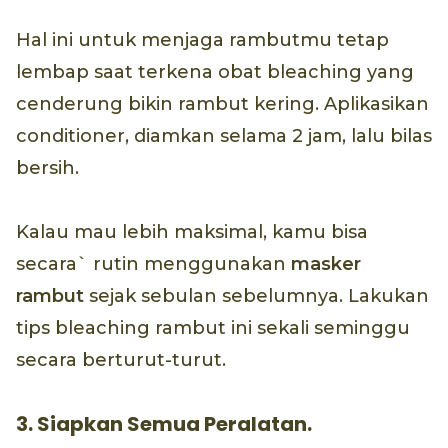
Hal ini untuk menjaga rambutmu tetap
lembap saat terkena obat bleaching yang
cenderung bikin rambut kering. Aplikasikan
conditioner, diamkan selama 2 jam, lalu bilas
bersih.
Kalau mau lebih maksimal, kamu bisa
secara` rutin menggunakan
masker
rambut
sejak sebulan sebelumnya. Lakukan
tips bleaching rambut ini sekali seminggu
secara berturut-turut.
3. Siapkan Semua Peralatan.