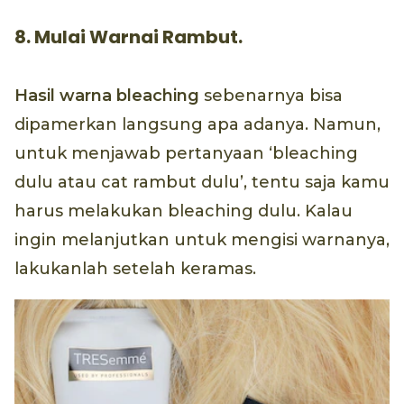
8. Mulai Warnai Rambut.
Hasil warna bleaching
sebenarnya bisa
dipamerkan langsung apa adanya. Namun,
untuk menjawab pertanyaan ‘bleaching
dulu atau cat rambut dulu’, tentu saja kamu
harus melakukan bleaching dulu. Kalau
ingin melanjutkan untuk mengisi warnanya,
lakukanlah setelah keramas.