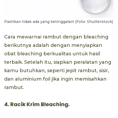
Pastikan tidak ada yang ketinggalan! (Foto: Shutterstock)
Cara mewarnai rambut dengan bleaching
berikutnya adalah dengan menyiapkan
obat bleaching berkualitas untuk hasil
terbaik. Setelah itu, siapkan peralatan yang
kamu butuhkan, seperti jepit rambut, sisir,
dan aluminium foil jika ingin memisahkan
rambut.
4. Racik Krim Bleaching.