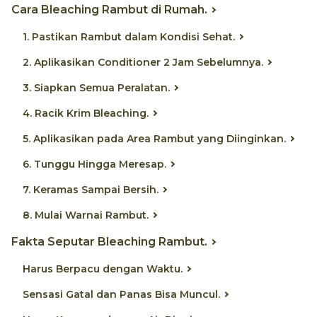
Cara Bleaching Rambut di Rumah.
1. Pastikan Rambut dalam Kondisi Sehat.
2. Aplikasikan Conditioner 2 Jam Sebelumnya.
3. Siapkan Semua Peralatan.
4. Racik Krim Bleaching.
5. Aplikasikan pada Area Rambut yang Diinginkan.
6. Tunggu Hingga Meresap.
7. Keramas Sampai Bersih.
8. Mulai Warnai Rambut.
Fakta Seputar Bleaching Rambut.
Harus Berpacu dengan Waktu.
Sensasi Gatal dan Panas Bisa Muncul.