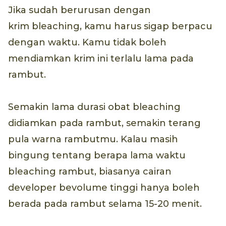
Jika sudah berurusan dengan
krim bleaching, kamu harus sigap berpacu
dengan waktu. Kamu tidak boleh
mendiamkan krim ini terlalu lama pada
rambut.
Semakin lama durasi obat bleaching
didiamkan pada rambut, semakin terang
pula warna rambutmu. Kalau masih
bingung tentang berapa lama waktu
bleaching rambut, biasanya cairan
developer bevolume tinggi hanya boleh
berada pada rambut selama 15-20 menit.