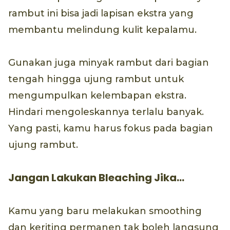
rambut ini bisa jadi lapisan ekstra yang
membantu melindung kulit kepalamu.
Gunakan juga minyak rambut dari bagian
tengah hingga ujung rambut untuk
mengumpulkan kelembapan ekstra.
Hindari mengoleskannya terlalu banyak.
Yang pasti, kamu harus fokus pada bagian
ujung rambut.
Jangan Lakukan Bleaching Jika…
Kamu yang baru melakukan smoothing
dan keriting permanen tak boleh langsung