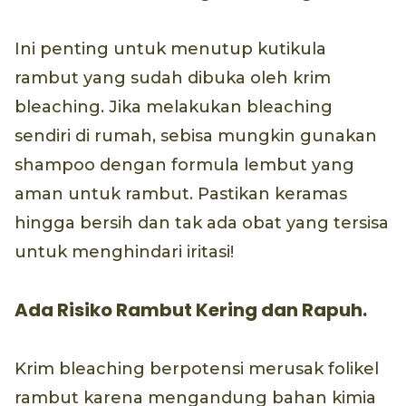
Ini penting untuk menutup kutikula
rambut yang sudah dibuka oleh krim
bleaching. Jika melakukan bleaching
sendiri di rumah, sebisa mungkin gunakan
shampoo dengan formula lembut yang
aman untuk rambut. Pastikan keramas
hingga bersih dan tak ada obat yang tersisa
untuk menghindari iritasi!
Ada Risiko Rambut Kering dan Rapuh.
Krim bleaching berpotensi merusak folikel
rambut karena mengandung bahan kimia