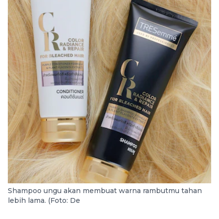
Shampoo ungu akan membuat warna rambutmu tahan
lebih lama. (Foto: De