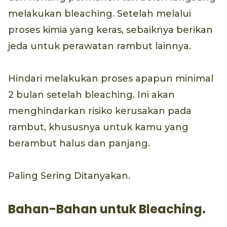
melakukan bleaching. Setelah melalui
proses kimia yang keras, sebaiknya berikan
jeda untuk perawatan rambut lainnya.
Hindari melakukan proses apapun minimal
2 bulan setelah bleaching. Ini akan
menghindarkan risiko kerusakan pada
rambut, khususnya untuk kamu yang
berambut halus dan panjang.
Paling Sering Ditanyakan.
Bahan-Bahan untuk Bleaching.