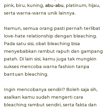
pink, biru, kuning,
abu-abu
, platinum, hijau,
serta warna-warna unik lainnya.
Namun, semua orang pasti pernah terlibat
love-hate relationship dengan bleaching.
Pada satu sisi, obat bleaching bisa
menyebabkan rambut rapuh dan gampang
patah. Di lain sisi, kamu juga tak mungkin
sukses mencoba warna fashion tanpa
bantuan bleaching.
Ingin mencobanya sendiri? Boleh saja sih,
asalkan kamu sudah mengerti cara
bleaching rambut sendiri, serta fakta dan