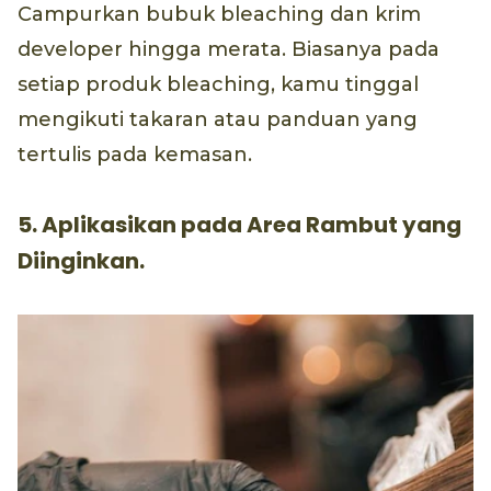
Campurkan bubuk bleaching dan krim
developer hingga merata. Biasanya pada
setiap produk bleaching, kamu tinggal
mengikuti takaran atau panduan yang
tertulis pada kemasan.
5. Aplikasikan pada Area Rambut yang
Diinginkan.