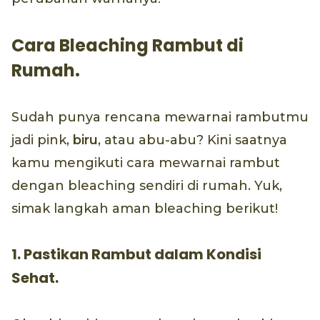
Cara Bleaching Rambut di
Rumah.
Sudah punya rencana mewarnai rambutmu
jadi pink,
biru
, atau abu-abu? Kini saatnya
kamu mengikuti cara mewarnai rambut
dengan bleaching sendiri di rumah. Yuk,
simak langkah aman bleaching berikut!
1. Pastikan Rambut dalam Kondisi
Sehat.