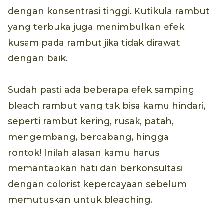
dengan konsentrasi tinggi. Kutikula rambut
yang terbuka juga menimbulkan efek
kusam pada rambut jika tidak dirawat
dengan baik.
Sudah pasti ada beberapa efek samping
bleach rambut yang tak bisa kamu hindari,
seperti rambut kering, rusak, patah,
mengembang, bercabang, hingga
rontok! Inilah alasan kamu harus
memantapkan hati dan berkonsultasi
dengan colorist kepercayaan sebelum
memutuskan untuk bleaching.