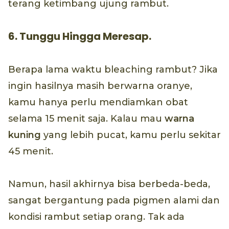
terang ketimbang ujung rambut.
6. Tunggu Hingga Meresap.
Berapa lama waktu bleaching rambut? Jika
ingin hasilnya masih berwarna oranye,
kamu hanya perlu mendiamkan obat
selama 15 menit saja. Kalau mau
warna
kuning
yang lebih pucat, kamu perlu sekitar
45 menit.
Namun, hasil akhirnya bisa berbeda-beda,
sangat bergantung pada pigmen alami dan
kondisi rambut setiap orang. Tak ada