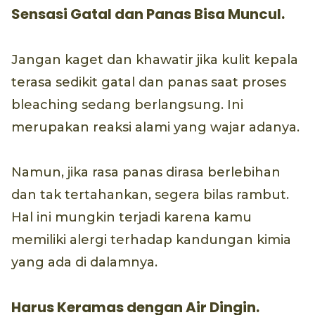
Sensasi Gatal dan Panas Bisa Muncul.
Jangan kaget dan khawatir jika kulit kepala
terasa sedikit gatal dan panas saat proses
bleaching sedang berlangsung. Ini
merupakan reaksi alami yang wajar adanya.
Namun, jika rasa panas dirasa berlebihan
dan tak tertahankan, segera bilas rambut.
Hal ini mungkin terjadi karena kamu
memiliki alergi terhadap kandungan kimia
yang ada di dalamnya.
Harus Keramas dengan Air Dingin.