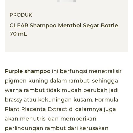
PRODUK
CLEAR Shampoo Menthol Segar Bottle
70 mL
Purple shampoo
ini berfungsi menetralisir
pigmen kuning dalam rambut, sehingga
warna rambut tidak mudah berubah jadi
brassy atau kekuningan kusam. Formula
Plant Placenta Extract di dalamnya juga
akan menutrisi dan memberikan
perlindungan rambut dari kerusakan