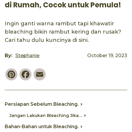
di Rumah, Cocok untuk Pemula!
Ingin ganti warna rambut tapi khawatir
bleaching bikin rambut kering dan rusak?
Cari tahu dulu kuncinya di sini.
By:
Stephanie
October 19, 2023
Pinterest
Facebook
Email
Persiapan Sebelum Bleaching.
Jangan Lakukan Bleaching Jika…
Bahan-Bahan untuk Bleaching.