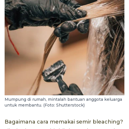
Mumpung di rumah, mintalah bantuan anggota keluarga
untuk membantu. (Foto: Shutterstock)
Bagaimana cara memakai semir bleaching?