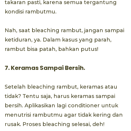
takaran pasti, karena semua tergantung
kondisi rambutmu.
Nah, saat bleaching rambut, jangan sampai
ketiduran, ya. Dalam kasus yang parah,
rambut bisa patah, bahkan putus!
7. Keramas Sampai Bersih.
Setelah bleaching rambut, keramas atau
tidak? Tentu saja, harus keramas sampai
bersih. Aplikasikan lagi conditioner untuk
menutrisi rambutmu agar tidak kering dan
rusak. Proses bleaching selesai, deh!