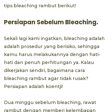
tips bleaching rambut berikut!
Persiapan Sebelum Bleaching.
Sekali lagi kami ingatkan, bleaching adalah
adalah prosedur yang berisiko, sehingga
kamu harus melakukannya dengan hati-
hati dan penuh perhitungan ya. Kalau
dikerjakan sendiri, bagaimana cara
bleaching rambut agar tidak rusak?
Persiapan adalah koentji!
Dua minggu sebelum bleaching, rawat
rambut dengan memberi kelembapan