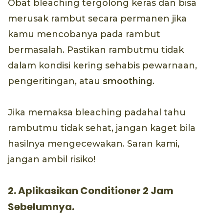
Obat bleaching tergolong keras dan bisa
merusak rambut secara permanen jika
kamu mencobanya pada rambut
bermasalah. Pastikan rambutmu tidak
dalam kondisi kering sehabis pewarnaan,
pengeritingan, atau
smoothing
.
Jika memaksa bleaching padahal tahu
rambutmu tidak sehat, jangan kaget bila
hasilnya mengecewakan. Saran kami,
jangan ambil risiko!
2. Aplikasikan Conditioner 2 Jam
Sebelumnya.