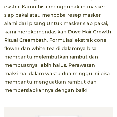
ekstra. Kamu bisa menggunakan masker
siap pakai atau mencoba resep masker
alami dari pisang.Untuk masker siap pakai,
kami merekomendasikan
Dove Hair Growth
Ritual Creambath
. Formulasi ekstrak cone
flower dan white tea di dalamnya bisa
membantu
melembutkan rambut
dan
membuatnya lebih halus. Perawatan
maksimal dalam waktu dua minggu ini bisa
membantu menguatkan rambut dan
mempersiapkannya dengan baik!