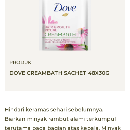
PRODUK
DOVE CREAMBATH SACHET 48X30G
Hindari keramas sehari sebelumnya.
Biarkan minyak rambut alami terkumpul
terutama pada bagian atas kepala. Minyak