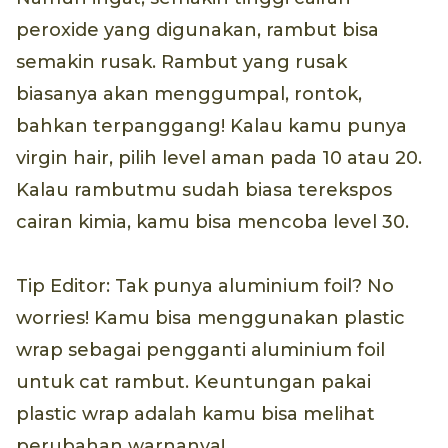
peroxide yang digunakan, rambut bisa
semakin rusak. Rambut yang rusak
biasanya akan menggumpal, rontok,
bahkan terpanggang! Kalau kamu punya
virgin hair, pilih level aman pada 10 atau 20.
Kalau rambutmu sudah biasa terekspos
cairan kimia, kamu bisa mencoba level 30.
Tip Editor: Tak punya aluminium foil? No
worries! Kamu bisa menggunakan plastic
wrap sebagai pengganti aluminium foil
untuk cat rambut. Keuntungan pakai
plastic wrap adalah kamu bisa melihat
perubahan warnanya!