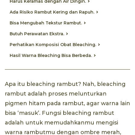
Harus Keramas dengan Air Dingin.
Ada Risiko Rambut Kering dan Rapuh.
Bisa Mengubah Tekstur Rambut.
Butuh Perawatan Ekstra.
Perhatikan Komposisi Obat Bleaching.
Hasil Warna Bleaching Bisa Berbeda.
Apa itu bleaching rambut? Nah, bleaching
rambut adalah proses melunturkan
pigmen hitam pada rambut, agar warna lain
bisa ‘masuk’. Fungsi bleaching rambut
adalah untuk memudahkanmu mengisi
warna rambutmu dengan ombre merah,