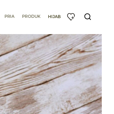
PRIA
PRODUK
HIJAB