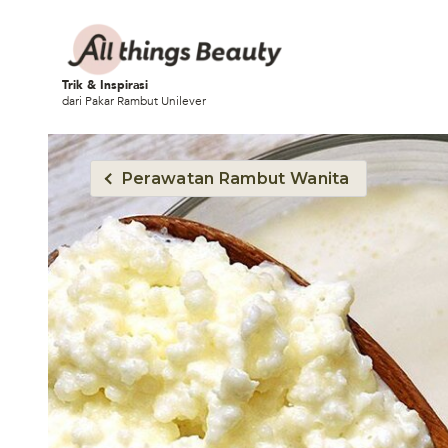
Trik & Inspirasi
dari Pakar Rambut Unilever
Perawatan Rambut Wanita