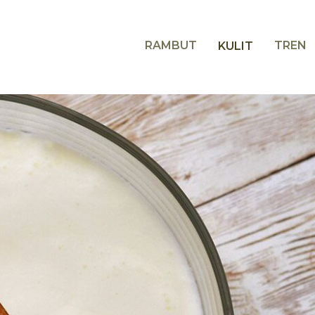
RAMBUT
TREN
KULIT