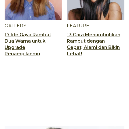
GALLERY
FEATURE
17 Ide Gaya Rambut
13 Cara Menumbuhkan
Dua Warna untuk
Rambut dengan
Upgrade
Cepat, Alami dan Bikin
Penampilanmu
Lebat!