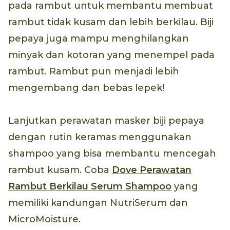
pada rambut untuk membantu membuat
rambut tidak kusam dan lebih berkilau. Biji
pepaya juga mampu menghilangkan
minyak dan kotoran yang menempel pada
rambut. Rambut pun menjadi lebih
mengembang dan bebas lepek!
Lanjutkan perawatan masker biji pepaya
dengan rutin keramas menggunakan
shampoo yang bisa membantu mencegah
rambut kusam. Coba
Dove Perawatan
Rambut Berkilau Serum Shampoo
yang
memiliki kandungan NutriSerum dan
MicroMoisture.