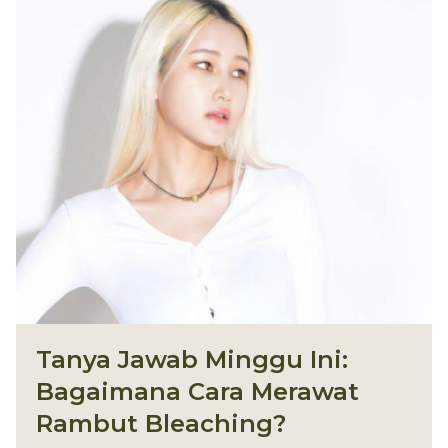
Tanya Jawab Minggu Ini:
Bagaimana Cara Merawat
Rambut Bleaching?