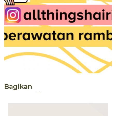
Bagikan