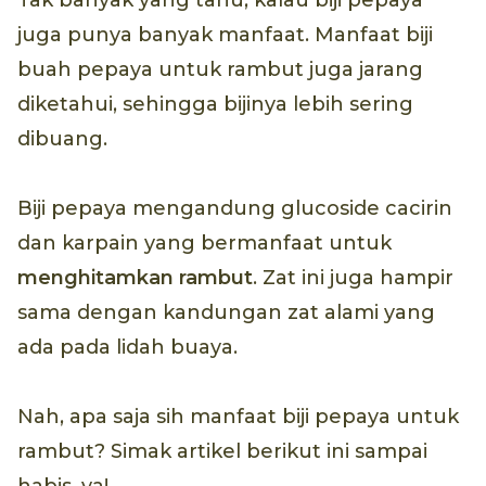
juga punya banyak manfaat. Manfaat biji
buah pepaya untuk rambut juga jarang
diketahui, sehingga bijinya lebih sering
dibuang.
Biji pepaya mengandung glucoside cacirin
dan karpain yang bermanfaat untuk
menghitamkan rambut
. Zat ini juga hampir
sama dengan kandungan zat alami yang
ada pada lidah buaya.
Nah, apa saja sih manfaat biji pepaya untuk
rambut? Simak artikel berikut ini sampai
habis, ya!