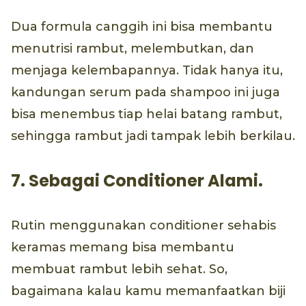
Dua formula canggih ini bisa membantu
menutrisi rambut, melembutkan, dan
menjaga kelembapannya. Tidak hanya itu,
kandungan serum pada shampoo ini juga
bisa menembus tiap helai batang rambut,
sehingga rambut jadi tampak lebih berkilau.
7. Sebagai Conditioner Alami.
Rutin menggunakan conditioner sehabis
keramas memang bisa membantu
membuat rambut lebih sehat. So,
bagaimana kalau kamu memanfaatkan biji