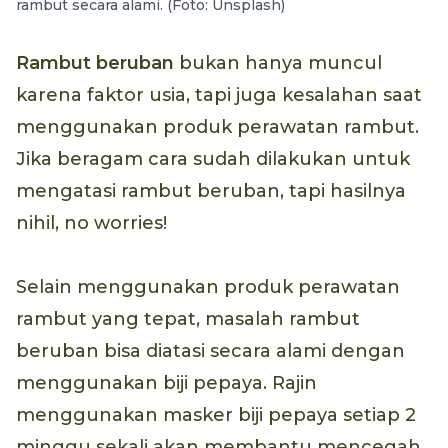
rambut secara alami. (Foto: Unsplash)
Rambut beruban
bukan hanya muncul
karena faktor usia, tapi juga kesalahan saat
menggunakan produk perawatan rambut.
Jika beragam cara sudah dilakukan untuk
mengatasi rambut beruban, tapi hasilnya
nihil, no worries!
Selain menggunakan produk perawatan
rambut yang tepat, masalah rambut
beruban bisa diatasi secara alami dengan
menggunakan biji pepaya. Rajin
menggunakan masker biji pepaya setiap 2
minggu sekali akan membantu mencegah