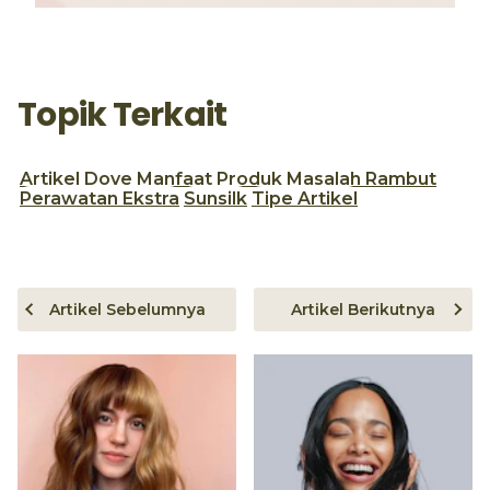
Topik Terkait
Artikel
Dove
Manfaat Produk
Masalah Rambut
Perawatan Ekstra
Sunsilk
Tipe Artikel
Artikel Sebelumnya
Artikel Berikutnya