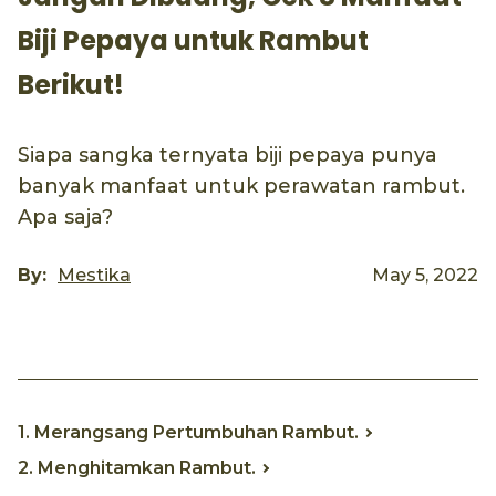
Biji Pepaya untuk Rambut
Berikut!
Siapa sangka ternyata biji pepaya punya
banyak manfaat untuk perawatan rambut.
Apa saja?
By:
Mestika
May 5, 2022
1. Merangsang Pertumbuhan Rambut.
2. Menghitamkan Rambut.