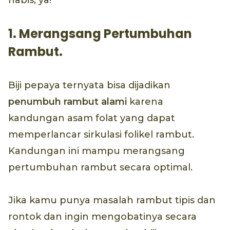
1. Merangsang Pertumbuhan
Rambut.
Biji pepaya ternyata bisa dijadikan
penumbuh rambut alami
karena
kandungan asam folat yang dapat
memperlancar sirkulasi folikel rambut.
Kandungan ini mampu merangsang
pertumbuhan rambut secara optimal.
Jika kamu punya masalah rambut tipis dan
rontok dan ingin mengobatinya secara