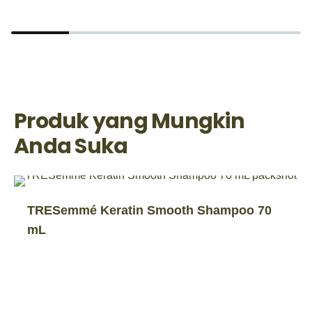
Produk yang Mungkin
Anda Suka
TRESemmé Keratin Smooth Shampoo 70
mL