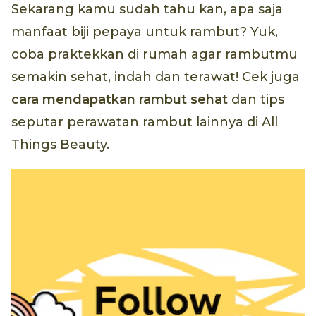
Sekarang kamu sudah tahu kan, apa saja
manfaat biji pepaya untuk rambut? Yuk,
coba praktekkan di rumah agar rambutmu
semakin sehat, indah dan terawat! Cek juga
cara mendapatkan rambut sehat
dan tips
seputar perawatan rambut lainnya di All
Things Beauty.