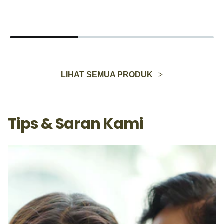
LIHAT SEMUA PRODUK
Tips & Saran Kami