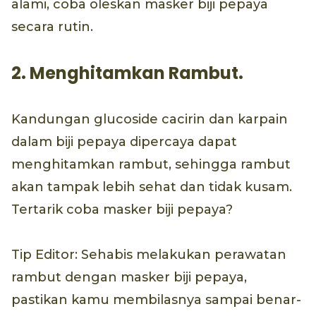
alami, coba oleskan masker biji pepaya
secara rutin.
2. Menghitamkan Rambut.
Kandungan glucoside cacirin dan karpain
dalam biji pepaya dipercaya dapat
menghitamkan rambut, sehingga rambut
akan tampak lebih sehat dan tidak kusam.
Tertarik coba masker biji pepaya?
Tip Editor: Sehabis melakukan perawatan
rambut dengan masker biji pepaya,
pastikan kamu membilasnya sampai benar-