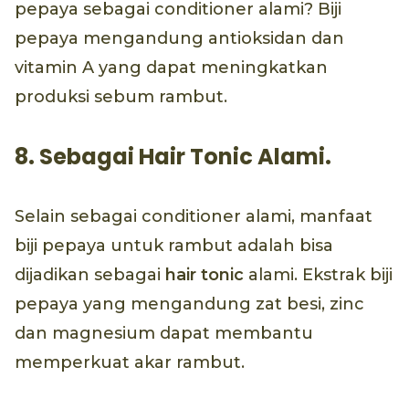
pepaya sebagai conditioner alami? Biji
pepaya mengandung antioksidan dan
vitamin A yang dapat meningkatkan
produksi sebum rambut.
8. Sebagai Hair Tonic Alami.
Selain sebagai conditioner alami, manfaat
biji pepaya untuk rambut adalah bisa
dijadikan sebagai
hair tonic
alami. Ekstrak biji
pepaya yang mengandung zat besi, zinc
dan magnesium dapat membantu
memperkuat akar rambut.