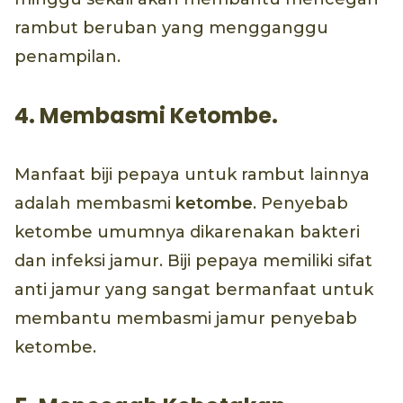
rambut beruban yang mengganggu
penampilan.
4. Membasmi Ketombe.
Manfaat biji pepaya untuk rambut lainnya
adalah membasmi
ketombe
. Penyebab
ketombe umumnya dikarenakan bakteri
dan infeksi jamur. Biji pepaya memiliki sifat
anti jamur yang sangat bermanfaat untuk
membantu membasmi jamur penyebab
ketombe.