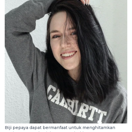
Biji pepaya dapat bermanfaat untuk menghitamkan