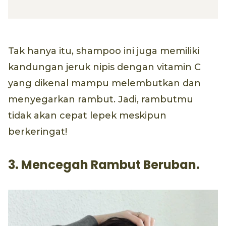
Tak hanya itu, shampoo ini juga memiliki
kandungan jeruk nipis dengan vitamin C
yang dikenal mampu melembutkan dan
menyegarkan rambut. Jadi, rambutmu
tidak akan cepat lepek meskipun
berkeringat!
3. Mencegah Rambut Beruban.