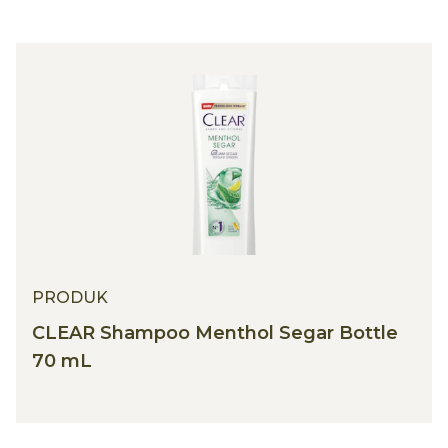
PRODUK
CLEAR Shampoo Menthol Segar Bottle
70 mL