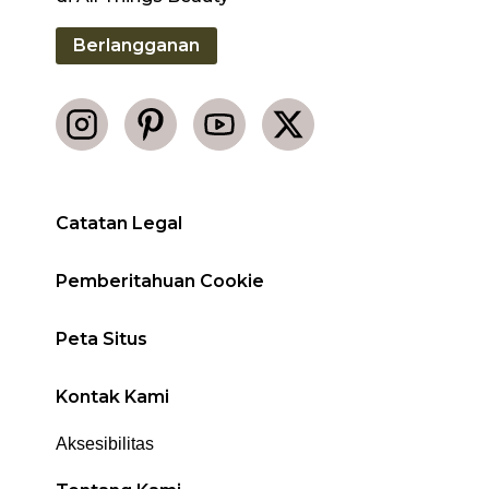
Berlangganan
Catatan Legal
Pemberitahuan Cookie
Peta Situs
Kontak Kami
Aksesibilitas