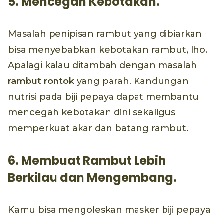
5. Mencegah Kebotakan.
Masalah penipisan rambut yang dibiarkan
bisa menyebabkan kebotakan rambut, lho.
Apalagi kalau ditambah dengan masalah
rambut rontok
yang parah. Kandungan
nutrisi pada biji pepaya dapat membantu
mencegah kebotakan dini sekaligus
memperkuat akar dan batang rambut.
6. Membuat Rambut Lebih
Berkilau dan Mengembang.
Kamu bisa mengoleskan masker biji pepaya