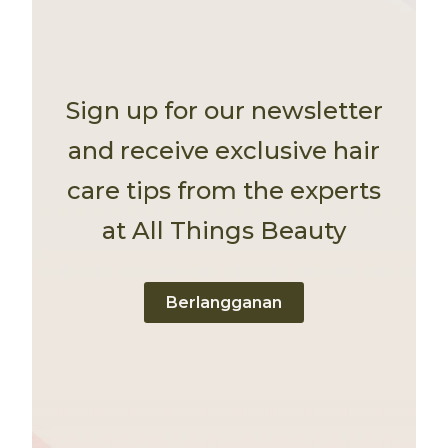
Sign up for our newsletter
and receive exclusive hair
care tips from the experts
at All Things Beauty
Berlangganan