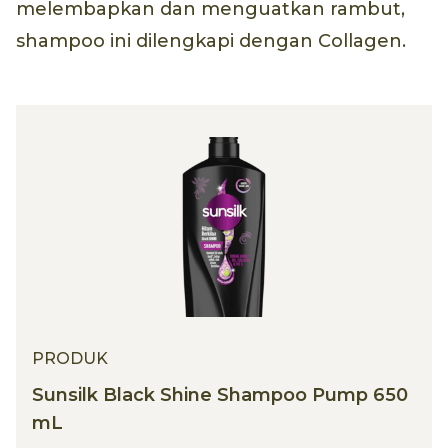
melembapkan dan menguatkan rambut,
shampoo ini dilengkapi dengan Collagen.
PRODUK
Sunsilk Black Shine Shampoo Pump 650
mL