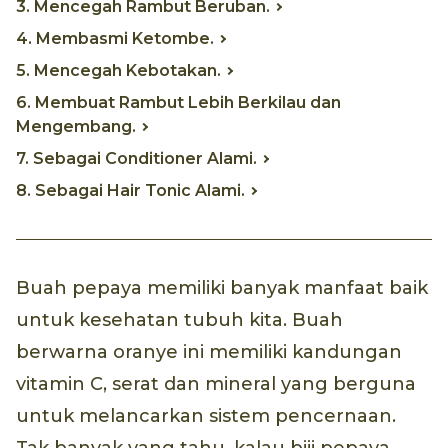
3. Mencegah Rambut Beruban.
4. Membasmi Ketombe.
5. Mencegah Kebotakan.
6. Membuat Rambut Lebih Berkilau dan
Mengembang.
7. Sebagai Conditioner Alami.
8. Sebagai Hair Tonic Alami.
Buah pepaya memiliki banyak manfaat baik
untuk kesehatan tubuh kita. Buah
berwarna oranye ini memiliki kandungan
vitamin C, serat dan mineral yang berguna
untuk melancarkan sistem pencernaan.
Tak banyak yang tahu, kalau biji pepaya