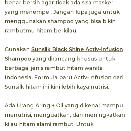
benar bersih agar tidak ada sisa masker
yang menempel. Jangan lupa juga untuk
menggunakan shampoo yang bisa bikin
rambutmu hitam berkilau.
Gunakan
Sunsilk Black Shine Activ-Infusion
Shampoo
yang dirancang khusus untuk
berbagai jenis rambut hitam wanita
Indonesia. Formula baru Activ-Infusion dari
Sunsilk hitam ini kini lebih kaya nutrisi.
Ada Urang Aring + Oil yang dikenal mampu
menutrisi, menguatkan, dan meningkatkan
kilau hitam alami rambut. Untuk