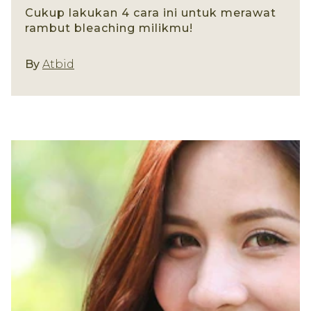
Cukup lakukan 4 cara ini untuk merawat
rambut bleaching milikmu!
By
Atbid