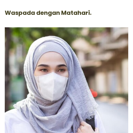
Waspada dengan Matahari.