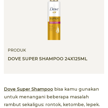
PRODUK
DOVE SUPER SHAMPOO 24X125ML
Dove Super Shampoo
bisa kamu gunakan
untuk menangani beberapa masalah
rambut sekaligus: rontok, ketombe, lepek.