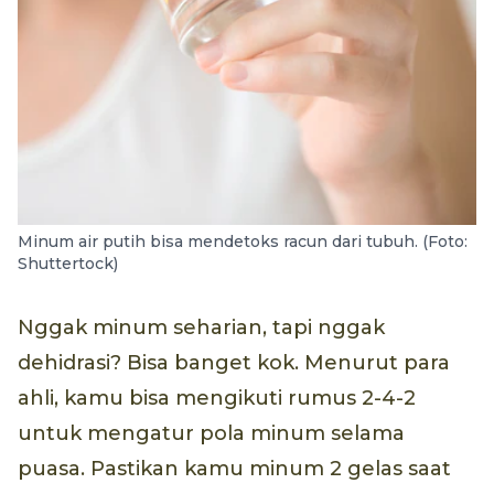
Minum air putih bisa mendetoks racun dari tubuh. (Foto:
Shuttertock)
Nggak minum seharian, tapi nggak
dehidrasi? Bisa banget kok. Menurut para
ahli, kamu bisa mengikuti rumus 2-4-2
untuk mengatur pola minum selama
puasa. Pastikan kamu minum 2 gelas saat