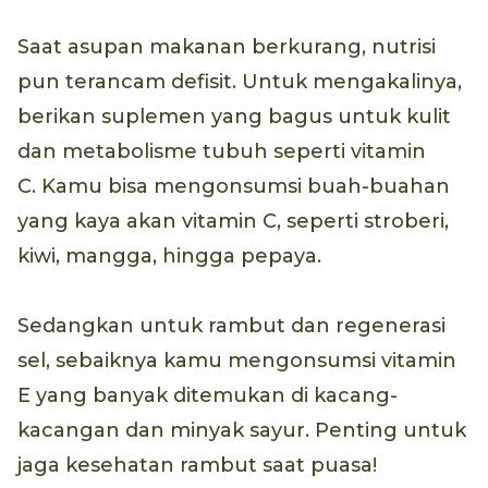
Saat asupan makanan berkurang, nutrisi
pun terancam defisit. Untuk mengakalinya,
berikan suplemen yang bagus untuk kulit
dan metabolisme tubuh seperti vitamin
C. Kamu bisa mengonsumsi buah-buahan
yang kaya akan vitamin C, seperti stroberi,
kiwi, mangga, hingga pepaya.
Sedangkan untuk rambut dan regenerasi
sel, sebaiknya kamu mengonsumsi vitamin
E yang banyak ditemukan di kacang-
kacangan dan minyak sayur. Penting untuk
jaga kesehatan rambut saat puasa!