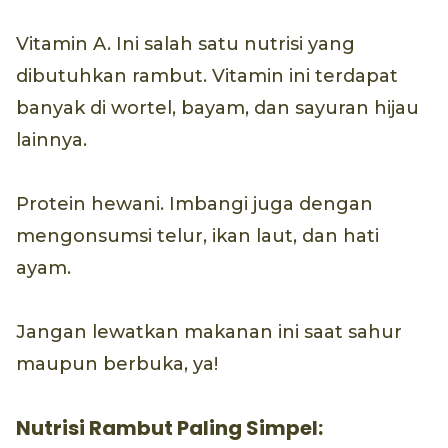
Vitamin A. Ini salah satu nutrisi yang
dibutuhkan rambut. Vitamin ini terdapat
banyak di wortel, bayam, dan sayuran hijau
lainnya.
Protein hewani. Imbangi juga dengan
mengonsumsi telur, ikan laut, dan hati
ayam.
Jangan lewatkan makanan ini saat sahur
maupun berbuka, ya!
Nutrisi Rambut Paling Simpel: