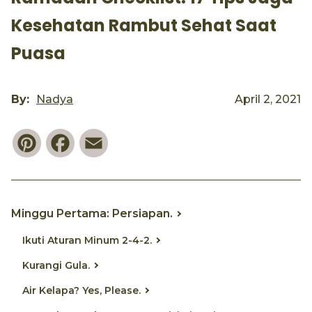
Kesehatan Rambut Sehat Saat
Puasa
By:
Nadya
April 2, 2021
Pinterest
Facebook
Email
Minggu Pertama: Persiapan.
Ikuti Aturan Minum 2-4-2.
Kurangi Gula.
Air Kelapa? Yes, Please.