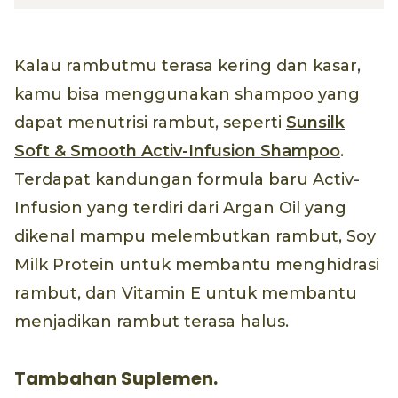
Kalau rambutmu terasa kering dan kasar,
kamu bisa menggunakan shampoo yang
dapat menutrisi rambut, seperti
Sunsilk
Soft & Smooth Activ-Infusion Shampoo
.
Terdapat kandungan formula baru Activ-
Infusion yang terdiri dari Argan Oil yang
dikenal mampu melembutkan rambut, Soy
Milk Protein untuk membantu menghidrasi
rambut, dan Vitamin E untuk membantu
menjadikan rambut terasa halus.
Tambahan Suplemen.