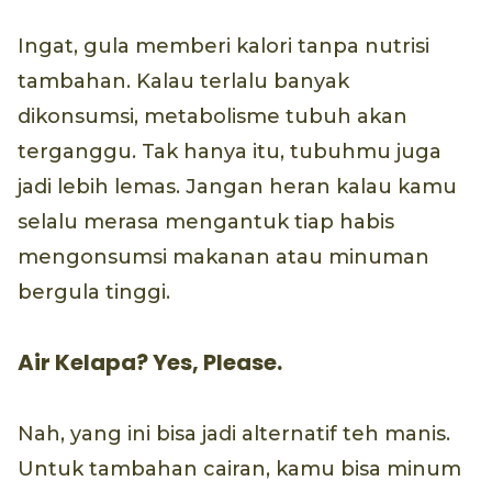
Ingat, gula memberi kalori tanpa nutrisi
tambahan. Kalau terlalu banyak
dikonsumsi, metabolisme tubuh akan
terganggu. Tak hanya itu, tubuhmu juga
jadi lebih lemas. Jangan heran kalau kamu
selalu merasa mengantuk tiap habis
mengonsumsi makanan atau minuman
bergula tinggi.
Air Kelapa? Yes, Please.
Nah, yang ini bisa jadi alternatif teh manis.
Untuk tambahan cairan, kamu bisa minum