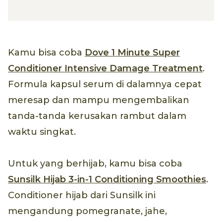
Kamu bisa coba
Dove 1 Minute Super
Conditioner Intensive Damage Treatment
.
Formula kapsul serum di dalamnya cepat
meresap dan mampu mengembalikan
tanda-tanda kerusakan rambut dalam
waktu singkat.
Untuk yang berhijab, kamu bisa coba
Sunsilk Hijab 3-in-1 Conditioning Smoothies
.
Conditioner hijab dari Sunsilk ini
mengandung pomegranate, jahe,