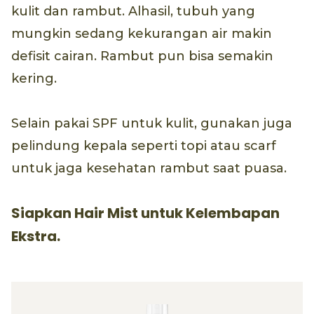
kulit dan rambut. Alhasil, tubuh yang
mungkin sedang kekurangan air makin
defisit cairan. Rambut pun bisa semakin
kering.
Selain pakai SPF untuk kulit, gunakan juga
pelindung kepala seperti topi atau scarf
untuk jaga kesehatan rambut saat puasa.
Siapkan Hair Mist untuk Kelembapan
Ekstra.