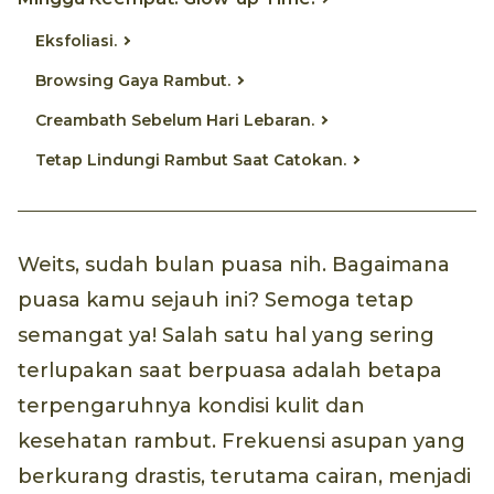
Eksfoliasi.
Browsing Gaya Rambut.
Creambath Sebelum Hari Lebaran.
Tetap Lindungi Rambut Saat Catokan.
Weits, sudah bulan puasa nih. Bagaimana
puasa kamu sejauh ini? Semoga tetap
semangat ya! Salah satu hal yang sering
terlupakan saat berpuasa adalah betapa
terpengaruhnya kondisi kulit dan
kesehatan rambut. Frekuensi asupan yang
berkurang drastis, terutama cairan, menjadi