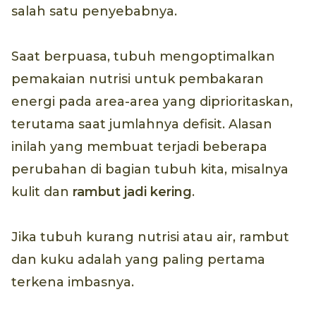
salah satu penyebabnya.
Saat berpuasa, tubuh mengoptimalkan
pemakaian nutrisi untuk pembakaran
energi pada area-area yang diprioritaskan,
terutama saat jumlahnya defisit. Alasan
inilah yang membuat terjadi beberapa
perubahan di bagian tubuh kita, misalnya
kulit dan
rambut jadi kering
.
Jika tubuh kurang nutrisi atau air, rambut
dan kuku adalah yang paling pertama
terkena imbasnya.