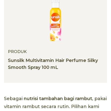
PRODUK
Sunsilk Multivitamin Hair Perfume Silky
Smooth Spray 100 mL
Sebagai
nutrisi tambahan bagi rambut
, pakai
vitamin rambut secara rutin. Pilihan kami