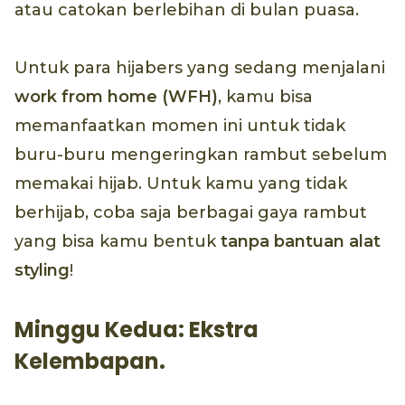
atau catokan berlebihan di bulan puasa.
Untuk para hijabers yang sedang menjalani
work from home
(WFH)
, kamu bisa
memanfaatkan momen ini untuk tidak
buru-buru mengeringkan rambut sebelum
memakai hijab. Untuk kamu yang tidak
berhijab, coba saja berbagai gaya rambut
yang bisa kamu bentuk
tanpa bantuan alat
styling
!
Minggu Kedua: Ekstra
Kelembapan.