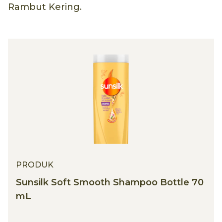
Rambut Kering.
PRODUK
Sunsilk Soft Smooth Shampoo Bottle 70
mL