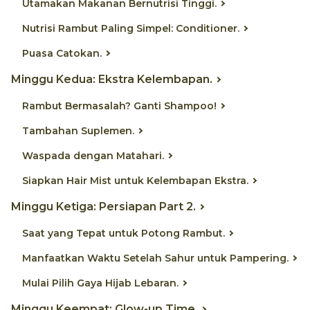
Utamakan Makanan Bernutrisi Tinggi.
Nutrisi Rambut Paling Simpel: Conditioner.
Puasa Catokan.
Minggu Kedua: Ekstra Kelembapan.
Rambut Bermasalah? Ganti Shampoo!
Tambahan Suplemen.
Waspada dengan Matahari.
Siapkan Hair Mist untuk Kelembapan Ekstra.
Minggu Ketiga: Persiapan Part 2.
Saat yang Tepat untuk Potong Rambut.
Manfaatkan Waktu Setelah Sahur untuk Pampering.
Mulai Pilih Gaya Hijab Lebaran.
Minggu Keempat: Glow-up Time.