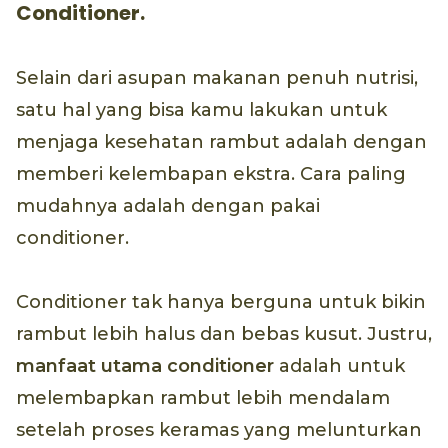
Conditioner.
Selain dari asupan makanan penuh nutrisi,
satu hal yang bisa kamu lakukan untuk
menjaga kesehatan rambut adalah dengan
memberi kelembapan ekstra. Cara paling
mudahnya adalah dengan pakai
conditioner.
Conditioner tak hanya berguna untuk bikin
rambut lebih halus dan bebas kusut. Justru,
manfaat utama conditioner
adalah untuk
melembapkan rambut lebih mendalam
setelah proses keramas yang melunturkan