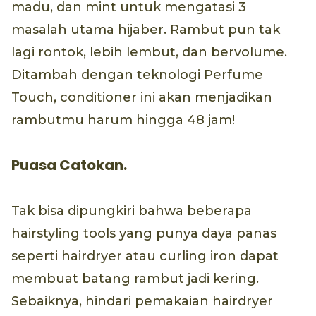
madu, dan mint untuk mengatasi 3
masalah utama hijaber. Rambut pun tak
lagi rontok, lebih lembut, dan bervolume.
Ditambah dengan teknologi Perfume
Touch, conditioner ini akan menjadikan
rambutmu harum hingga 48 jam!
Puasa Catokan.
Tak bisa dipungkiri bahwa beberapa
hairstyling tools yang punya daya panas
seperti hairdryer atau curling iron dapat
membuat batang rambut jadi kering.
Sebaiknya, hindari pemakaian hairdryer