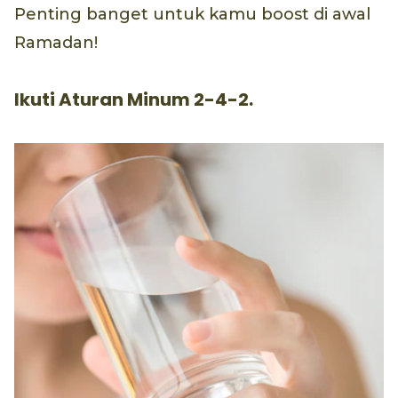
Penting banget untuk kamu boost di awal
Ramadan!
Ikuti Aturan Minum 2-4-2.