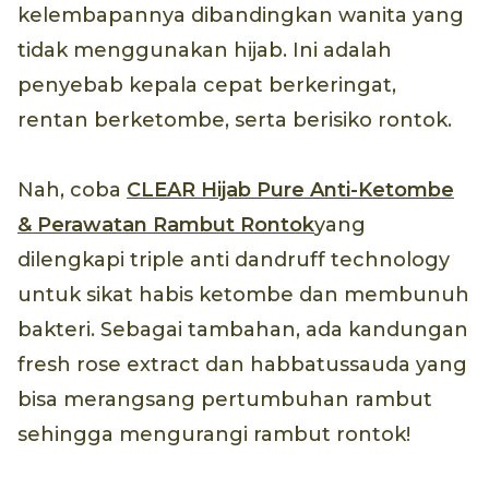
kelembapannya dibandingkan wanita yang
tidak menggunakan hijab. Ini adalah
penyebab kepala cepat berkeringat,
rentan berketombe, serta berisiko rontok.
Nah, coba
CLEAR Hijab Pure Anti-Ketombe
& Perawatan Rambut Rontok
yang
dilengkapi triple anti dandruff technology
untuk sikat habis ketombe dan membunuh
bakteri. Sebagai tambahan, ada kandungan
fresh rose extract dan habbatussauda yang
bisa merangsang pertumbuhan rambut
sehingga mengurangi rambut rontok!