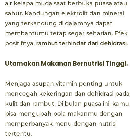
air kelapa muda saat berbuka puasa atau
sahur. Kandungan elektrolit dan mineral
yang terkandung di dalamnya dapat
membantumu tetap segar seharian. Efek
positifnya,
rambut terhindar dari dehidrasi
.
Utamakan Makanan Bernutrisi Tinggi.
Menjaga asupan vitamin penting untuk
mencegah kekeringan dan dehidrasi pada
kulit dan rambut. Di bulan puasa ini, kamu
bisa mengubah pola makanmu dengan
memperbanyak menu dengan nutrisi
tertentu.