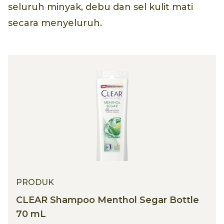
seluruh minyak, debu dan sel kulit mati
secara menyeluruh.
PRODUK
CLEAR Shampoo Menthol Segar Bottle
70 mL