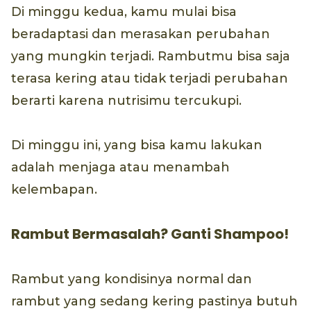
Di minggu kedua, kamu mulai bisa
beradaptasi dan merasakan perubahan
yang mungkin terjadi. Rambutmu bisa saja
terasa kering atau tidak terjadi perubahan
berarti karena nutrisimu tercukupi.
Di minggu ini, yang bisa kamu lakukan
adalah menjaga atau menambah
kelembapan.
Rambut Bermasalah? Ganti Shampoo!
Rambut yang kondisinya normal dan
rambut yang sedang kering pastinya butuh