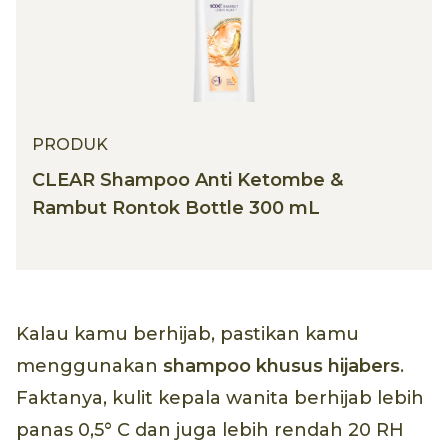
PRODUK
CLEAR Shampoo Anti Ketombe &
Rambut Rontok Bottle 300 mL
Kalau kamu berhijab, pastikan kamu
menggunakan
shampoo khusus hijabers
.
Faktanya, kulit kepala wanita berhijab lebih
panas 0,5° C dan juga lebih rendah 20 RH