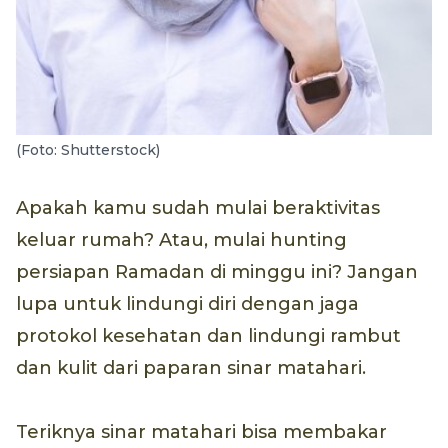
(Foto: Shutterstock)
Apakah kamu sudah mulai beraktivitas
keluar rumah? Atau, mulai hunting
persiapan Ramadan di minggu ini? Jangan
lupa untuk lindungi diri dengan jaga
protokol kesehatan dan lindungi rambut
dan kulit dari paparan sinar matahari.
Teriknya sinar matahari bisa membakar