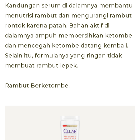
Kandungan serum di dalamnya membantu
menutrisi rambut dan mengurangi rambut
rontok karena patah. Bahan aktif di
dalamnya ampuh membersihkan ketombe
dan mencegah ketombe datang kembali.
Selain itu, formulanya yang ringan tidak
membuat rambut lepek.
Rambut Berketombe.