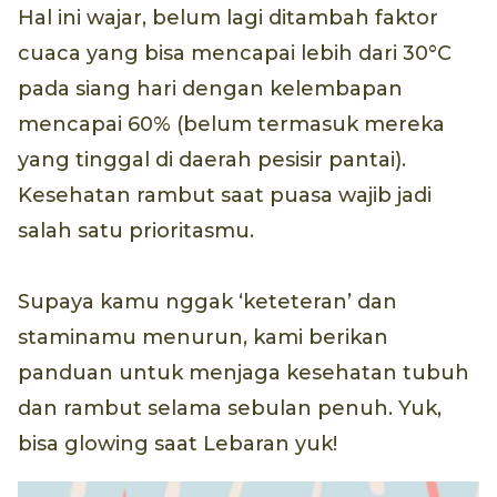
Hal ini wajar, belum lagi ditambah faktor
cuaca yang bisa mencapai lebih dari 30°C
pada siang hari dengan kelembapan
mencapai 60% (belum termasuk mereka
yang tinggal di daerah pesisir pantai).
Kesehatan rambut saat puasa wajib jadi
salah satu prioritasmu.
Supaya kamu nggak ‘keteteran’ dan
staminamu menurun, kami berikan
panduan untuk menjaga kesehatan tubuh
dan rambut selama sebulan penuh. Yuk,
bisa glowing saat Lebaran yuk!