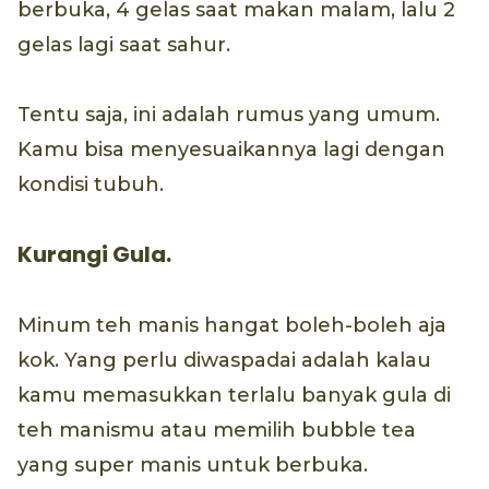
berbuka, 4 gelas saat makan malam, lalu 2
gelas lagi saat sahur.
Tentu saja, ini adalah rumus yang umum.
Kamu bisa menyesuaikannya lagi dengan
kondisi tubuh.
Kurangi Gula.
Minum teh manis hangat boleh-boleh aja
kok. Yang perlu diwaspadai adalah kalau
kamu memasukkan terlalu banyak gula di
teh manismu atau memilih bubble tea
yang super manis untuk berbuka.