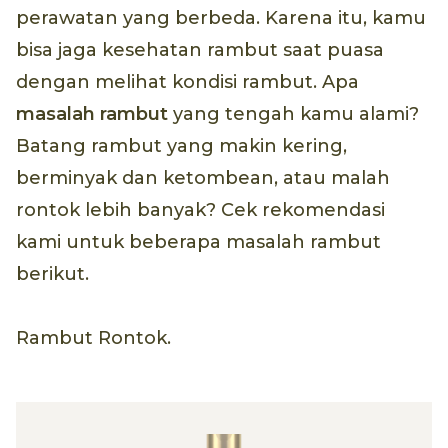
perawatan yang berbeda. Karena itu, kamu
bisa jaga kesehatan rambut saat puasa
dengan melihat kondisi rambut. Apa
masalah rambut
yang tengah kamu alami?
Batang rambut yang makin kering,
berminyak dan ketombean, atau malah
rontok lebih banyak? Cek rekomendasi
kami untuk beberapa masalah rambut
berikut.
Rambut Rontok.