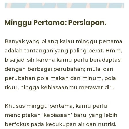
Minggu Pertama: Persiapan.
Banyak yang bilang kalau minggu pertama
adalah tantangan yang paling berat. Hmm,
bisa jadi sih karena kamu perlu beradaptasi
dengan berbagai perubahan; mulai dari
perubahan pola makan dan minum, pola
tidur, hingga kebiasaanmu merawat diri.
Khusus minggu pertama, kamu perlu
menciptakan ‘kebiasaan’ baru, yang lebih
berfokus pada kecukupan air dan nutrisi.