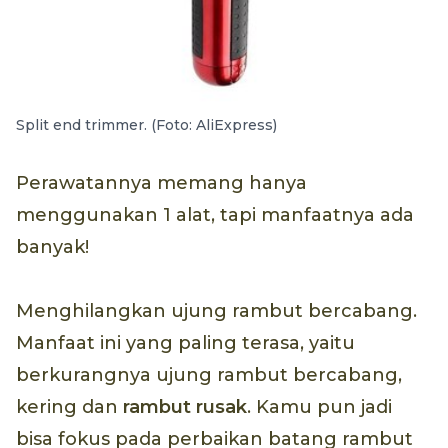
Split end trimmer. (Foto: AliExpress)
Perawatannya memang hanya
menggunakan 1 alat, tapi manfaatnya ada
banyak!
Menghilangkan ujung rambut bercabang.
Manfaat ini yang paling terasa, yaitu
berkurangnya ujung rambut bercabang,
kering dan
rambut rusak
. Kamu pun jadi
bisa fokus pada perbaikan batang rambut