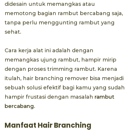
didesain untuk memangkas atau
memotong bagian rambut bercabang saja,
tanpa perlu menggunting rambut yang
sehat.
Cara kerja alat ini adalah dengan
memangkas ujung rambut, hampir mirip
dengan proses trimming rambut. Karena
itulah, hair branching remover bisa menjadi
sebuah solusi efektif bagi kamu yang sudah
hampir frustasi dengan masalah
rambut
bercabang
.
Manfaat Hair Branching