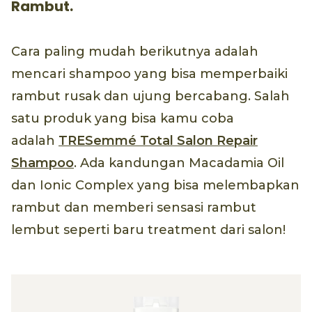
Rambut.
Cara paling mudah berikutnya adalah
mencari shampoo yang bisa memperbaiki
rambut rusak dan ujung bercabang. Salah
satu produk yang bisa kamu coba
adalah
TRESemmé Total Salon Repair
Shampoo
. Ada kandungan Macadamia Oil
dan Ionic Complex yang bisa melembapkan
rambut dan memberi sensasi rambut
lembut seperti baru treatment dari salon!