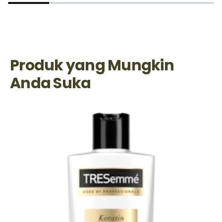
Produk yang Mungkin
Anda Suka