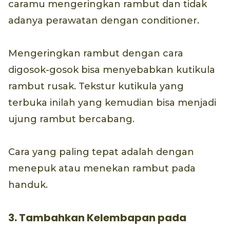
caramu mengeringkan rambut dan tidak
adanya perawatan dengan conditioner.
Mengeringkan rambut dengan cara
digosok-gosok bisa menyebabkan kutikula
rambut rusak. Tekstur kutikula yang
terbuka inilah yang kemudian bisa menjadi
ujung rambut bercabang.
Cara yang paling tepat adalah dengan
menepuk atau menekan rambut pada
handuk.
3. Tambahkan Kelembapan pada