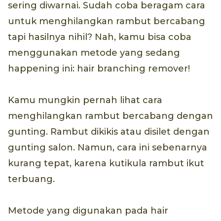
sering diwarnai. Sudah coba beragam cara
untuk menghilangkan rambut bercabang
tapi hasilnya nihil? Nah, kamu bisa coba
menggunakan metode yang sedang
happening ini: hair branching remover!
Kamu mungkin pernah lihat cara
menghilangkan rambut bercabang dengan
gunting. Rambut dikikis atau disilet dengan
gunting salon. Namun, cara ini sebenarnya
kurang tepat, karena kutikula rambut ikut
terbuang.
Metode yang digunakan pada hair