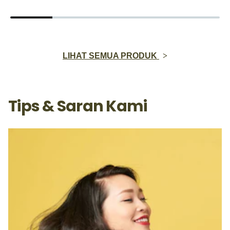
LIHAT SEMUA PRODUK
Tips & Saran Kami