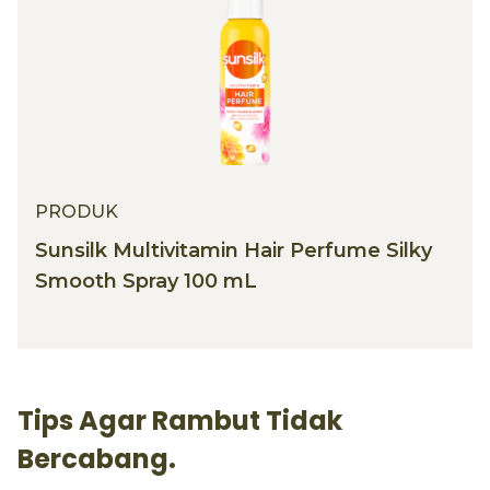
PRODUK
Sunsilk Multivitamin Hair Perfume Silky
Smooth Spray 100 mL
Tips Agar Rambut Tidak
Bercabang.