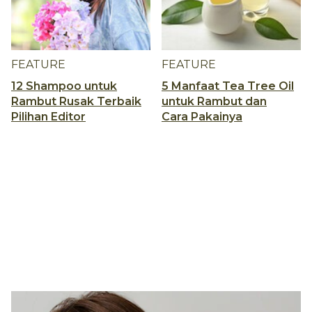
FEATURE
FEATURE
12 Shampoo untuk
5 Manfaat Tea Tree Oil
Rambut Rusak Terbaik
untuk Rambut dan
Pilihan Editor
Cara Pakainya