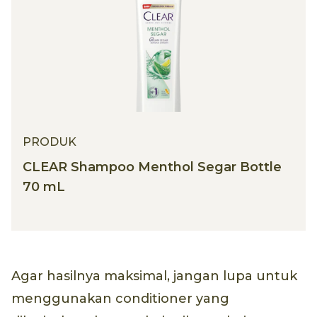
PRODUK
CLEAR Shampoo Menthol Segar Bottle
70 mL
Agar hasilnya maksimal, jangan lupa untuk
menggunakan conditioner yang