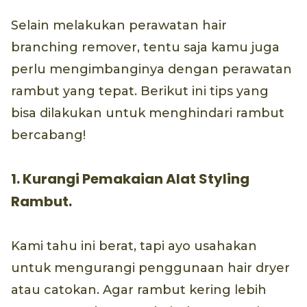
Selain melakukan perawatan hair
branching remover, tentu saja kamu juga
perlu mengimbanginya dengan perawatan
rambut yang tepat. Berikut ini tips yang
bisa dilakukan untuk menghindari rambut
bercabang!
1. Kurangi Pemakaian Alat Styling
Rambut.
Kami tahu ini berat, tapi ayo usahakan
untuk mengurangi penggunaan hair dryer
atau catokan. Agar rambut kering lebih