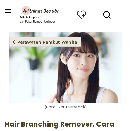
Trik & Inspirasi
dari Pakar Rambut Unilever
Perawatan Rambut Wanita
(Foto: Shutterstock)
Hair Branching Remover, Cara