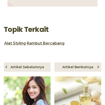
Topik Terkait
Alat Styling
Rambut Bercabang
Artikel Sebelumnya
Artikel Berikutnya