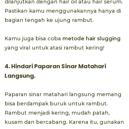
dilanjutkan dengan hair oil atau hair serum.
Pastikan kamu menggunakannya hanya di
bagian tengah ke ujung rambut.
Kamu juga bisa coba
metode hair slugging
yang viral untuk atasi rambut kering!
4. Hindari Paparan Sinar Matahari
Langsung.
Paparan sinar matahari langsung memang
bisa berdampak buruk untuk rambut.
Rambut menjadi kering, mudah patah,
kusam dan bercabang. Karena itu, gunakan