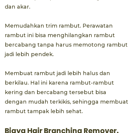
dan akar.
Memudahkan trim rambut. Perawatan
rambut ini bisa menghilangkan rambut
bercabang tanpa harus memotong rambut
jadi lebih pendek.
Membuat rambut jadi lebih halus dan
berkilau. Hal ini karena rambut-rambut
kering dan bercabang tersebut bisa
dengan mudah terkikis, sehingga membuat
rambut tampak lebih sehat.
Biaya Hair Branching Remover.