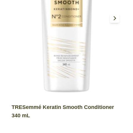
TRESemmé Keratin Smooth Conditioner
340 mL