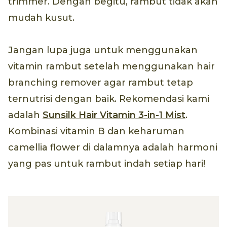
trimmer. Dengan begitu, rambut tidak akan
mudah kusut.
Jangan lupa juga untuk menggunakan
vitamin rambut setelah menggunakan hair
branching remover agar rambut tetap
ternutrisi dengan baik. Rekomendasi kami
adalah
Sunsilk Hair Vitamin 3-in-1 Mist
.
Kombinasi vitamin B dan keharuman
camellia flower di dalamnya adalah harmoni
yang pas untuk rambut indah setiap hari!