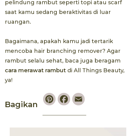
pelindung rambut seperti topi atau scarf
saat kamu sedang beraktivitas di luar
ruangan.
Bagaimana, apakah kamu jadi tertarik
mencoba hair branching remover? Agar
rambut selalu sehat, baca juga beragam
cara merawat rambut
di All Things Beauty,
ya!
Pinterest
Facebook
Email
Bagikan