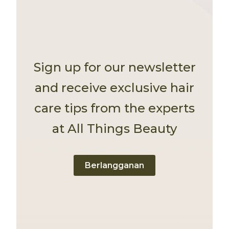
Sign up for our newsletter
and receive exclusive hair
care tips from the experts
at All Things Beauty
Berlangganan