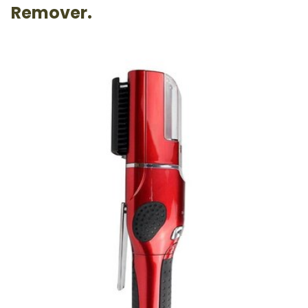
Remover.