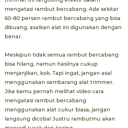
trimmer ini tergolong efektif dalam
mengatasi rambut bercabang. Ada sekitar
60-80 persen rambut bercabang yang bisa
dibuang, asalkan alat ini digunakan dengan
benar.
Meskipun tidak semua rambut bercabang
bisa hilang, namun hasilnya cukup
menjanjikan, kok. Tapi ingat, jangan asal
menggunakan sembarang alat trimmer.
Jika kamu pernah melihat video cara
mengatasi rambut bercabang
menggunakan alat cukur biasa, jangan
langsung dicoba! Justru rambutmu akan