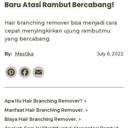
Baru Atasi Rambut Bercabang!
Hair branching remover bisa menjadi cara
cepat menyingkirkan ujung rambutmu
yang bercabang.
By:
Mestika
July 6, 2022
Pinterest
Facebook
Email
Apa Itu Hair Branching Remover?
Manfaat Hair Branching Remover.
Biaya Hair Branching Remover.