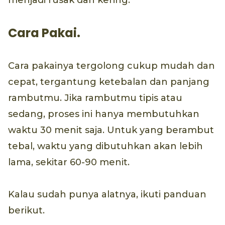
menjadi rusak dan kering.
Cara Pakai.
Cara pakainya tergolong cukup mudah dan
cepat, tergantung ketebalan dan panjang
rambutmu. Jika rambutmu tipis atau
sedang, proses ini hanya membutuhkan
waktu 30 menit saja. Untuk yang berambut
tebal, waktu yang dibutuhkan akan lebih
lama, sekitar 60-90 menit.
Kalau sudah punya alatnya, ikuti panduan
berikut.