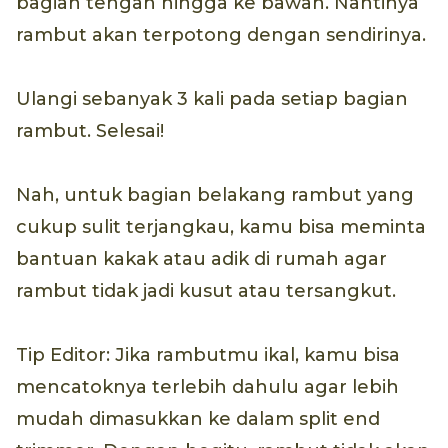
bagian tengah hingga ke bawah. Nantinya
rambut akan terpotong dengan sendirinya.
Ulangi sebanyak 3 kali pada setiap bagian
rambut. Selesai!
Nah, untuk bagian belakang rambut yang
cukup sulit terjangkau, kamu bisa meminta
bantuan kakak atau adik di rumah agar
rambut tidak jadi kusut atau tersangkut.
Tip Editor: Jika rambutmu ikal, kamu bisa
mencatoknya terlebih dahulu agar lebih
mudah dimasukkan ke dalam split end