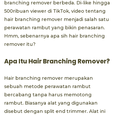
branching remover berbeda. Di-like hingga
500ribuan viewer di TikTok, video tentang
hair branching remover menjadi salah satu
perawatan rambut yang bikin penasaran.
Hmm, sebenarnya apa sih hair branching
remover itu?
Apa Itu Hair Branching Remover?
Hair branching remover merupakan
sebuah metode perawatan rambut
bercabang tanpa harus memotong
rambut. Biasanya alat yang digunakan
disebut dengan split end trimmer. Alat ini