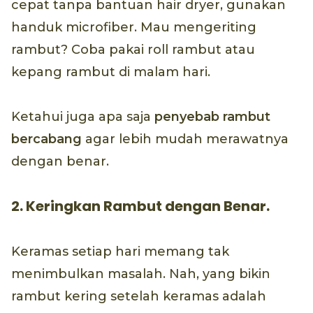
cepat tanpa bantuan hair dryer, gunakan
handuk microfiber. Mau mengeriting
rambut? Coba pakai roll rambut atau
kepang rambut di malam hari.
Ketahui juga apa saja
penyebab rambut
bercabang
agar lebih mudah merawatnya
dengan benar.
2. Keringkan Rambut dengan Benar.
Keramas setiap hari memang tak
menimbulkan masalah. Nah, yang bikin
rambut kering setelah keramas adalah