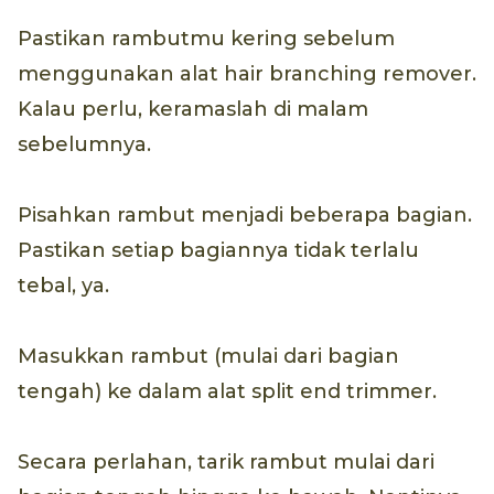
Pastikan rambutmu kering sebelum
menggunakan alat hair branching remover.
Kalau perlu, keramaslah di malam
sebelumnya.
Pisahkan rambut menjadi beberapa bagian.
Pastikan setiap bagiannya tidak terlalu
tebal, ya.
Masukkan rambut (mulai dari bagian
tengah) ke dalam alat split end trimmer.
Secara perlahan, tarik rambut mulai dari