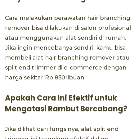
Cara melakukan perawatan hair branching
remover bisa dilakukan di salon profesional
atau menggunakan alat sendiri di rumah.
Jika ingin mencobanya sendiri, kamu bisa
membeli alat hair branching remover atau
split end trimmer di e-commerce dengan
harga sekitar Rp 850ribuan.
Apakah Cara Ini Efektif untuk
Mengatasi Rambut Bercabang?
Jika dilihat dari fungsinya, alat split end