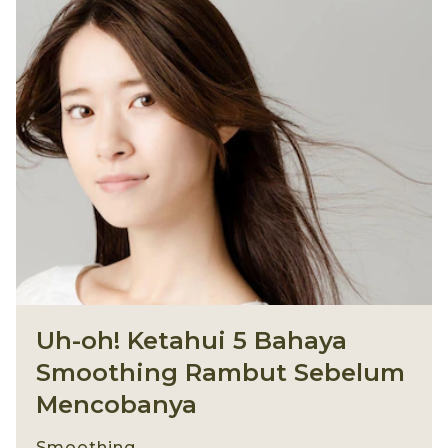
Uh-oh! Ketahui 5 Bahaya
Smoothing Rambut Sebelum
Mencobanya
Smoothing