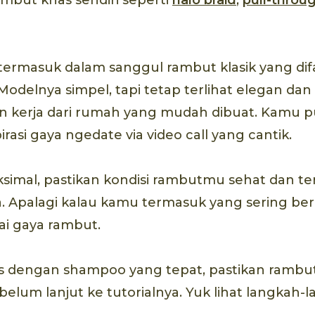
ermasuk dalam sanggul rambut klasik yang dif
. Modelnya simpel, tapi tetap terlihat elegan da
n kerja dari rumah yang mudah dibuat. Kamu p
rasi gaya ngedate via video call yang cantik.
simal, pastikan kondisi rambutmu sehat dan te
 Apalagi kalau kamu termasuk yang sering be
i gaya rambut.
s dengan shampoo yang tepat, pastikan rambu
belum lanjut ke tutorialnya. Yuk lihat langkah-