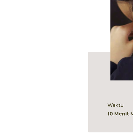
Waktu
10 Menit 