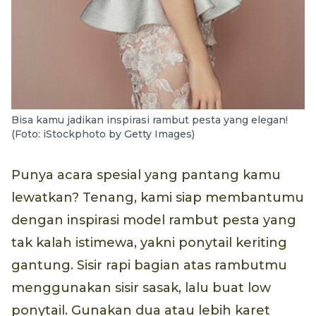
Bisa kamu jadikan inspirasi rambut pesta yang elegan!
(Foto: iStockphoto by Getty Images)
Punya acara spesial yang pantang kamu
lewatkan? Tenang, kami siap membantumu
dengan inspirasi model rambut pesta yang
tak kalah istimewa, yakni ponytail keriting
gantung. Sisir rapi bagian atas rambutmu
menggunakan sisir sasak, lalu buat low
ponytail. Gunakan dua atau lebih karet