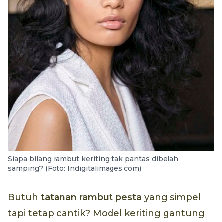
Siapa bilang rambut keriting tak pantas dibelah
samping? (Foto: Indigitalimages.com)
Butuh
tatanan rambut pesta
yang simpel
tapi tetap cantik? Model keriting gantung