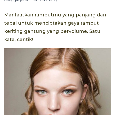
bangga! (Foto: Shutterstock)
Manfaatkan rambutmu yang panjang dan
tebal untuk menciptakan gaya rambut
keriting gantung yang bervolume. Satu
kata, cantik!