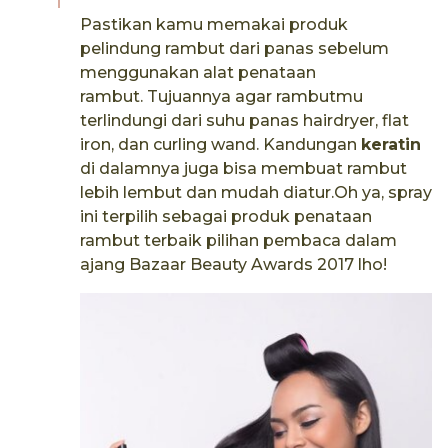
Pastikan kamu memakai produk
pelindung rambut dari panas sebelum
menggunakan alat penataan
rambut. Tujuannya agar rambutmu
terlindungi dari suhu panas hairdryer, flat
iron, dan curling wand. Kandungan
keratin
di dalamnya juga bisa membuat rambut
lebih lembut dan mudah diatur.Oh ya, spray
ini terpilih sebagai produk penataan
rambut terbaik pilihan pembaca dalam
ajang Bazaar Beauty Awards 2017 lho!