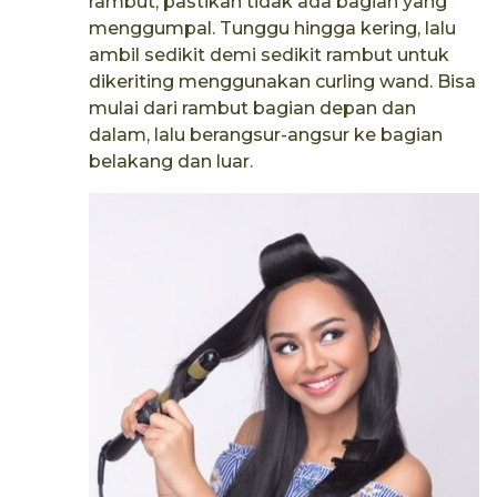
rambut, pastikan tidak ada bagian yang
menggumpal. Tunggu hingga kering, lalu
ambil sedikit demi sedikit rambut untuk
dikeriting menggunakan curling wand. Bisa
mulai dari rambut bagian depan dan
dalam, lalu berangsur-angsur ke bagian
belakang dan luar.