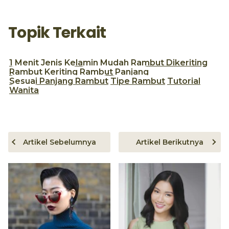
Topik Terkait
1 Menit
Jenis Kelamin
Mudah
Rambut Dikeriting
Rambut Keriting
Rambut Panjang
Sesuai Panjang Rambut
Tipe Rambut
Tutorial
Wanita
Artikel Sebelumnya
Artikel Berikutnya