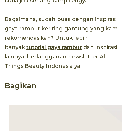
coba jika senang tampil edgy.
Bagaimana, sudah puas dengan inspirasi
gaya rambut keriting gantung yang kami
rekomendasikan? Untuk lebih
banyak
tutorial gaya rambut
dan inspirasi
lainnya, berlangganan newsletter All
Things Beauty Indonesia ya!
Bagikan