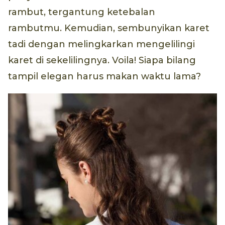
rambut, tergantung ketebalan
rambutmu. Kemudian, sembunyikan karet
tadi dengan melingkarkan mengelilingi
karet di sekelilingnya. Voila! Siapa bilang
tampil elegan harus makan waktu lama?