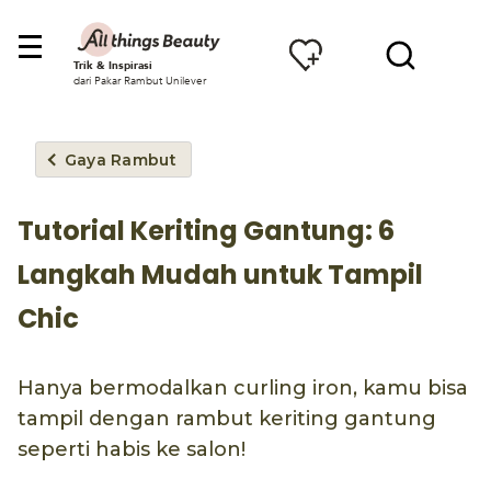
Trik & Inspirasi
dari Pakar Rambut Unilever
Gaya Rambut
Tutorial Keriting Gantung: 6
Langkah Mudah untuk Tampil
Chic
Hanya bermodalkan curling iron, kamu bisa
tampil dengan rambut keriting gantung
seperti habis ke salon!