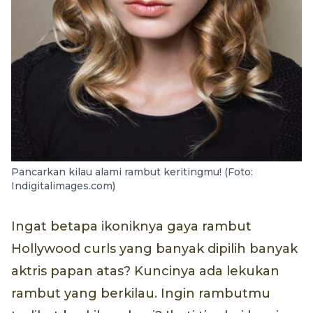
Pancarkan kilau alami rambut keritingmu! (Foto:
Indigitalimages.com)
Ingat betapa ikoniknya gaya rambut
Hollywood curls yang banyak dipilih banyak
aktris papan atas? Kuncinya ada lekukan
rambut yang berkilau. Ingin rambutmu