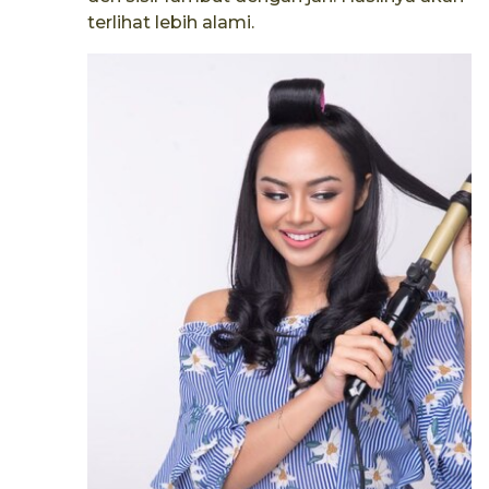
terlihat lebih alami.