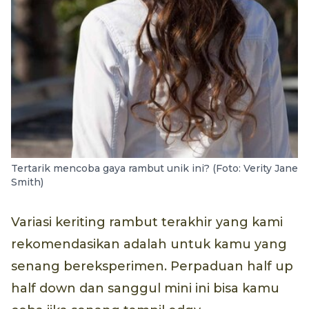
Tertarik mencoba gaya rambut unik ini? (Foto: Verity Jane
Smith)
Variasi keriting rambut terakhir yang kami
rekomendasikan adalah untuk kamu yang
senang bereksperimen. Perpaduan half up
half down dan sanggul mini ini bisa kamu