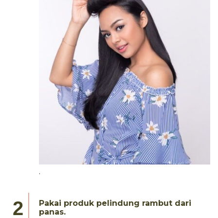
.
Pakai produk pelindung rambut dari
panas.