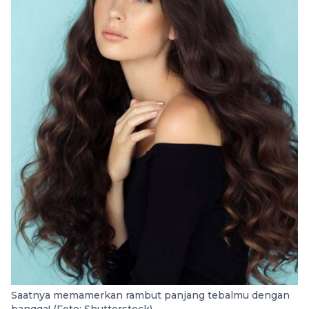
Saatnya memamerkan rambut panjang tebalmu dengan