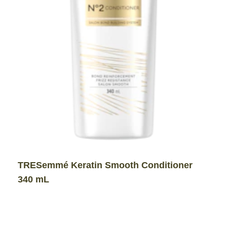
TRESemmé Keratin Smooth Conditioner
340 mL