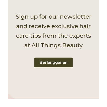
Sign up for our newsletter
and receive exclusive hair
care tips from the experts
at All Things Beauty
Berlangganan