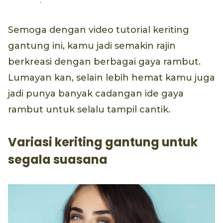
.
Semoga dengan video tutorial keriting
gantung ini, kamu jadi semakin rajin
berkreasi dengan berbagai gaya rambut.
Lumayan kan, selain lebih hemat kamu juga
jadi punya banyak cadangan ide gaya
rambut untuk selalu tampil cantik.
Variasi keriting gantung untuk
segala suasana