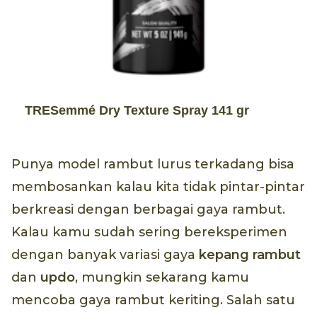
TRESemmé Dry Texture Spray 141 gr
Punya model rambut lurus terkadang bisa
membosankan kalau kita tidak pintar-pintar
berkreasi dengan berbagai gaya rambut.
Kalau kamu sudah sering bereksperimen
dengan banyak variasi gaya
kepang rambut
dan
updo
, mungkin sekarang kamu
mencoba gaya rambut keriting. Salah satu