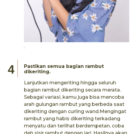
.
Pastikan semua bagian rambut
dikeriting.
Lanjutkan mengeriting hingga seluruh
bagian rambut dikeriting secara merata.
Sebagai variasi, kamu juga bisa mencoba
arah gulungan rambut yang berbeda saat
dikeriting dengan curling wand.Mengingat
rambut yang habis dikeriting terkadang
menyatu dan terlihat berdempetan, coba
deh sisir rambut dengan jari. Hasilnya akan