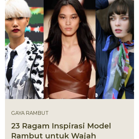
GAYA RAMBUT
23 Ragam Inspirasi Model
Rambut untuk Wajah