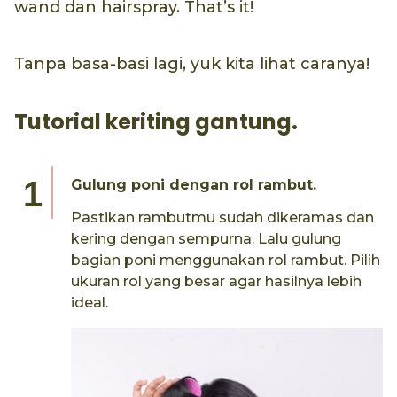
wand dan hairspray. That’s it!
Tanpa basa-basi lagi, yuk kita lihat caranya!
Tutorial keriting gantung.
Gulung poni dengan rol rambut.
Pastikan rambutmu sudah dikeramas dan
kering dengan sempurna. Lalu gulung
bagian poni menggunakan rol rambut. Pilih
ukuran rol yang besar agar hasilnya lebih
ideal.