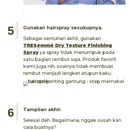
.
Gunakan hairspray secukupnya.
Sebagai sentuhan akhir, gunakan
TRESemmé Dry Texture Finishing
Spray
ya spray tidak menumpuk pada
satu bagian rambut saja. Produk favorit
kami juga nih, soalnya tidak membuat
rambut menjadi lengket atupun kaku.
.
Tampilan akhir.
Selesai deh. Bagaimana, nggak susah kan
cara buatnya?