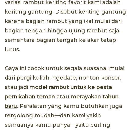
variasi rambut keriting favorit kami adalah
keriting gantung. Disebut keriting gantung
karena bagian rambut yang ikal mulai dari
bagian tengah hingga ujung rambut saja,
sementara bagian tengah ke akar tetap
lurus.
Gaya ini cocok untuk segala suasana, mulai
dari pergi kuliah, ngedate, nonton konser,
atau jadi
model rambut untuk ke pesta
pernikahan teman
atau
merayakan tahun
baru
. Peralatan yang kamu butuhkan juga
tergolong mudah—dan kami yakin
semuanya kamu punya—yaitu curling