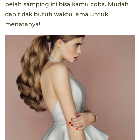
belah samping ini bisa kamu coba. Mudah
dan tidak butuh waktu lama untuk
menatanya!