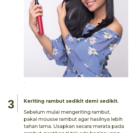
.
Keriting rambut sedikit demi sedikit.
Sebelum mulai mengeriting rambut,
pakai mousse rambut agar hasilnya lebih
tahan lama. Usapkan secara merata pada