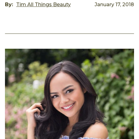
By:
Tim All Things Beauty
January 17, 2018