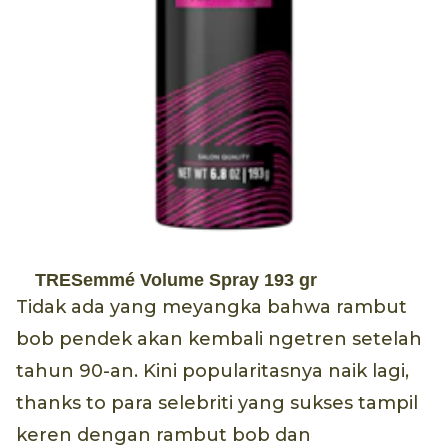
TRESemmé Volume Spray 193 gr
Tidak ada yang meyangka bahwa rambut
bob pendek akan kembali ngetren setelah
tahun 90-an. Kini popularitasnya naik lagi,
thanks to para selebriti yang sukses tampil
keren dengan rambut bob dan