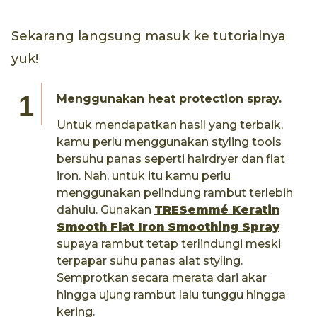
Sekarang langsung masuk ke tutorialnya
yuk!
Menggunakan heat protection spray.
Untuk mendapatkan hasil yang terbaik,
kamu perlu menggunakan styling tools
bersuhu panas seperti hairdryer dan flat
iron. Nah, untuk itu kamu perlu
menggunakan pelindung rambut terlebih
dahulu. Gunakan
TRESemmé Keratin
Smooth Flat Iron Smoothing Spray
supaya rambut tetap terlindungi meski
terpapar suhu panas alat styling.
Semprotkan secara merata dari akar
hingga ujung rambut lalu tunggu hingga
kering.