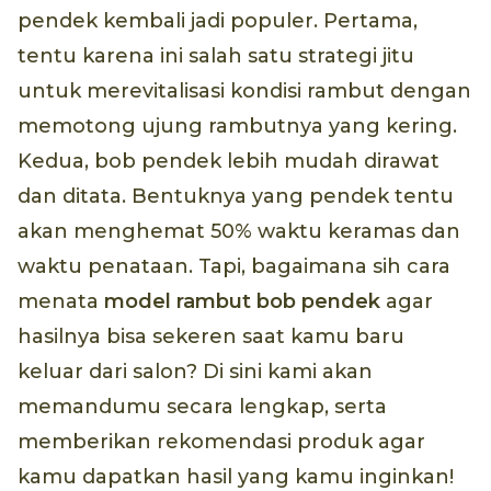
pendek kembali jadi populer. Pertama,
tentu karena ini salah satu strategi jitu
untuk merevitalisasi kondisi rambut dengan
memotong ujung rambutnya yang kering.
Kedua, bob pendek lebih mudah dirawat
dan ditata. Bentuknya yang pendek tentu
akan menghemat 50% waktu keramas dan
waktu penataan. Tapi, bagaimana sih cara
menata
model rambut bob pendek
agar
hasilnya bisa sekeren saat kamu baru
keluar dari salon? Di sini kami akan
memandumu secara lengkap, serta
memberikan rekomendasi produk agar
kamu dapatkan hasil yang kamu inginkan!