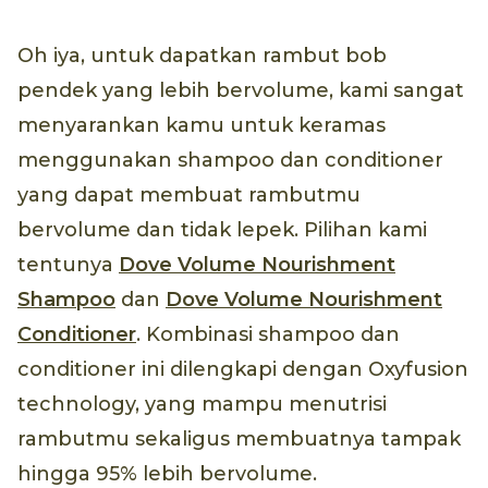
Oh iya, untuk dapatkan rambut bob
pendek yang lebih bervolume, kami sangat
menyarankan kamu untuk keramas
menggunakan shampoo dan conditioner
yang dapat membuat rambutmu
bervolume dan tidak lepek. Pilihan kami
tentunya
Dove Volume Nourishment
Shampoo
dan
Dove Volume Nourishment
Conditioner
. Kombinasi shampoo dan
conditioner ini dilengkapi dengan Oxyfusion
technology, yang mampu menutrisi
rambutmu sekaligus membuatnya tampak
hingga 95% lebih bervolume.