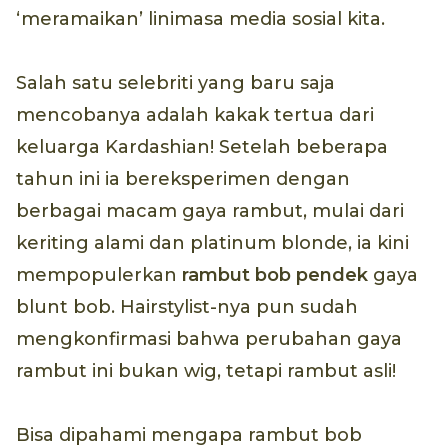
‘meramaikan’ linimasa media sosial kita.
Salah satu selebriti yang baru saja
mencobanya adalah kakak tertua dari
keluarga Kardashian! Setelah beberapa
tahun ini ia bereksperimen dengan
berbagai macam gaya rambut, mulai dari
keriting alami dan platinum blonde, ia kini
mempopulerkan
rambut bob pendek
gaya
blunt bob. Hairstylist-nya pun sudah
mengkonfirmasi bahwa perubahan gaya
rambut ini bukan wig, tetapi rambut asli!
Bisa dipahami mengapa rambut bob