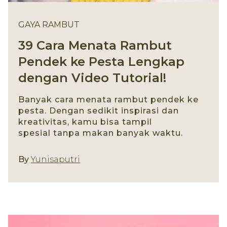
GAYA RAMBUT
39 Cara Menata Rambut
Pendek ke Pesta Lengkap
dengan Video Tutorial!
Banyak cara menata rambut pendek ke
pesta. Dengan sedikit inspirasi dan
kreativitas, kamu bisa tampil
spesial tanpa makan banyak waktu.
Gaya Rambut
By
Yunisaputri