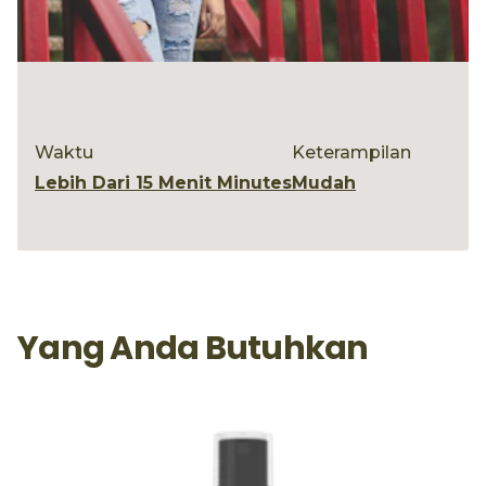
Waktu
Keterampilan
Lebih Dari 15 Menit Minutes
Mudah
Yang Anda Butuhkan