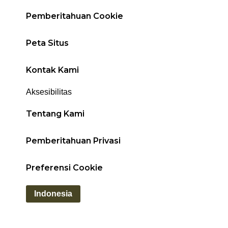
Pemberitahuan Cookie
Peta Situs
Kontak Kami
Aksesibilitas
Tentang Kami
Pemberitahuan Privasi
Preferensi Cookie
Indonesia