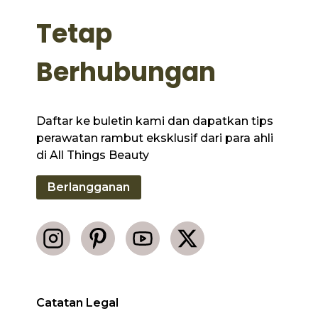
Tetap
Berhubungan
Daftar ke buletin kami dan dapatkan tips
perawatan rambut eksklusif dari para ahli
di All Things Beauty
Berlangganan
Catatan Legal