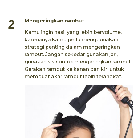
.
Mengeringkan rambut.
Kamu ingin hasil yang lebih bervolume,
karenanya kamu perlu menggunakan
strategi penting dalam mengeringkan
rambut. Jangan sekedar gunakan jari,
gunakan sisir untuk mengeringkan rambut.
Gerakan rambut ke kanan dan kiri untuk
membuat akar rambut lebih terangkat.