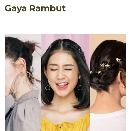
Gaya Rambut