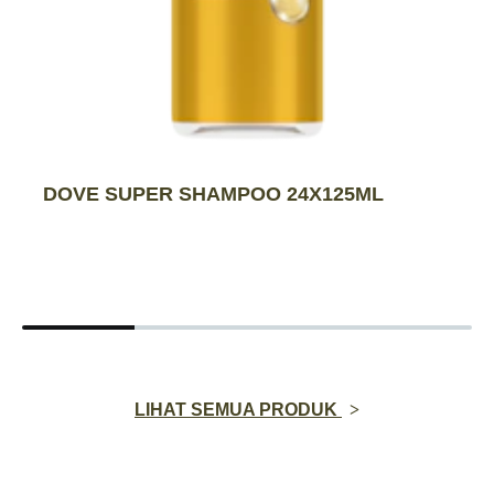
DOVE SUPER SHAMPOO 24X125ML
LIHAT SEMUA PRODUK