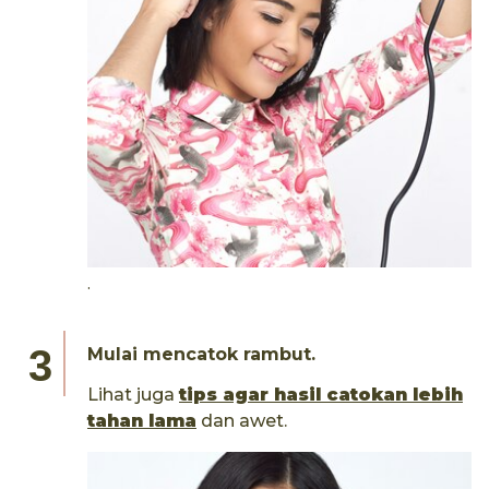
.
Mulai mencatok rambut.
Lihat juga
tips agar hasil catokan lebih
tahan lama
dan awet.