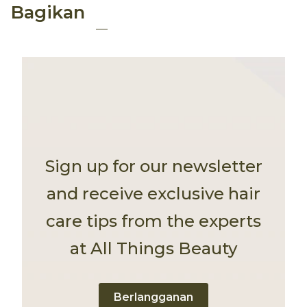
Bagikan
Sign up for our newsletter
and receive exclusive hair
care tips from the experts
at All Things Beauty
Berlangganan