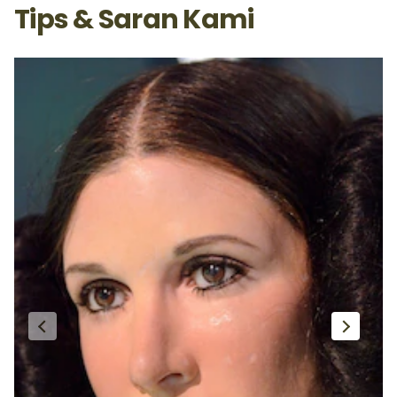
Tips & Saran Kami