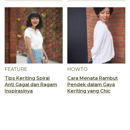
FEATURE
HOWTO
Tips Keriting Spiral
Cara Menata Rambut
Anti Gagal dan Ragam
Pendek dalam Gaya
Inspirasinya
Keriting yang Chic