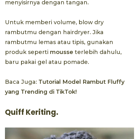
menyisirnya dengan tangan.
Untuk memberi volume, blow dry
rambutmu dengan hairdryer. Jika
rambutmu lemas atau tipis, gunakan
produk seperti
mousse
terlebih dahulu,
baru pakai gel atau pomade.
Baca Juga:
Tutorial Model Rambut Fluffy
yang Trending di TikTok!
Quiff Keriting.