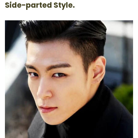
Side-parted Style.