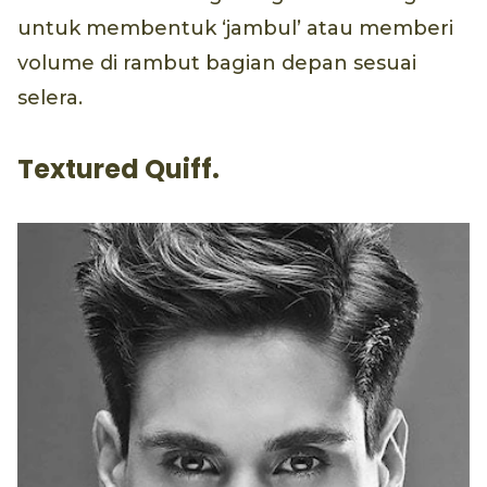
untuk membentuk ‘jambul’ atau memberi
volume di rambut bagian depan sesuai
selera.
Textured Quiff.