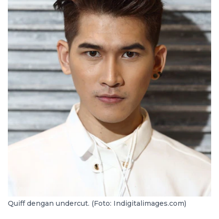
Quiff dengan undercut. (Foto: Indigitalimages.com)