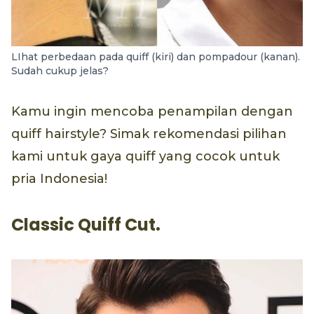
LIhat perbedaan pada quiff (kiri) dan pompadour (kanan).
Sudah cukup jelas?
Kamu ingin mencoba penampilan dengan
quiff hairstyle? Simak rekomendasi pilihan
kami untuk gaya quiff yang cocok untuk
pria Indonesia!
Classic Quiff Cut.