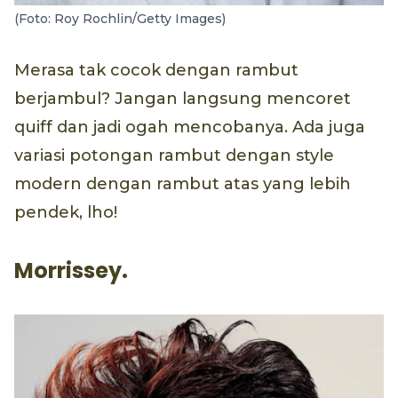
(Foto: Roy Rochlin/Getty Images)
Merasa tak cocok dengan rambut
berjambul? Jangan langsung mencoret
quiff dan jadi ogah mencobanya. Ada juga
variasi potongan rambut dengan style
modern dengan rambut atas yang lebih
pendek, lho!
Morrissey.