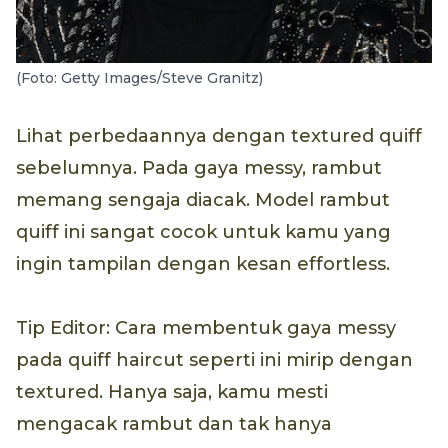
(Foto: Getty Images/Steve Granitz)
Lihat perbedaannya dengan textured quiff
sebelumnya. Pada gaya messy, rambut
memang sengaja diacak. Model rambut
quiff ini sangat cocok untuk kamu yang
ingin tampilan dengan kesan effortless.
Tip Editor: Cara membentuk gaya messy
pada quiff haircut seperti ini mirip dengan
textured. Hanya saja, kamu mesti
mengacak rambut dan tak hanya