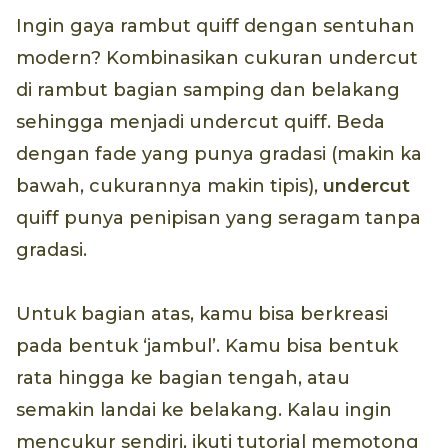
Ingin gaya rambut quiff dengan sentuhan
modern? Kombinasikan cukuran undercut
di rambut bagian samping dan belakang
sehingga menjadi undercut quiff. Beda
dengan fade yang punya gradasi (makin ka
bawah, cukurannya makin tipis),
undercut
quiff punya penipisan yang seragam tanpa
gradasi.
Untuk bagian atas, kamu bisa berkreasi
pada bentuk ‘jambul’. Kamu bisa bentuk
rata hingga ke bagian tengah, atau
semakin landai ke belakang. Kalau ingin
mencukur sendiri, ikuti tutorial memotong