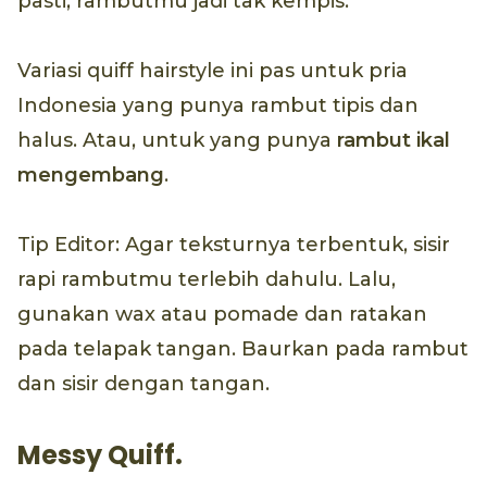
pasti, rambutmu jadi tak kempis.
Variasi quiff hairstyle ini pas untuk pria
Indonesia yang punya rambut tipis dan
halus. Atau, untuk yang punya
rambut ikal
mengembang
.
Tip Editor: Agar teksturnya terbentuk, sisir
rapi rambutmu terlebih dahulu. Lalu,
gunakan wax atau pomade dan ratakan
pada telapak tangan. Baurkan pada rambut
dan sisir dengan tangan.
Messy Quiff.