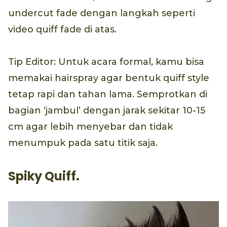
undercut fade dengan langkah seperti
video quiff fade di atas.
Tip Editor: Untuk acara formal, kamu bisa
memakai hairspray agar bentuk quiff style
tetap rapi dan tahan lama. Semprotkan di
bagian ‘jambul’ dengan jarak sekitar 10-15
cm agar lebih menyebar dan tidak
menumpuk pada satu titik saja.
Spiky Quiff.