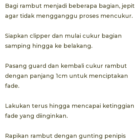
Bagi rambut menjadi beberapa bagian, jepit
agar tidak mengganggu proses mencukur.
Siapkan clipper dan mulai cukur bagian
samping hingga ke belakang.
Pasang guard dan kembali cukur rambut
dengan panjang 1cm untuk menciptakan
fade.
Lakukan terus hingga mencapai ketinggian
fade yang diinginkan.
Rapikan rambut dengan gunting penipis