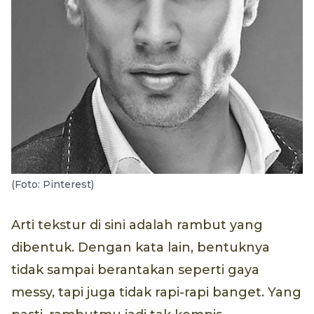
(Foto: Pinterest)
Arti tekstur di sini adalah rambut yang
dibentuk. Dengan kata lain, bentuknya
tidak sampai berantakan seperti gaya
messy, tapi juga tidak rapi-rapi banget. Yang