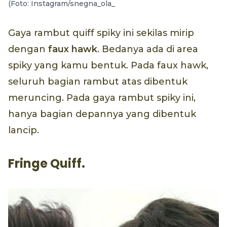
(Foto: Instagram/snegna_ola_
Gaya rambut quiff spiky ini sekilas mirip
dengan
faux hawk
. Bedanya ada di area
spiky yang kamu bentuk. Pada faux hawk,
seluruh bagian rambut atas dibentuk
meruncing. Pada gaya rambut spiky ini,
hanya bagian depannya yang dibentuk
lancip.
Fringe Quiff.