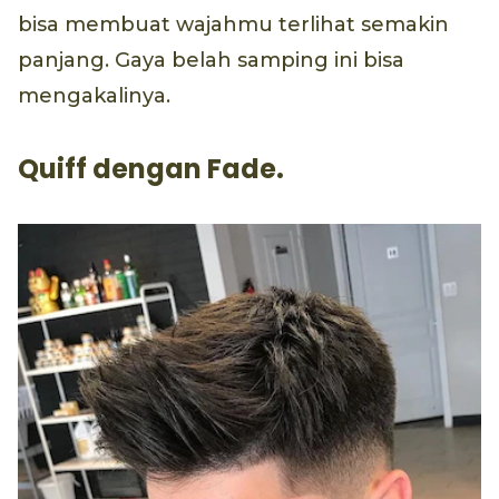
bisa membuat wajahmu terlihat semakin
panjang. Gaya belah samping ini bisa
mengakalinya.
Quiff dengan Fade.