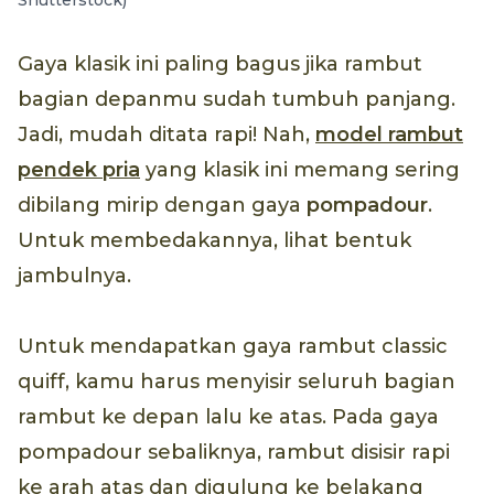
Shutterstock)
Gaya klasik ini paling bagus jika rambut
bagian depanmu sudah tumbuh panjang.
Jadi, mudah ditata rapi! Nah,
model rambut
pendek pria
yang klasik ini memang sering
dibilang mirip dengan gaya
pompadour
.
Untuk membedakannya, lihat bentuk
jambulnya.
Untuk mendapatkan gaya rambut classic
quiff, kamu harus menyisir seluruh bagian
rambut ke depan lalu ke atas. Pada gaya
pompadour sebaliknya, rambut disisir rapi
ke arah atas dan digulung ke belakang