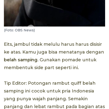
(Foto: OBS News)
Eits, jambul tidak melulu harus harus disisir
ke atas. Kamu juga bisa menatanya dengan
belah samping
. Gunakan pomade untuk
membentuk side part seperti ini.
Tip Editor: Potongan rambut quiff belah
samping ini cocok untuk pria Indonesia
yang punya wajah panjang. Semakin
panjang dan lebat rambut pada bagian atas