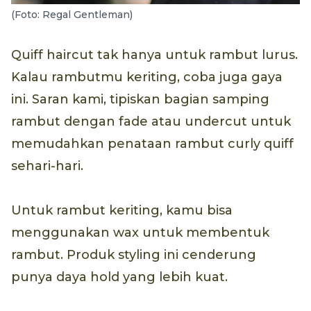
(Foto: Regal Gentleman)
Quiff haircut tak hanya untuk rambut lurus.
Kalau rambutmu keriting, coba juga gaya
ini. Saran kami, tipiskan bagian samping
rambut dengan fade atau undercut untuk
memudahkan penataan rambut curly quiff
sehari-hari.
Untuk rambut keriting, kamu bisa
menggunakan wax untuk membentuk
rambut. Produk styling ini cenderung
punya daya hold yang lebih kuat.