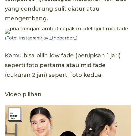
yang cenderung sulit diatur atau
mengembang.
(Foto: Instagram/javi_thebarber_)
Kamu bisa pilih low fade (penipisan 1 jari)
seperti foto pertama atau mid fade
(cukuran 2 jari) seperti foto kedua.
Video pilihan