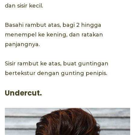
dan sisir kecil.
Basahi rambut atas, bagi 2 hingga
menempel ke kening, dan ratakan
panjangnya.
Sisir rambut ke atas, buat guntingan
bertekstur dengan gunting penipis.
Undercut.