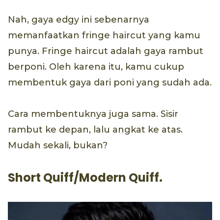
Nah, gaya edgy ini sebenarnya
memanfaatkan fringe haircut yang kamu
punya. Fringe haircut adalah gaya rambut
berponi. Oleh karena itu, kamu cukup
membentuk gaya dari poni yang sudah ada.
Cara membentuknya juga sama. Sisir
rambut ke depan, lalu angkat ke atas.
Mudah sekali, bukan?
Short Quiff/Modern Quiff.