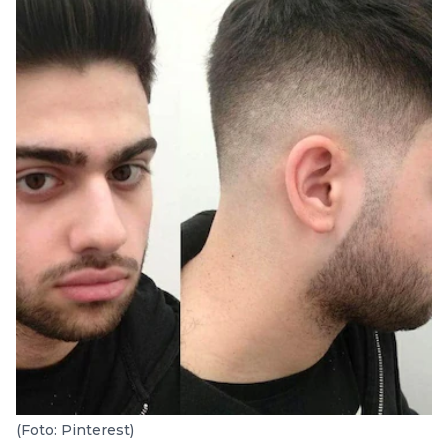
(Foto: Pinterest)