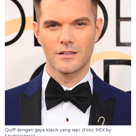
Quiff dengan gaya klasik yang rapi. (Foto: REX by