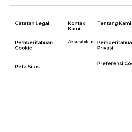
Catatan Legal
Kontak
Tentang Kami
Kami
Aksesibilitas
Pemberitahuan
Pemberitahua
Cookie
Privasi
Preferensi Co
Peta Situs