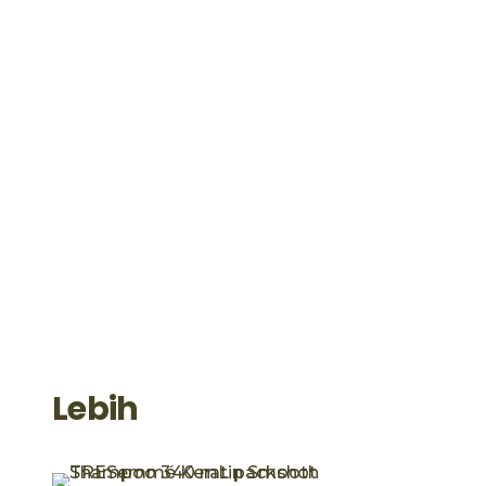
Lebih