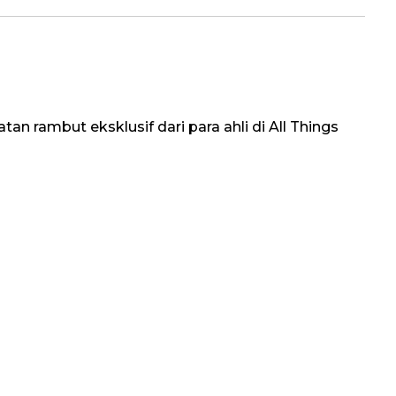
an rambut eksklusif dari para ahli di All Things