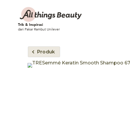
Trik & Inspirasi
dari Pakar Rambut Unilever
Produk