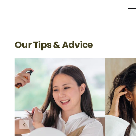
Our Tips & Advice