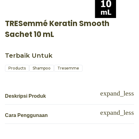
TRESemmé Keratin Smooth
Sachet 10 mL
Terbaik Untuk
Products
Shampoo
Tresemme
Deskripsi Produk
Cara Penggunaan