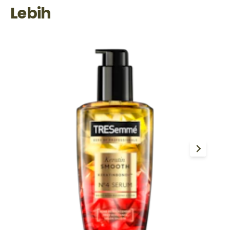
Lebih