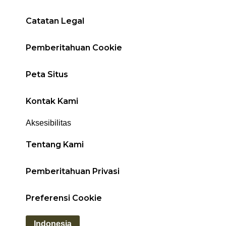
Catatan Legal
Pemberitahuan Cookie
Peta Situs
Kontak Kami
Aksesibilitas
Tentang Kami
Pemberitahuan Privasi
Preferensi Cookie
Indonesia