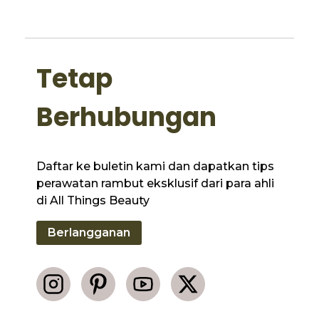
Tetap
Berhubungan
Daftar ke buletin kami dan dapatkan tips
perawatan rambut eksklusif dari para ahli
di All Things Beauty
Berlangganan