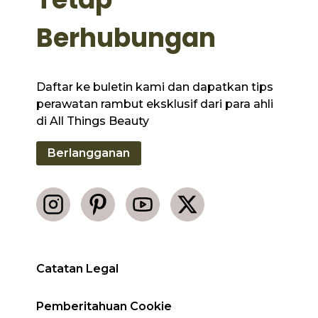
Berhubungan
Daftar ke buletin kami dan dapatkan tips
perawatan rambut eksklusif dari para ahli
di All Things Beauty
Berlangganan
Catatan Legal
Pemberitahuan Cookie