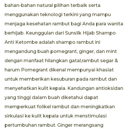
bahan-bahan natural pilihan terbaik serta
menggunakan teknologi terkini yang mampu
menjaga kesehatan rambut bagi Anda para wanita
berhijab. Keunggulan dari Sunsilk Hijab Shampo
Anti Ketombe adalah shampo rambut ini
mengandung buah pomegrant, ginger, dan mint
dengan manfaat hilangkan gatal,rambut segar &
harum Pomegrant dikenal mempunyai khasiat
untuk memberikan kesuburan pada rambut dan
menyehatkan kulit kepala. Kandungan antioksidan
yang tinggi dalam buah diketahui dapat
memperkuat folikel rambut dan meningkatkan
sirkulasi ke kulit kepala untuk menstimulasi
pertumbuhan rambut. Ginger merangsang