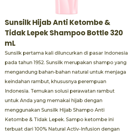
Sunsilk Hijab Anti Ketombe &
Tidak Lepek Shampoo Bottle 320
mL
Sunsilk pertama kali diluncurkan di pasar Indonesia
pada tahun 1952. Sunsilk merupakan shampo yang
mengandung bahan-bahan natural untuk menjaga
keindahan rambut, khususnya perempuan
Indonesia. Temukan solusi perawatan rambut
untuk Anda yang memakai hijab dengan
menggunakan Sunsilk Hijab Shampo Anti
Ketombe & Tidak Lepek. Sampo ketombe ini
terbuat dari 100% Natural Activ-Infusion dengan