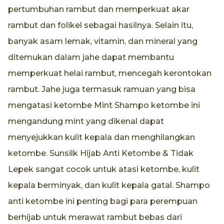
pertumbuhan rambut dan memperkuat akar
rambut dan folikel sebagai hasilnya. Selain itu,
banyak asam lemak, vitamin, dan mineral yang
ditemukan dalam jahe dapat membantu
memperkuat helai rambut, mencegah kerontokan
rambut. Jahe juga termasuk ramuan yang bisa
mengatasi ketombe Mint Shampo ketombe ini
mengandung mint yang dikenal dapat
menyejukkan kulit kepala dan menghilangkan
ketombe. Sunsilk Hijab Anti Ketombe & Tidak
Lepek sangat cocok untuk atasi ketombe, kulit
kepala berminyak, dan kulit kepala gatal. Shampo
anti ketombe ini penting bagi para perempuan
berhijab untuk merawat rambut bebas dari