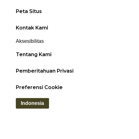
Peta Situs
Kontak Kami
Aksesibilitas
Tentang Kami
Pemberitahuan Privasi
Preferensi Cookie
Indonesia