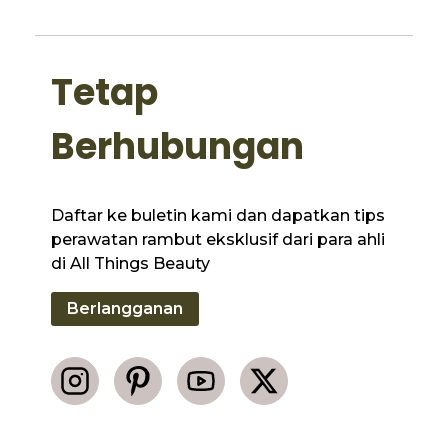
Tetap
Berhubungan
Daftar ke buletin kami dan dapatkan tips
perawatan rambut eksklusif dari para ahli
di All Things Beauty
Berlangganan