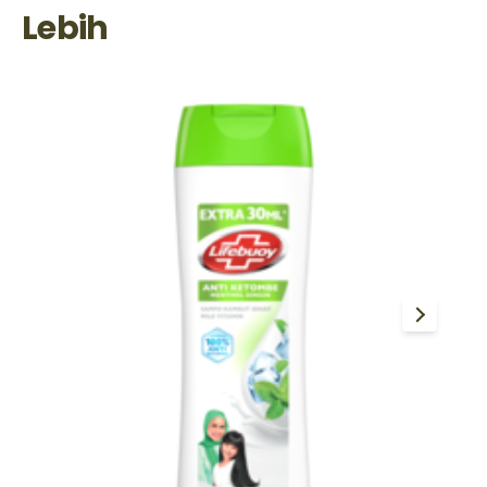
Lebih