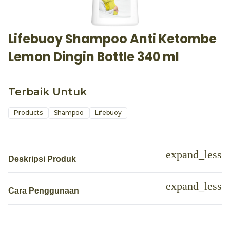
Lifebuoy Shampoo Anti Ketombe
Lemon Dingin Bottle 340 ml
Terbaik Untuk
Products
Shampoo
Lifebuoy
Deskripsi Produk
Cara Penggunaan