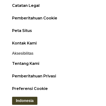
Catatan Legal
Pemberitahuan Cookie
Peta Situs
Kontak Kami
Aksesibilitas
Tentang Kami
Pemberitahuan Privasi
Preferensi Cookie
Indonesia