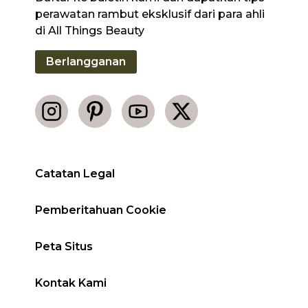
perawatan rambut eksklusif dari para ahli
di All Things Beauty
Berlangganan
Catatan Legal
Pemberitahuan Cookie
Peta Situs
Kontak Kami