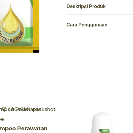
Deskripsi Produk
Cara Penggunaan
pe
mpoo Perawatan