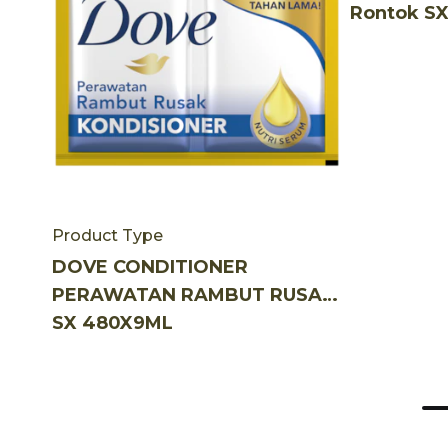
Rontok S
Product Type
DOVE CONDITIONER
PERAWATAN RAMBUT RUSAK
SX 480X9ML