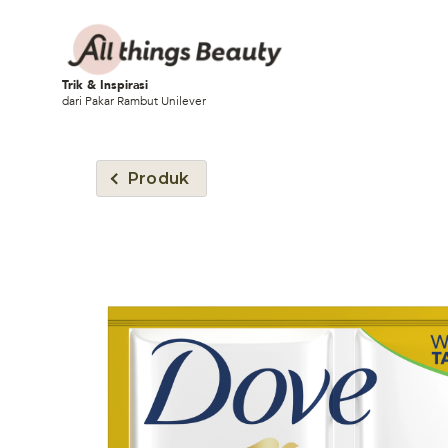
Trik & Inspirasi
dari Pakar Rambut Unilever
Produk