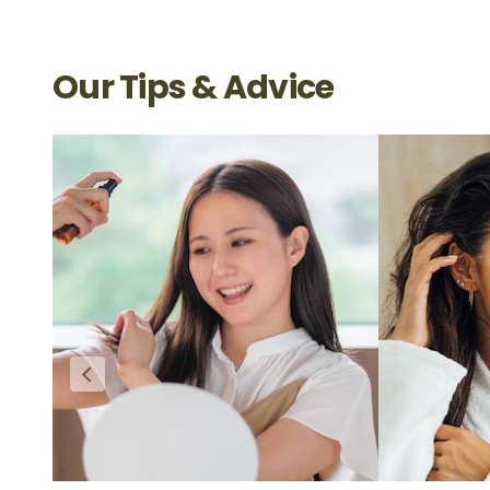
Our Tips & Advice