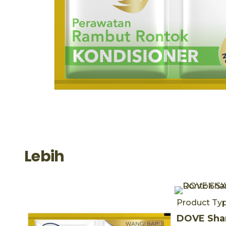
Lebih
Product Ty
DOVE Sha