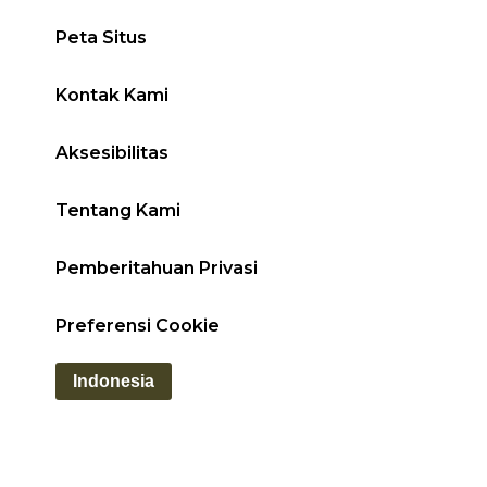
Peta Situs
Kontak Kami
Aksesibilitas
Tentang Kami
Pemberitahuan Privasi
Preferensi Cookie
Indonesia