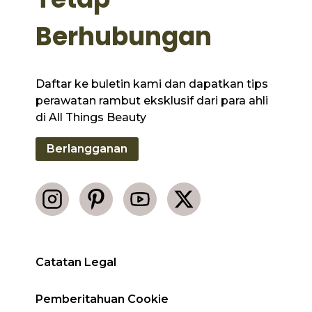
Berhubungan
Daftar ke buletin kami dan dapatkan tips
perawatan rambut eksklusif dari para ahli
di All Things Beauty
Berlangganan
Catatan Legal
Pemberitahuan Cookie