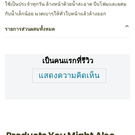
ใช้เป็นประจำทุกวัน ล้างหน้าด้วยน้ำสะอาด บีบโฟมและผสม
กับน้ำเล็กน้อย นวดเบาๆให้ทั่วใบหน้าแล้วล้างออก
รายการส่วนผสมทั้งหมด
เป็นคนแรกที่รีวิว
แสดงความคิดเห็น