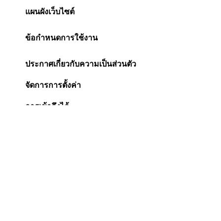
แผนผังเว็บไซต์
ข้อกำหนดการใช้งาน
ประกาศเกี่ยวกับความเป็นส่วนตัว
จัดการการตั้งค่า
การเข้าถึงได้
ประกาศเกี่ยวกับคุกกี้
Change Location