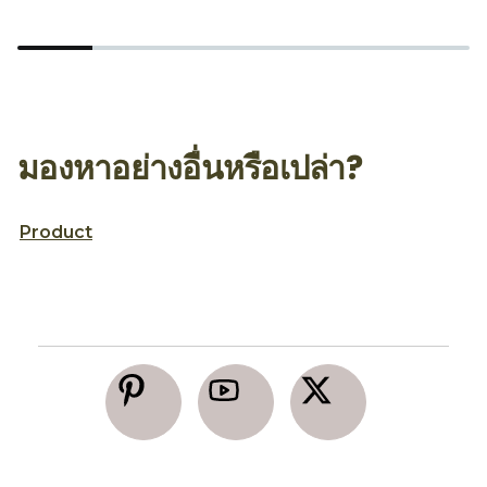
มองหาอย่างอื่นหรือเปล่า?
Product