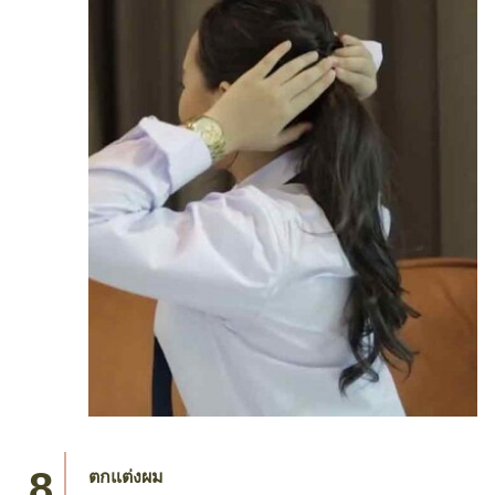
ตกแต่งผม