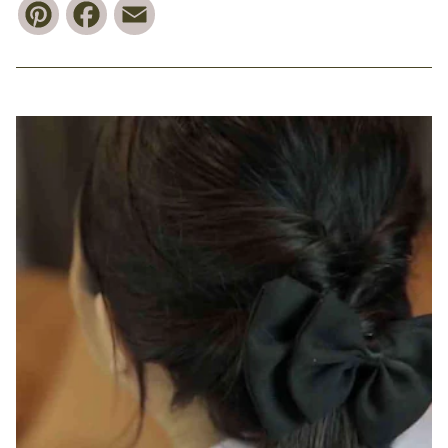
Pinterest
Facebook
Email