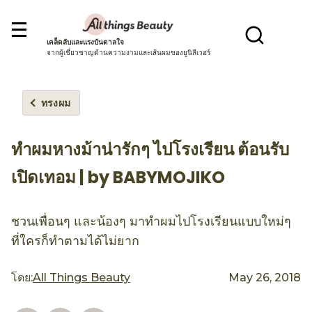
เคล็ดลับและแรงบันดาลใจ
จากผู้เชี่ยวชาญด้านความงามและเส้นผมของยูนิลีเวอร์
ทรงผม
ทำผมหางม้าน่ารักๆ ไปโรงเรียน ต้อนรับ
เปิดเทอม | by BABYMOJIKO
ชวนเพื่อนๆ และน้องๆ มาทำผมไปโรงเรียนแบบใหม่ๆ
ที่ใครก็ทำตามได้ไม่ยาก
โดย:
All Things Beauty
May 26, 2018