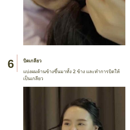
บิดเกลียว
แบ่งผมด้านข้างขึ้นมาทั้ง 2 ข้าง และทำการบิดให้
เป็นเกลียว