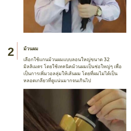
ม้วนผม
เลือกใช้แกนม้วนผมแบบลอนใหญ่ขนาด 32
มิลลิเมตร โดยใช้เทคนิคม้วนผมเป็นช่อใหญ่ๆ เพื่อ
เป็นการเพิ่มวอลลุ่มให้เส้นผม โดยที่ผมไม่ได้เป็น
หลอดเกลียวที่ดูแน่นมากจนเกินไป