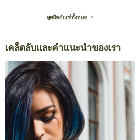
ดูผลิตภัณฑ์ทั้งหมด
เคล็ดลับและคำแนะนำของเรา