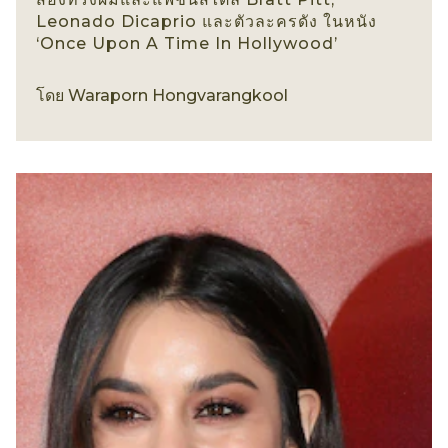
Leonado Dicaprio และตัวละครดัง ในหนัง
‘Once Upon A Time In Hollywood’
ทรงผมชาย
โดย
Waraporn Hongvarangkool