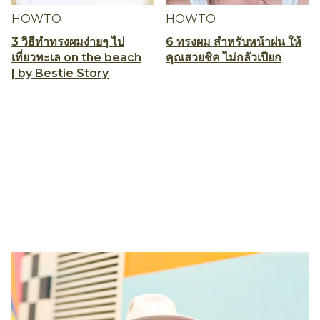
HOWTO
HOWTO
3 วิธีทำทรงผมง่ายๆ ไป
6 ทรงผม สำหรับหน้าฝน ให้
เที่ยวทะเล on the beach
คุณสวยชิค ไม่กลัวเปียก
| by Bestie Story