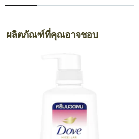
ผลิตภัณฑ์ที่คุณอาจชอบ