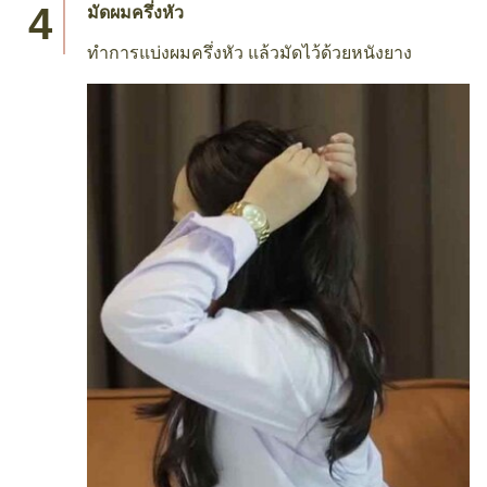
มัดผมครึ่งหัว
ทำการแบ่งผมครึ่งหัว แล้วมัดไว้ด้วยหนังยาง