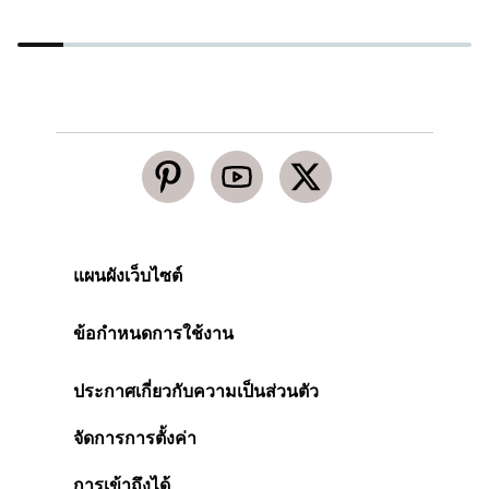
แผนผังเว็บไซต์
ข้อกำหนดการใช้งาน
ประกาศเกี่ยวกับความเป็นส่วนตัว
จัดการการตั้งค่า
การเข้าถึงได้