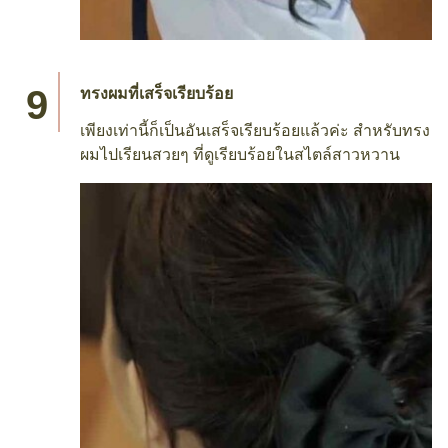
ทรงผมที่เสร็จเรียบร้อย
เพียงเท่านี้ก็เป็นอันเสร็จเรียบร้อยแล้วค่ะ สำหรับทรง
ผมไปเรียนสวยๆ ที่ดูเรียบร้อยในสไตล์สาวหวาน