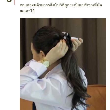
ตกแต่งผมด้วยการติดโบว์ที่ถูกระเบียบบริเวณที่มัด
ผมเอาไว้