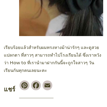
เรียบร้อยแล้วสำหรับผมทรงหางม้าน่ารักๆ และดูสวย
แปลกตา ที่สาวๆ สามารถทำไปโรงเรียนได้ ซึ่งเราหวัง
ว่า How to ที่เรานำมาฝากกันนี้จะถูกใจสาวๆ วัน
เรียนกันทุกคนเลยนะคะ
Pinterest
Facebook
Email
แชร์