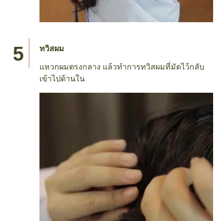
ทวิสผม
แหวกผมตรงกลาง แล้วทำการทวิสผมที่มัดไว้กลับ
เข้าไปด้านใน