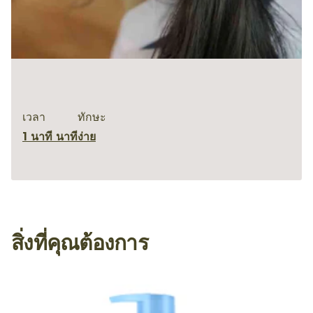
เวลา
ทักษะ
1 นาที นาที
ง่าย
สิ่งที่คุณต้องการ