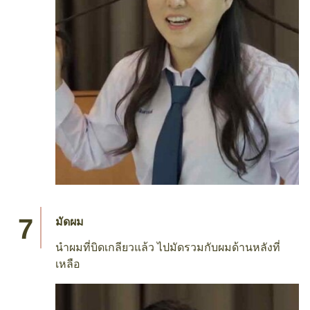
มัดผม
นำผมที่บิดเกลียวแล้ว ไปมัดรวมกับผมด้านหลังที่
เหลือ