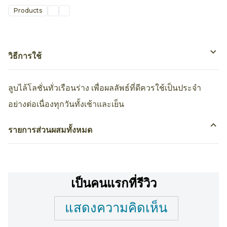
Products
วิธีการใช้
ลูบไล้โลชั่นทั่วเรือนร่าง เพื่อผลลัพธ์ที่ดีควรใช้เป็นประจำ
อย่างต่อเนื่องทุกวันทั้งเช้าและเย็น
รายการส่วนผสมทั้งหมด
เป็นคนแรกที่รีวิว
แสดงความคิดเห็น