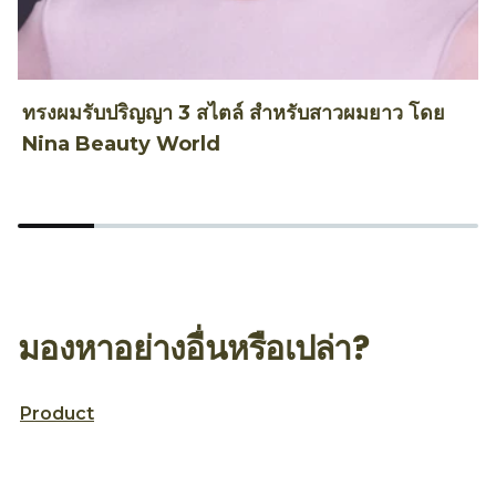
ทรงผมรับปริญญา 3 สไตล์ สำหรับสาวผมยาว โดย
ท
Nina Beauty World
T
มองหาอย่างอื่นหรือเปล่า?
Product