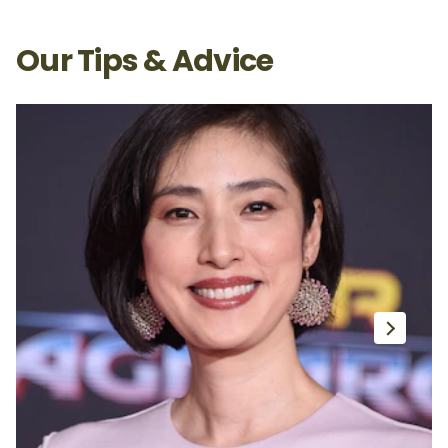
Our Tips & Advice