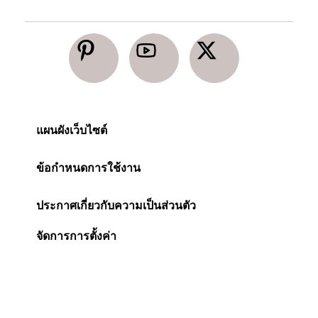
แผนผังเว็บไซต์
ข้อกำหนดการใช้งาน
ประกาศเกี่ยวกับความเป็นส่วนตัว
จัดการการตั้งค่า
การเข้าถึงได้
ประกาศเกี่ยวกับคุกกี้