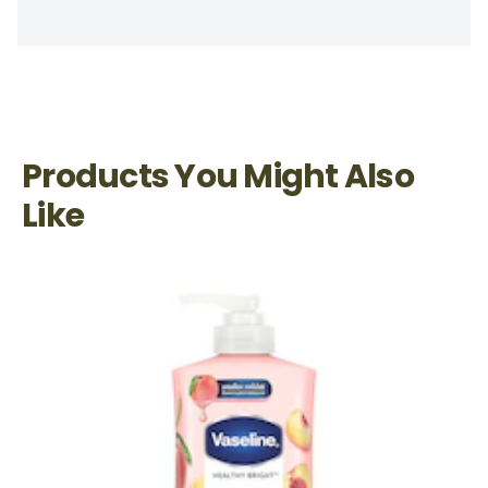
Products You Might Also
Like