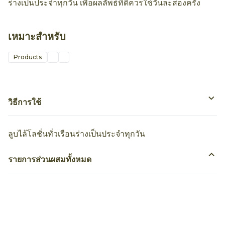
ร่างเป็นประจำทุกวัน เพื่อผลลัพธ์ที่ดีควรใช้วันละสองครั้ง
เหมาะสำหรับ
Products
วิธีการใช้
ลูบไล้โลชั่นทั่วเรือนร่างเป็นประจำทุกวัน
รายการส่วนผสมทั้งหมด
เป็นคนแรกที่รีวิว