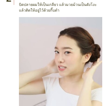
บิดปลายผมให้เป็นเกลียว แล้วมวยม้วนเป็นดังโงะ
แล้วติดให้อยู่ไว้ด้วยกิ๊บดำ