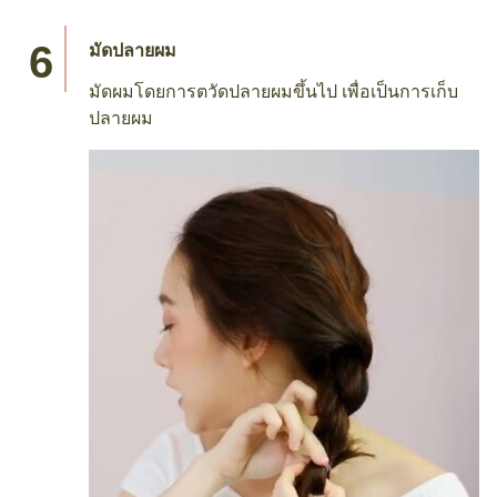
มัดปลายผม
มัดผมโดยการตวัดปลายผมขึ้นไป เพื่อเป็นการเก็บ
ปลายผม