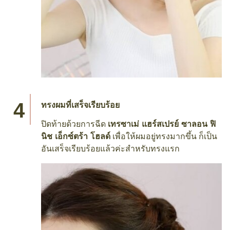
ทรงผมที่เสร็จเรียบร้อย
ปิดท้ายด้วยการฉีด
เทรซาเม่ แฮร์สเปรย์ ซาลอน ฟิ
นิช เอ็กซ์ตร้า โฮลด์
เพื่อให้ผมอยู่ทรงมากขึ้น ก็เป็น
อันเสร็จเรียบร้อยแล้วค่ะสำหรับทรงแรก