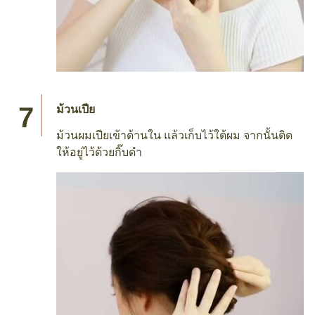
ม้วนเปีย
ม้วนผมเปียเข้าด้านใน แล้วเก็บไว้ใต้ผม จากนั้นติด
ให้อยู่ไว้ด้วยกิ๊บดำ