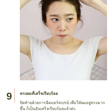
ทรงผมที่เสร็จเรียบร้อย
ปิดท้ายด้วยการฉีดแฮร์สเปรย์ เพื่อให้ผมอยู่ทรงมาก
ขึ้น ก็เป็นอันเสร็จเรียบร้อยแล้วค่ะ