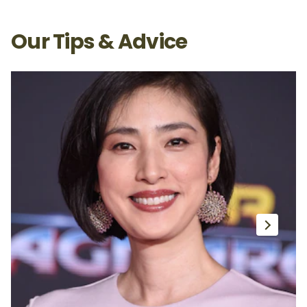
Our Tips & Advice