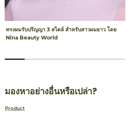
ทรงผมรับปริญญา 3 สไตล์ สำหรับสาวผมยาว โดย
ท
Nina Beauty World
T
มองหาอย่างอื่นหรือเปล่า?
Product