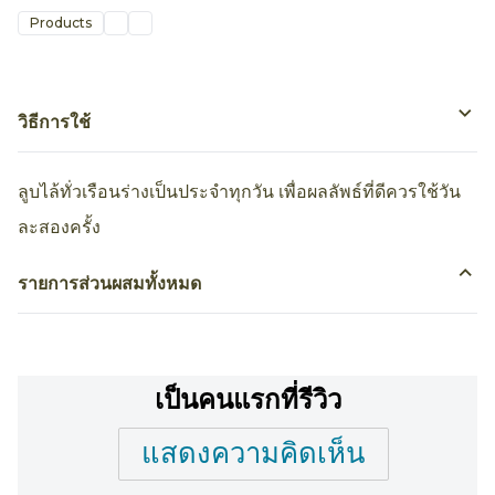
Products
วิธีการใช้
ลูบไล้ทั่วเรือนร่างเป็นประจำทุกวัน เพื่อผลลัพธ์ที่ดีควรใช้วัน
ละสองครั้ง
รายการส่วนผสมทั้งหมด
เป็นคนแรกที่รีวิว
แสดงความคิดเห็น