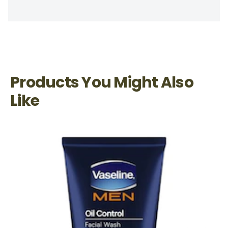
Products You Might Also
Like