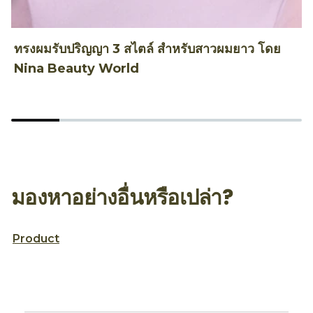
ทรงผมรับปริญญา 3 สไตล์ สำหรับสาวผมยาว โดย
ท
Nina Beauty World
T
มองหาอย่างอื่นหรือเปล่า?
Product