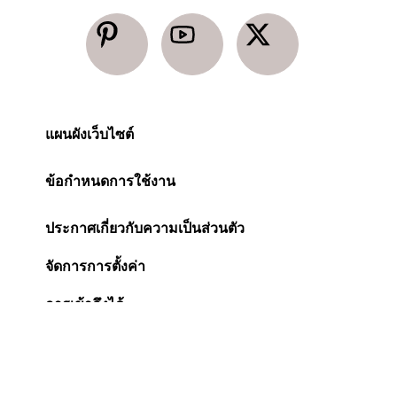
แผนผังเว็บไซต์
ข้อกำหนดการใช้งาน
ประกาศเกี่ยวกับความเป็นส่วนตัว
จัดการการตั้งค่า
การเข้าถึงได้
ประกาศเกี่ยวกับคุกกี้
Change Location