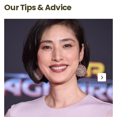
Our Tips & Advice