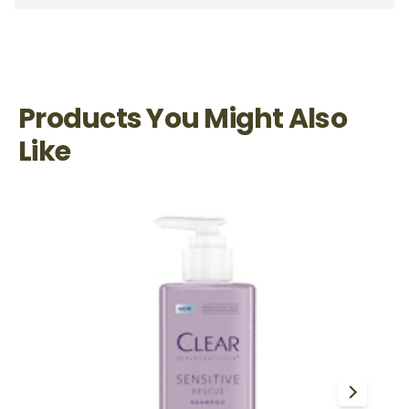
Products You Might Also
Like