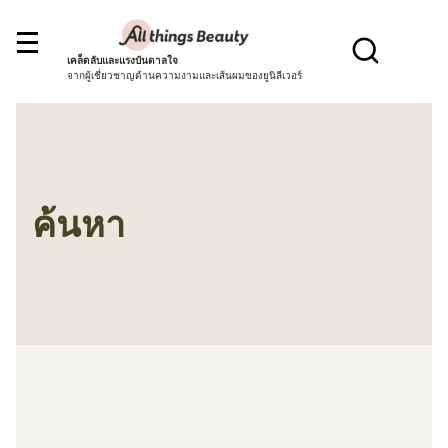
เคล็ดลับและแรงบันดาลใจ
จากผู้เชี่ยวชาญด้านความงามและเส้นผมของยูนิลีเวอร์
ค้นหา