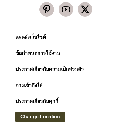
แผนผังเว็บไซต์
ข้อกำหนดการใช้งาน
ประกาศเกี่ยวกับความเป็นส่วนตัว
การเข้าถึงได้
ประกาศเกี่ยวกับคุกกี้
Change Location