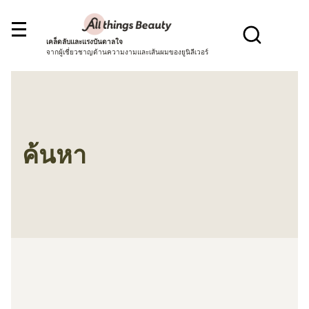
เคล็ดลับและแรงบันดาลใจ
จากผู้เชี่ยวชาญด้านความงามและเส้นผมของยูนิลีเวอร์
ค้นหา