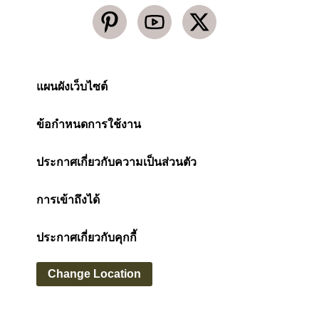
แผนผังเว็บไซต์
ข้อกำหนดการใช้งาน
ประกาศเกี่ยวกับความเป็นส่วนตัว
การเข้าถึงได้
ประกาศเกี่ยวกับคุกกี้
Change Location