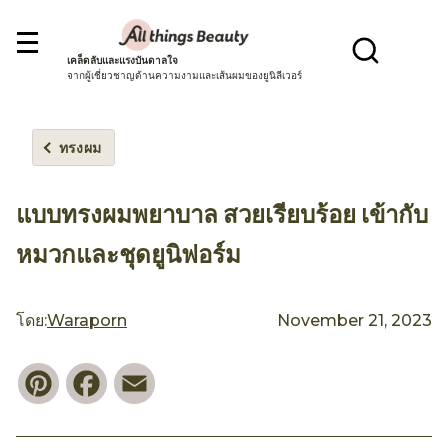
เคล็ดลับและแรงบันดาลใจ
จากผู้เชี่ยวชาญด้านความงามและเส้นผมของยูนิลีเวอร์
ทรงผม
แบบทรงผมพยาบาล สวยเรียบร้อย เข้ากับ
หมวกและชุดยูนิฟอร์ม
โดย:
Waraporn
November 21, 2023
Pinterest
Facebook
Email