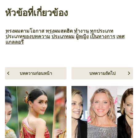
หัวข้อที่เกี่ยวข้อง
ทรงผมตามโอกาส
ทรงผมสุดฮิต
ทำงาน
ทุกประเภท
ประเภทของบทความ
ประเภทผม
ผู้หญิง
เป็นทางการ
เพศ
แกลลอรี
บทความก่อนหน้า
บทความถัดไป