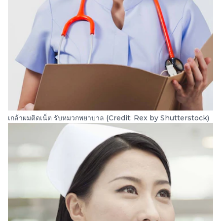
เกล้าผมติดเน็ต รับหมวกพยาบาล (Credit: Rex by Shutterstock)