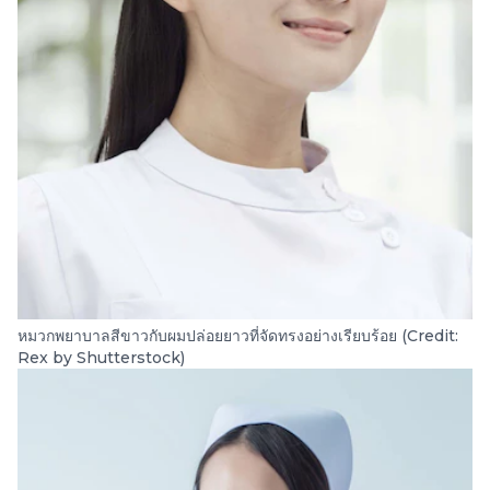
หมวกพยาบาลสีขาวกับผมปล่อยยาวที่จัดทรงอย่างเรียบร้อย (Credit:
Rex by Shutterstock)