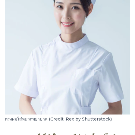
ทรงผมใส่หมวกพยาบาล (Credit: Rex by Shutterstock)