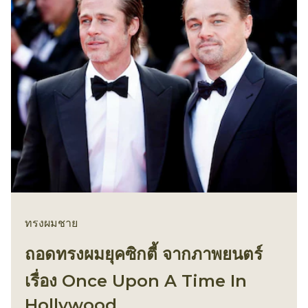
ทรงผมชาย
ถอดทรงผมยุคซิกตี้ จากภาพยนตร์
เรื่อง Once Upon A Time In
Hollywood