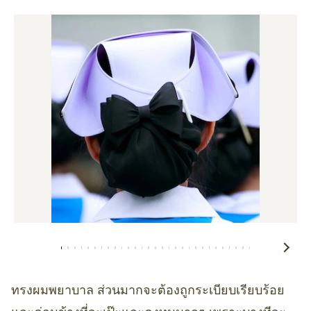
ทรงผมพยาบาล ส่วนมากจะต้องถูกระเบียบเรียบร้อย