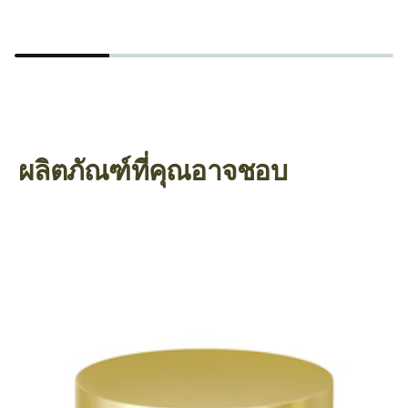
ผลิตภัณฑ์ที่คุณอาจชอบ