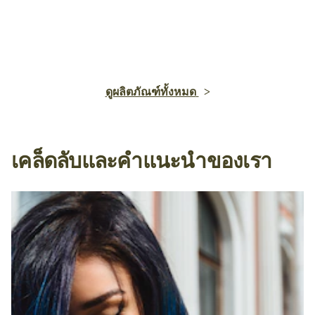
ดูผลิตภัณฑ์ทั้งหมด
เคล็ดลับและคำแนะนำของเรา