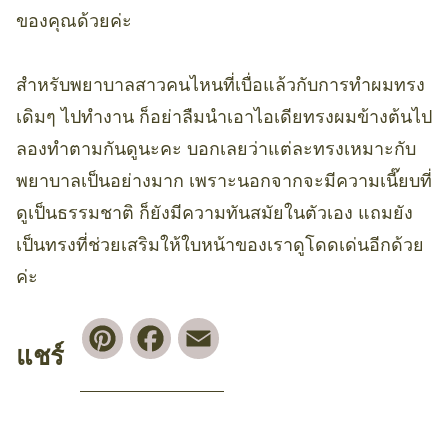
ของคุณด้วยค่ะ
สำหรับพยาบาลสาวคนไหนที่เบื่อแล้วกับการทำผมทรง
เดิมๆ ไปทำงาน ก็อย่าลืมนำเอาไอเดียทรงผมข้างต้นไป
ลองทำตามกันดูนะคะ บอกเลยว่าแต่ละทรงเหมาะกับ
พยาบาลเป็นอย่างมาก เพราะนอกจากจะมีความเนี๊ยบที่
ดูเป็นธรรมชาติ ก็ยังมีความทันสมัยในตัวเอง แถมยัง
เป็นทรงที่ช่วยเสริมให้ใบหน้าของเราดูโดดเด่นอีกด้วย
ค่ะ
Pinterest
Facebook
Email
แชร์