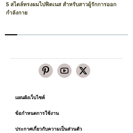
5 สไตล์ทรงผมไปฟิตเนส สำหรับสาวผู้รักการออก
5
กำลังกาย
ห
แผนผังเว็บไซต์
ข้อกำหนดการใช้งาน
ประกาศเกี่ยวกับความเป็นส่วนตัว