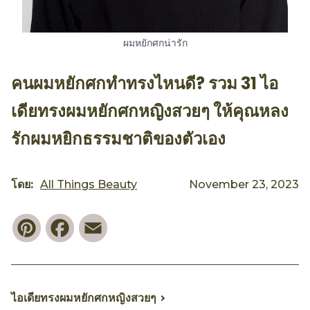
ผมหยักศกน่ารัก
คนผมหยักศกทำทรงไหนดี? รวม 31 ไอ
เดียทรงผมหยักศกหญิงสวยๆ ให้คุณหลง
รักผมหยิกธรรมชาติของตัวเอง
โดย:
All Things Beauty
November 23, 2023
Pinterest
Facebook
Email
ไอเดียทรงผมหยักศกหญิงสวยๆ