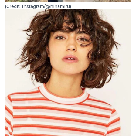
(Credit: Instagram/@hinamiru)