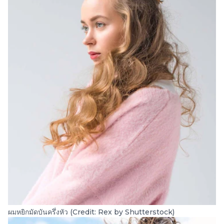
ผมหยิกมัดบันครึ่งหัว (Credit: Rex by Shutterstock)