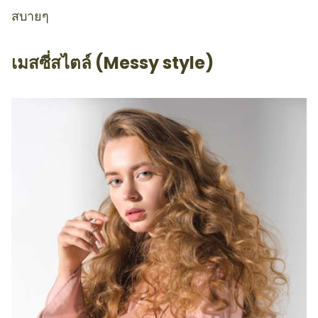
สบายๆ
เมสซี่สไตล์ (Messy style)