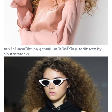
ผมหยิกยีปลายให้หนาฟู ดูสวยยุ่งแบบไม่ได้ตั้งใจ (Credit: Rex by
Shutterstock)