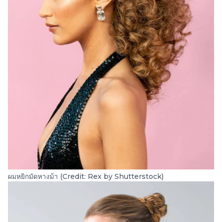
ผมหยิกมัดหางม้า (Credit: Rex by Shutterstock)