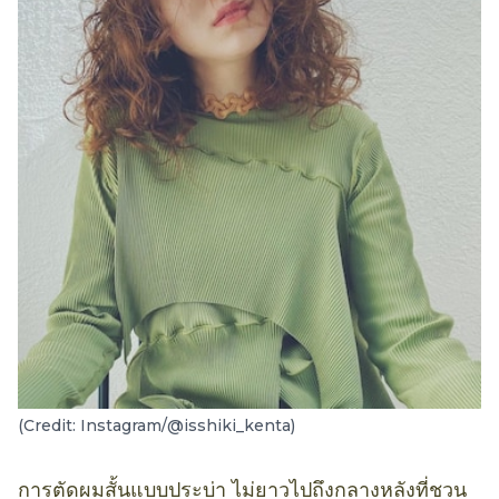
(Credit: Instagram/@isshiki_kenta)
การตัดผมสั้นแบบประบ่า ไม่ยาวไปถึงกลางหลังที่ชวน