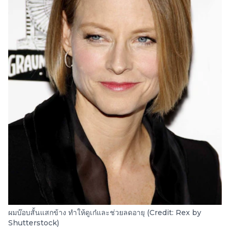
ผมบ๊อบสั้นแสกข้าง ทำให้ดูเก๋และช่วยลดอายุ (Credit: Rex by
Shutterstock)