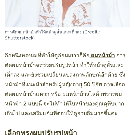
การตัดผมหน้าม้าทำให้หน้าดูสั้นและเด็กลง (Credit :
Shutterstock)
อีกหนึ่งทรงผมที่ทำให้ดูอ่อนเยาวก็คือ
ผมหน้าม้า
การ
ตัดผมหน้าม้าจะช่วยปรับรูปหน้า ทำให้หน้าดูสั้นและ
เด็กลง และยังช่วยเปลี่ยนแปลงภาพลักษณ์อีกด้วย ซึ่ง
หน้าม้าที่แนะนำสำหรับผู้หญิงอายุ 50 ปีอัพ อาจเลือก
ตัดผมหน้าม้าแหวก หรือ ผมหน้าม้าสไลด์ เพราะผม
หน้าม้า 2 แบบนี้ จะไม่ทำให้ใบหน้าของคุณดูทึบมาก
เกินไป และเสริมแก้มที่ตอบให้ดูอวบอิ่มมากขึ้นค่ะ
เลือกทรงผมปรับรูปหน้า