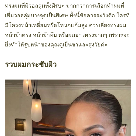
ทรงผมที่มีวอลลุ่มทั้งศีรษะ มากกว่าการเลือกทำผมที่
เพิ่มวอลลุ่มบางจุดเป็นพิเศษ ทั้งนี้ข้อควรระวังคือ ใครที่
มีโครงหน้าเหลี่ยมหรือโหนกแก้มสูง ควรเลี่ยงทรงผม
หน้าม้าตรง หน้าม้าทึบ หรือผมยาวตรงมากๆ เพราะจะ
ยิ่งทำให้รูปหน้าของคุณดูเย็นชาและสูงวัยค่ะ
รวบผมกระชับผิว