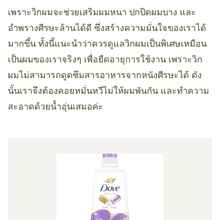
เพราะวิกผมจะช่วยเสริมผมหนา ปกปิดผมบาง และ
อำพรางศีรษะล้านได้ดี ซึ่งสร้างความมั่นใจของเราได้
มากขึ้น ทั้งนี้แนะนำว่าควรดูแลวิกผมเป็นพิเศษเหมือน
เป็นผมของเราจริงๆ เพื่อยืดอายุการใช้งาน เพราะวิก
ผมไม่สามารถดูดซึมสารอาหารจากหนังศีรษะได้ ดัง
นั้นเราจึงต้องคอยหมั่นหวีไม่ให้ผมพันกัน และทำความ
สะอาดด้วยน้ำอุ่นเสมอค่ะ