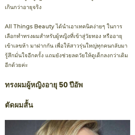
เกินกว่าอายุจริง
All Things Beauty ได้นำเอาเทคนิคง่ายๆ ในการ
เลือกทำทรงผมสำหรับผู้หญิงที่เข้าสู่วัยทอง หรืออายุ
เข้าเลขห้า มาฝากกัน เพื่อให้สาวรุ่นใหญ่ทุกคนกลับมา
รู้สึกมั่นใจอีกครั้ง แถมยังช่วยลดวัยให้ดูเด็กลงกว่าเดิม
อีกด้วยค่ะ
ทรงผมผู้หญิงอายุ 50 ปีอัพ
ตัดผมสั้น