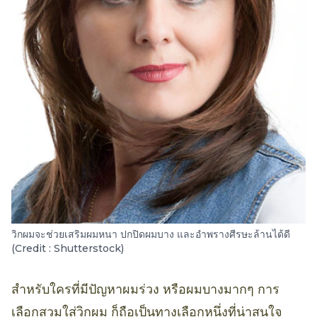
วิกผมจะช่วยเสริมผมหนา ปกปิดผมบาง และอำพรางศีรษะล้านได้ดี
(Credit : Shutterstock)
สำหรับใครที่มีปัญหาผมร่วง หรือผมบางมากๆ การ
เลือกสวมใส่วิกผม ก็ถือเป็นทางเลือกหนึ่งที่น่าสนใจ