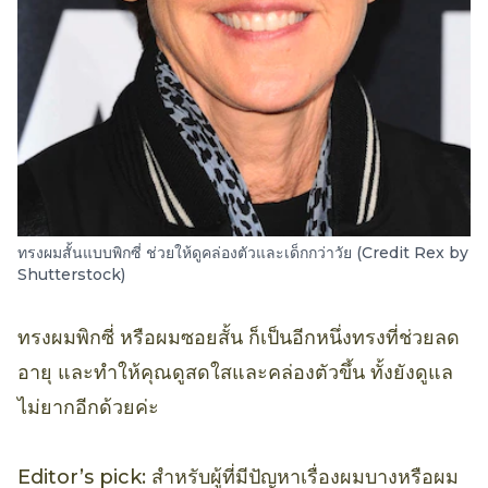
ทรงผมสั้นแบบพิกซี่ ช่วยให้ดูคล่องตัวและเด็กกว่าวัย (Credit Rex by
Shutterstock)
ทรงผมพิกซี่ หรือผมซอยสั้น ก็เป็นอีกหนึ่งทรงที่ช่วยลด
อายุ และทำให้คุณดูสดใสและคล่องตัวขึ้น ทั้งยังดูแล
ไม่ยากอีกด้วยค่ะ
Editor’s pick: สำหรับผู้ที่มีปัญหาเรื่องผมบางหรือผม