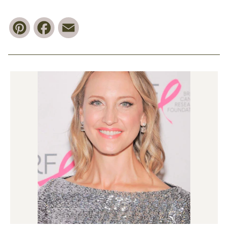
Pinterest
Facebook
Email