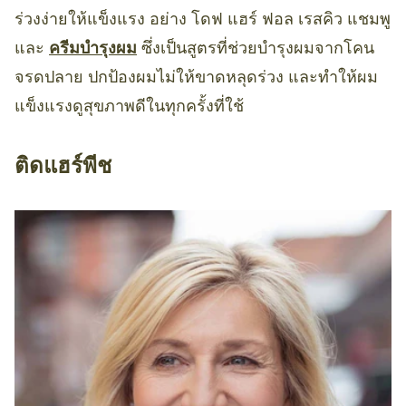
ร่วงง่ายให้แข็งแรง อย่าง โดฟ แฮร์ ฟอล เรสคิว แชมพู
และ
ครีมบำรุงผม
ซึ่งเป็นสูตรที่ช่วยบำรุงผมจากโคน
จรดปลาย ปกป้องผมไม่ให้ขาดหลุดร่วง และทำให้ผม
แข็งแรงดูสุขภาพดีในทุกครั้งที่ใช้
ติดแฮร์พีช