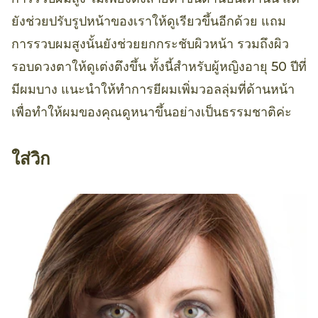
ยังช่วยปรับรูปหน้าของเราให้ดูเรียวขึ้นอีกด้วย แถม
การรวบผมสูงนั้นยังช่วยยกกระชับผิวหน้า รวมถึงผิว
รอบดวงตาให้ดูเต่งตึงขึ้น ทั้งนี้สำหรับผู้หญิงอายุ 50 ปีที่
มีผมบาง แนะนำให้ทำการยีผมเพิ่มวอลลุ่มที่ด้านหน้า
เพื่อทำให้ผมของคุณดูหนาขึ้นอย่างเป็นธรรมชาติค่ะ
ใส่วิก