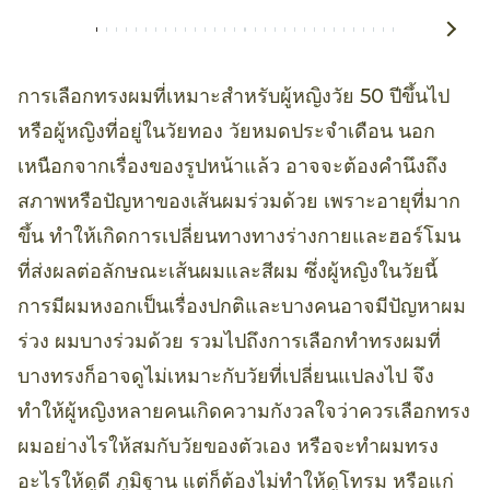
การเลือกทรงผมที่เหมาะสำหรับผู้หญิงวัย 50 ปีขึ้นไป
หรือผู้หญิงที่อยู่ในวัยทอง วัยหมดประจำเดือน นอก
เหนือกจากเรื่องของรูปหน้าแล้ว อาจจะต้องคำนึงถึง
สภาพหรือปัญหาของเส้นผมร่วมด้วย เพราะอายุที่มาก
ขึ้น ทำให้เกิดการเปลี่ยนทางทางร่างกายและฮอร์โมน
ที่ส่งผลต่อลักษณะเส้นผมและสีผม ซึ่งผู้หญิงในวัยนี้
การมีผมหงอกเป็นเรื่องปกติและบางคนอาจมีปัญหาผม
ร่วง ผมบางร่วมด้วย รวมไปถึงการเลือกทำทรงผมที่
บางทรงก็อาจดูไม่เหมาะกับวัยที่เปลี่ยนแปลงไป จึง
ทำให้ผู้หญิงหลายคนเกิดความกังวลใจว่าควรเลือกทรง
ผมอย่างไรให้สมกับวัยของตัวเอง หรือจะทำผมทรง
อะไรให้ดูดี ภูมิฐาน แต่ก็ต้องไม่ทำให้ดูโทรม หรือแก่