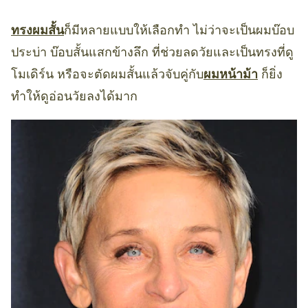
ทรงผมสั้น
ก็มีหลายแบบให้เลือกทำ ไม่ว่าจะเป็นผมบ๊อบ
ประบ่า บ๊อบสั้นแสกข้างลึก ที่ช่วยลดวัยและเป็นทรงที่ดู
โมเดิร์น หรือจะตัดผมสั้นแล้วจับคู่กับ
ผมหน้าม้า
ก็ยิ่ง
ทำให้ดูอ่อนวัยลงได้มาก