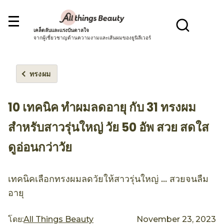
เคล็ดลับและแรงบันดาลใจ
จากผู้เชี่ยวชาญด้านความงามและเส้นผมของยูนิลีเวอร์
ทรงผม
10 เทคนิค ทำผมลดอายุ กับ 31 ทรงผม
สำหรับสาวรุ่นใหญ่ วัย 50 อัพ สวย สดใส
ดูอ่อนกว่าวัย
เทคนิคเลือกทรงผมลดวัยให้สาวรุ่นใหญ่ … สวยจนลืม
อายุ
โดย:
All Things Beauty
November 23, 2023