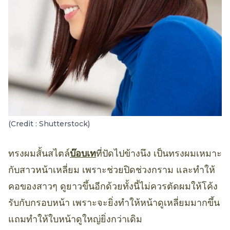
(Credit : Shutterstock)
ทรงผมสั้นสไตล์
บ๊อบเท
ที่ปัดไปข้างนึง เป็นทรงผมเหมาะ
กับสาวหน้าเหลี่ยม เพราะช่วยปิดช่วงกราม และทำให้
คอของสาวๆ ดูยาวขึ้นอีกด้วยทั้งนี้ไม่ควรตัดผมให้โค้ง
รับกับกรอบหน้า เพราะจะยิ่งทำให้หน้าดูเหลี่ยมมากขึ้น
แถมทำให้ใบหน้าดูใหญ่ยิ่งกว่าเดิม