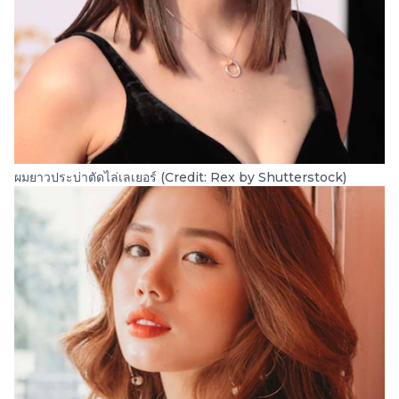
ผมยาวประบ่าตัดไล่เลเยอร์ (Credit: Rex by Shutterstock)