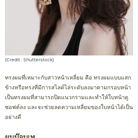
(Credit : Shutterstock)
ทรงผมที่เหมาะกับสาวหน้าเหลี่ยม คือ ทรงผมแบบแสก
ข้างหรือทรงที่มีการสไลด์ไล่ระดับลงมาตามกรอบหน้า
เป็นทรงผมที่สามารถปิดแนวกรามและทำให้ใบหน้าดู
ซอฟต์ลง และจะช่วยลดความเหลี่ยมของใบหน้าได้เป็น
อย่างดี
ผมบ๊อบเท