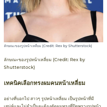
ลักษณะของรูปหน้าเหลี่ยม (Credit: Rex by Shutterstock)
ลักษณะของรูปหน้าเหลี่ยม (Credit: Rex by
Shutterstock)
เทคนิคเลือกทรงผมคนหน้าเหลี่ยม
อย่างที่บอกไป สาวๆ รูปหน้าเหลี่ยม เป็นรูปหน้าที่มี
เสน่ห์และไม่จำเป็นจะต้องตัดผมทรงที่ปิดพรางรูปหน้า