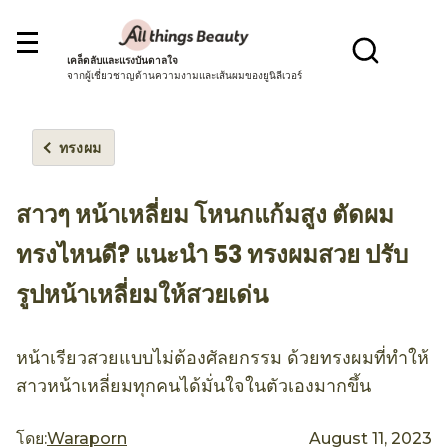
เคล็ดลับและแรงบันดาลใจ
จากผู้เชี่ยวชาญด้านความงามและเส้นผมของยูนิลีเวอร์
ทรงผม
สาวๆ หน้าเหลี่ยม โหนกแก้มสูง ตัดผม
ทรงไหนดี? แนะนำ 53 ทรงผมสวย ปรับ
รูปหน้าเหลี่ยมให้สวยเด่น
หน้าเรียวสวยแบบไม่ต้องศัลยกรรม ด้วยทรงผมที่ทำให้
สาวหน้าเหลี่ยมทุกคนได้มั่นใจในตัวเองมากขึ้น
โดย:
Waraporn
August 11, 2023