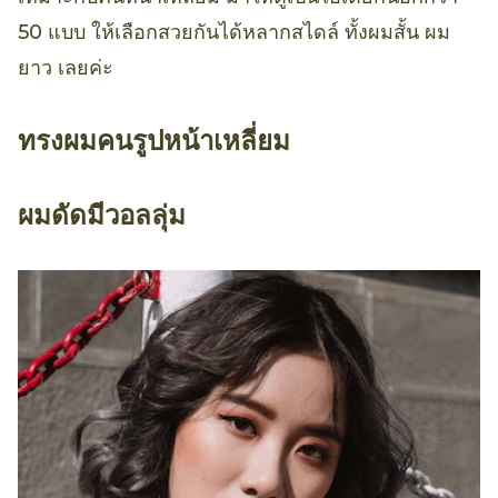
50 แบบ ให้เลือกสวยกันได้หลากสไดล์ ทั้งผมสั้น ผม
ยาว เลยค่ะ
ทรงผมคนรูปหน้าเหลี่ยม
ผมดัดมีวอลลุ่ม