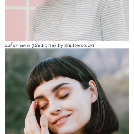
ผมสั้นช่วงคาง (Credit: Rex by Shutterstock)