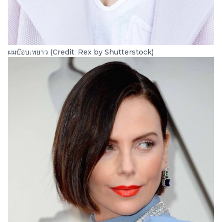
ผมบ๊อบเทยาว (Credit: Rex by Shutterstock)