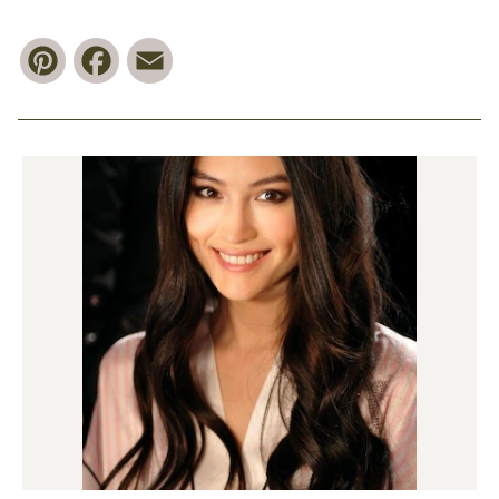
Pinterest
Facebook
Email