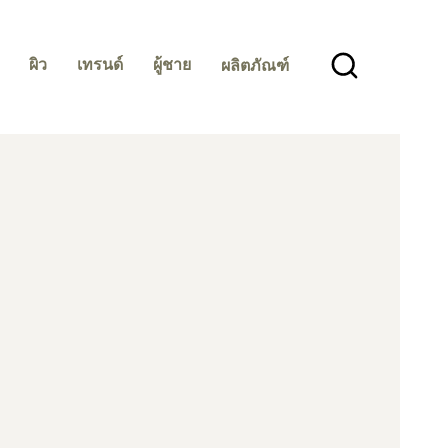
ผิว
เทรนด์
ผู้ชาย
ผลิตภัณฑ์