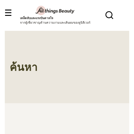
เคล็ดลับและแรงบันดาลใจ
จากผู้เชี่ยวชาญด้านความงามและเส้นผมของยูนิลีเวอร์
ค้นหา