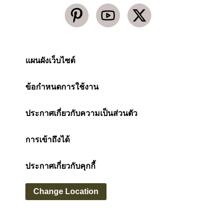
แผนผังเว็บไซต์
ข้อกำหนดการใช้งาน
ประกาศเกี่ยวกับความเป็นส่วนตัว
การเข้าถึงได้
ประกาศเกี่ยวกับคุกกี้
Change Location