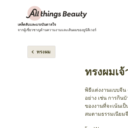
เคล็ดลับและแรงบันดาลใจ
จากผู้เชี่ยวชาญด้านความงามและเส้นผมของยูนิลีเวอร์
ทรงผม
ทรงผมเจ้า
พิธีแต่งงานแบบจีน
อย่าง เช่น การกินบั
ของงานที่จะเน้นเป็
สมตามธรรมเนียมจ