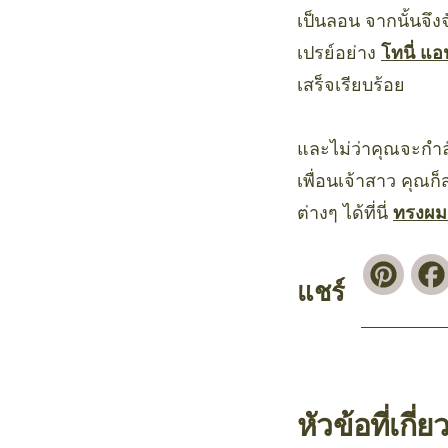
เป็นลอน จากนั้นจึง
เปรย์อย่าง
โทนี่ แอ
เสร็จเรียบร้อย
และไม่ว่าคุณจะกำ
เพื่อนเจ้าสาว คุณ
ต่างๆ ได้ที่นี่
ทรงผม
Pinte
แชร์
หัวข้อที่เกี่ย