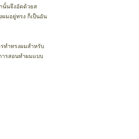
นั้นจึงอัดด้วยส
งผมอยู่ทรง ก็เป็นอัน
การทำทรงผมสำหรับ
วิธีการสอนทำผมแบบ