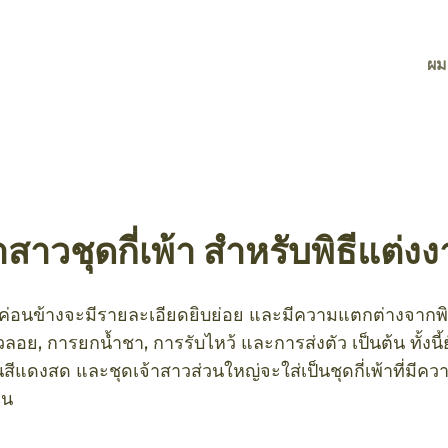
ผม
สาวชุดกี่เพ้า สำหรับพิธีแต่
 ค่อนข้างจะมีรายละเอียดยิบย่อย และมีความแตกต่างจาก
วลอย, การยกน้ำชา, การรับไหว้ และการส่งตัว เป็นต้น ทั้งนี้
นสีแดงสด และชุดเจ้าสาวส่วนใหญ่จะใส่เป็นชุดกี่เพ้าที่มีค
ีน