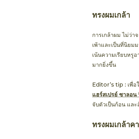
ทรงผมเกล้า
การเกล้าผม ไม่ว่าจ
เพ้าและเป็นที่นิยม
เน้นความเรียบหรูอา
มากยิ่งขึ้น
Editor’s tip : เพื
แฮร์สเปรย์ ซาลอน ฟ
จับตัวเป็นก้อน และ
ทรงผมเกล้าคา