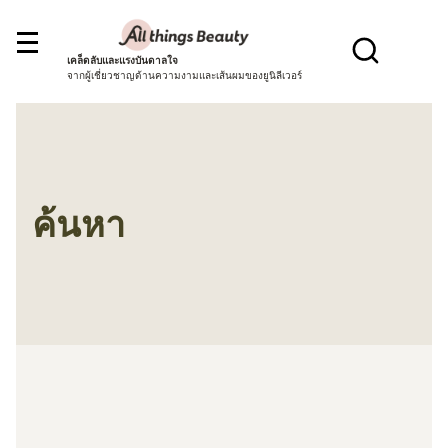
เคล็ดลับและแรงบันดาลใจ
จากผู้เชี่ยวชาญด้านความงามและเส้นผมของยูนิลีเวอร์
ค้นหา