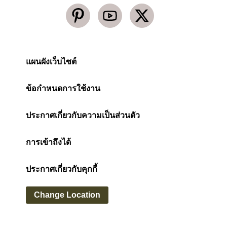
แผนผังเว็บไซต์
ข้อกำหนดการใช้งาน
ประกาศเกี่ยวกับความเป็นส่วนตัว
การเข้าถึงได้
ประกาศเกี่ยวกับคุกกี้
Change Location