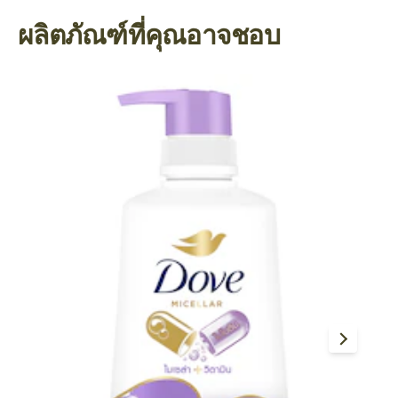
ผลิตภัณฑ์ที่คุณอาจชอบ