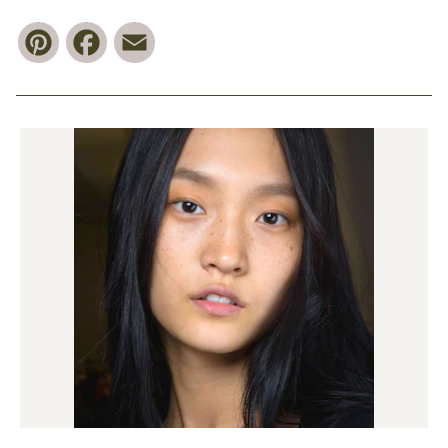
Pinterest
Facebook
Email