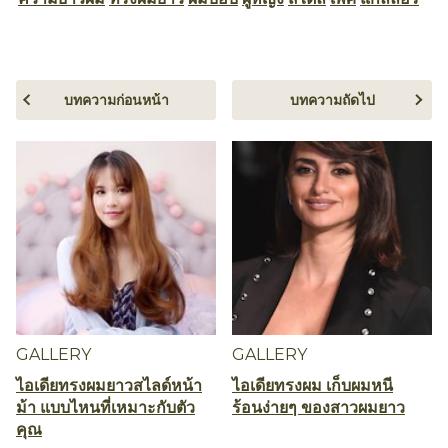
บทความก่อนหน้า
บทความถัดไป
GALLERY
GALLERY
ไอเดียทรงผมยาวสไลด์หน้า
ไอเดียทรงผม เก็บผมหนี
ม้า แบบไหนที่เหมาะกับตัว
ร้อนง่ายๆ ของสาวผมยาว
คุณ