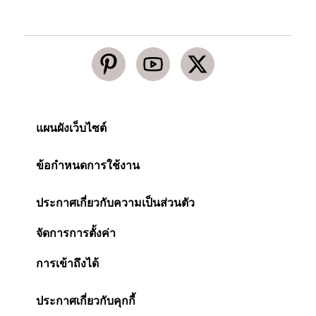
แผนผังเว็บไซต์
ข้อกำหนดการใช้งาน
ประกาศเกี่ยวกับความเป็นส่วนตัว
จัดการการตั้งค่า
การเข้าถึงได้
ประกาศเกี่ยวกับคุกกี้