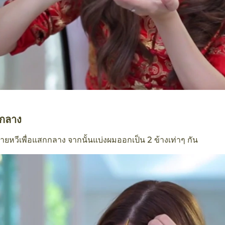
กลาง
ายหวีเพื่อแสกกลาง จากนั้นแบ่งผมออกเป็น 2 ข้างเท่าๆ กัน