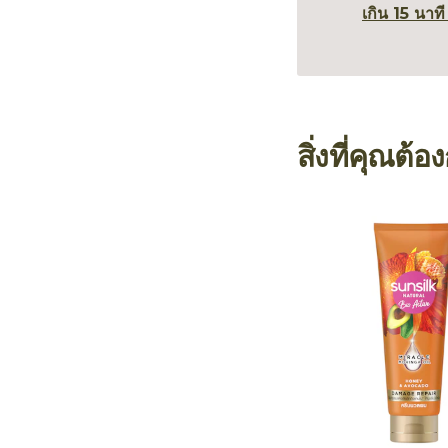
เกิน 15 นาที
สิ่งที่คุณต้อ