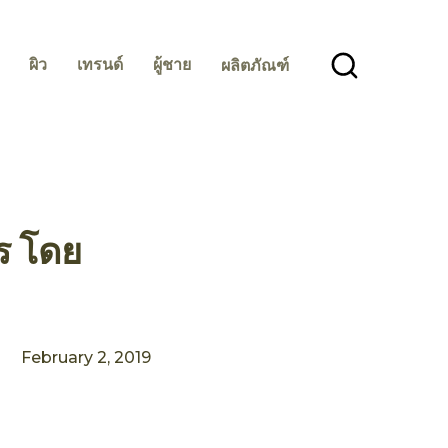
ผิว
เทรนด์
ผู้ชาย
ผลิตภัณฑ์
ร โดย
February 2, 2019