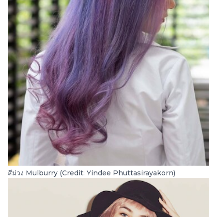
สีม่วง Mulburry (Credit: Yindee Phuttasirayakorn)