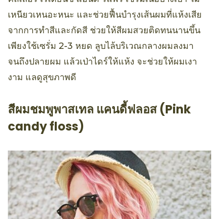
เหนียวเหนอะหนะ และช่วยฟื้นบำรุงเส้นผมที่แห้งเสีย
จากการทำสีและกัดสี ช่วยให้สีผมสวยติดทนนานขึ้น
เพียงใช้เซรั่ม 2-3 หยด ลูบไล้บริเวณกลางผมลงมา
จนถึงปลายผม แล้วเป่าไดร์ให้แห้ง จะช่วยให้ผมเงา
งาม แลดูสุขภาพดี
สีผมชมพูพาสเทล แคนดี้ฟลอส (Pink
candy floss)