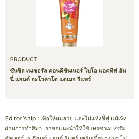
PRODUCT
ซันซิล เนเชอรัล คอนดิชันเนอร์ ไบโอ แอคทีฟ ฮัน
นี่ แอนด์ อะโวคาโด แดเมจ รีแพร์
Editor’s tip : เพื่อให้ผมสวย และไม่แห้งชี้ฟู แม้เพิ่ง
ผ่านการทำสีมา เราขอแนะนำให้ใช้ เทรซาเม่ เซรั่ม
คัลเลอร์ เรเดียนซ์ แอนด์ รีแพร์ เซรั่มเนื้อบางเบา ไม่