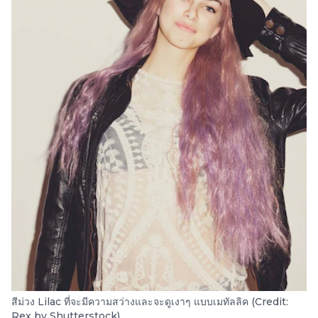
สีม่วง Lilac ที่จะมีความสว่างและจะดูเงาๆ แบบเมทัลลิค (Credit:
Rex by Shutterstock)