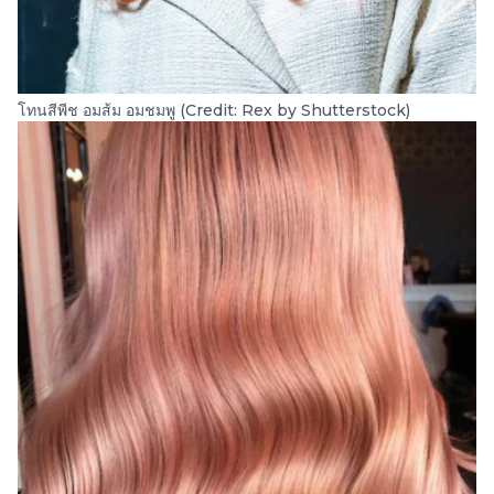
โทนสีพีช อมส้ม อมชมพู (Credit: Rex by Shutterstock)