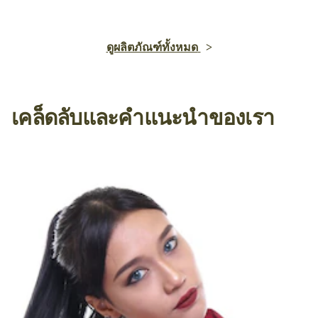
ดูผลิตภัณฑ์ทั้งหมด
เคล็ดลับและคำแนะนำของเรา