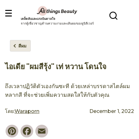
เคล็ดลับและแรงบันดาลใจ
จากผู้เชี่ยวชาญด้านความงามและเส้นผมของยูนิลีเวอร์
สีผม
ไอเดีย "ผมสีรุ้ง" เท่ หวาน โดนใจ
ถึงเวลาปฏิวัติตัวเองกันซะที ด้วยเหล่าบรรดาสไตล์ผม
หลากสี ที่จะช่วยเพิ่มความสดใสให้กับตัวคุณ
โดย:
Waraporn
December 1, 2022
Pinterest
Facebook
Email