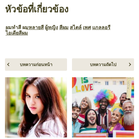
หัวข้อที่เกี่ยวข้อง
ผมทำสี
ผมหลายสี
ผู้หญิง
สีผม
สไตล์
เพศ
แกลลอรี
ไอเดียสีผม
บทความก่อนหน้า
บทความถัดไป