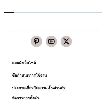
แผนผังเว็บไซต์
ข้อกำหนดการใช้งาน
ประกาศเกี่ยวกับความเป็นส่วนตัว
จัดการการตั้งค่า