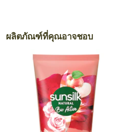
ผลิตภัณฑ์ที่คุณอาจชอบ