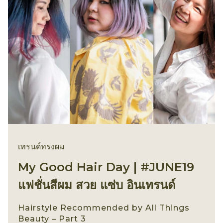
เทรนด์ทรงผม
My Good Hair Day | #JUNE19
แฟชั่นสีผม สวย แซ่บ อินเทรนด์
Hairstyle Recommended by All Things
Beauty – Part 3