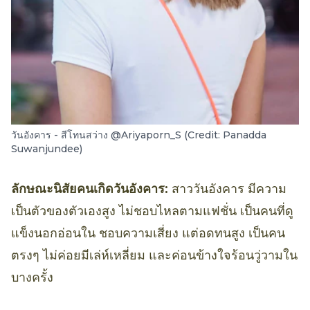
วันอังคาร - สีโทนสว่าง @Ariyaporn_S (Credit: Panadda
Suwanjundee)
ลักษณะนิสัยคนเกิดวันอังคาร:
สาววันอังคาร มีความ
เป็นตัวของตัวเองสูง ไม่ชอบไหลตามแฟชั่น เป็นคนที่ดู
แข็งนอกอ่อนใน ชอบความเสี่ยง แต่อดทนสูง เป็นคน
ตรงๆ ไม่ค่อยมีเล่ห์เหลี่ยม และค่อนข้างใจร้อนวู่วามใน
บางครั้ง