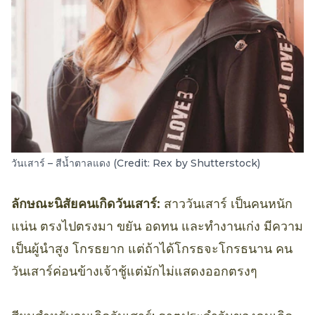
วันเสาร์ – สีน้ำตาลแดง (Credit: Rex by Shutterstock)
ลักษณะนิสัยคนเกิดวันเสาร์:
สาววันเสาร์ เป็นคนหนัก
แน่น ตรงไปตรงมา ขยัน อดทน และทำงานเก่ง มีความ
เป็นผู้นำสูง โกรธยาก แต่ถ้าได้โกรธจะโกรธนาน คน
วันเสาร์ค่อนข้างเจ้าชู้แต่มักไม่แสดงออกตรงๆ