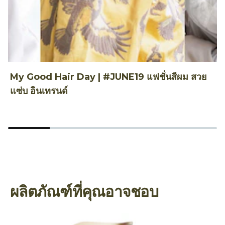
My Good Hair Day | #JUNE19 แฟชั่นสีผม สวย
แซ่บ อินเทรนด์
ผลิตภัณฑ์ที่คุณอาจชอบ