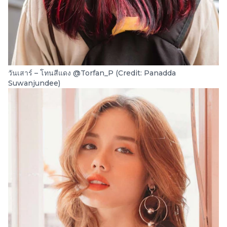
วันเสาร์ – โทนสีแดง @Torfan_P (Credit: Panadda
Suwanjundee)