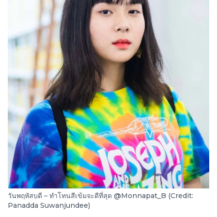
วันพฤหัสบดี – ทำโทนสีเข้มจะดีที่สุด @Monnapat_B (Credit:
Panadda Suwanjundee)