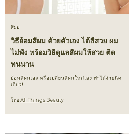
สีผม
วิธีย้อมสีผม ด้วยตัวเอง ได้สีสวย ผม
ไม่พัง พร้อมวิธีดูแลสีผมให้สวย ติด
ทนนาน
ย้อมสีผมเอง หรือเปลี่ยนสีผมใหม่เอง ทำได้ง่ายนิด
เดียว!
สีผม
โดย
All Things Beauty