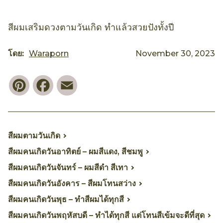
สีผมเสริมดวงตามวันเกิด ทำแล้วสวยปังทั้งปี
โดย:
Waraporn
November 30, 2023
Pinterest
Facebook
Email
สีผมตามวันเกิด
สีผมคนเกิดวันอาทิตย์ – ผมสีแดง, สีชมพู
สีผมคนเกิดวันจันทร์ – ผมสีดำ สีเทา
สีผมคนเกิดวันอังคาร – สีผมโทนสว่าง
สีผมคนเกิดวันพุธ – ทำสีผมได้ทุกสี
สีผมคนเกิดวันพฤหัสบดี – ทำได้ทุกสี แต่โทนสีเข้มจะดีที่สุด