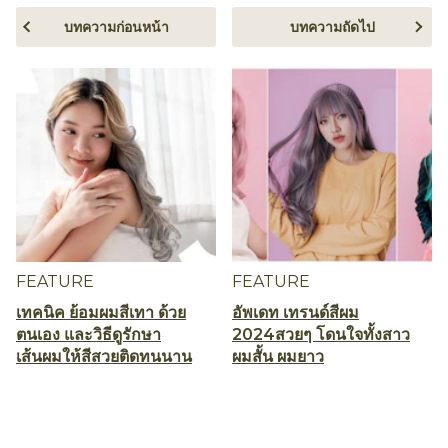
บทความก่อนหน้า
บทความถัดไป
FEATURE
FEATURE
เทคนิค ย้อมผมสีเทา ด้วย
อัพเดท เทรนด์สีผม
ตนเอง และวิธีดูรักษา
2024สวยๆ โดนใจทั้งสาว
เส้นผมให้สีสวยติดทนนาน
ผมสั้น ผมยาว