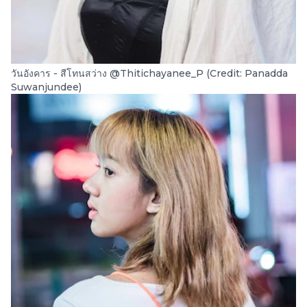
วันอังคาร - สีโทนสว่าง @Thitichayanee_P (Credit: Panadda
Suwanjundee)