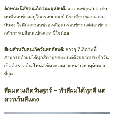
ลักษณะนิสัยคนเกิดวันพฤหัสบดี:
สาววันพฤหัสบดี เป็น
คนที่ค่อนข้างอยู่ในกรอบเกณฑ์ มีระเบียบ ชอบความ
มั่นคง ใจดีและชอบช่วยเหลือคนรอบข้าง แต่ค่อนข้าง
กลัวการเปลี่ยนแปลงและขี้ใจน้อย
สีผมสำหรับคนเกิดวันพฤหัสบดี:
สาวๆ ที่เกิดวันนี้
สามารถทำผมได้ทุกสีตามชอบะ แต่ด้วยธาตุประจำวัน
เกิดคือธาตุดิน โทนสีเข้มจะเหมาะกับสาวธาตุดินมาก
ที่สุด
สีผมคนเกิดวันศุกร์ – ทำสีผมได้ทุกสี แต่
ควรเว้นสีแดง