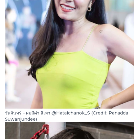
วันจันทร์ – ผมสีดำ สีเทา @Hataichanok_S (Credit: Panadda
Suwanjundee)