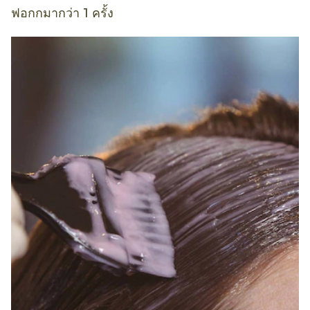
ฟอกกมากว่า 1 ครั้ง