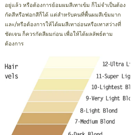
อยู่แล้ว หรือต้องการย้อมผมสีเทาเข้ม ก็ไม่จำเป็นต้อง
กัดสีหรือฟอกสีก็ได้ แต่สำหรับคนที่พื้นผมสีเข้มมาก
และ/หรือต้องการให้ได้ผมสีเทาอ่อนหรือเทาสว่างที่
ชัดเจน ก็ควรกัดสีผมก่อน เพื่อให้ได้ผลลัพธ์ตาม
ต้องการ