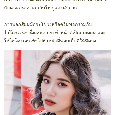
กับคนผมหนา ผมเส้นใหญ่และดำมาก
การฟอกสีผมมักจะใช้ผงหรือครีมฟอกร่วมกับ
ไฮโดรเจนฯ ซึ่งผงฟอก จะทำหน้าที่เปิดเกล็ดผม และ
ให้ไฮโดรเจนเข้าไปทำหน้าที่ฟอกเม็ดสีให้ซีดลง