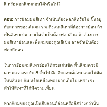
สี หรือฟอกสีผมก่อนได้หรือไม่?
ตอบ:
การย้อมผมสีเทา จำเป็นต้องฟอกสีหรือไม่ ขึ้นอยู่
กับสภาพของเส้นผม รวมถึงเฉดสีเทาที่ต้องการย้อม ถ้า
เป็นสีเทาเข้ม อาจไม่จำเป็นต้องฟอกสี แต่ถ้าต้องการ
ผมสีเทาอ่อนและพื้นผมของคุณสีเข้ม อาจจำเป็นต้อง
ฟอกสีก่อน
ในการย้อมผมสีเทาอ่อนให้สวยเด่นชัด พื้นสีผมควรมี
ความสว่างระดับ 8 ขึ้นไป คือ สีบลอนด์อ่อน และไม่ติด
โทนสีแดง ส้ม หรือเหลืองทองมากเกินไป เพราะจะ
ทำให้สีเทาที่ได้มีความเพี้ยน
หากสีผมของคุณเป็นสีบลอนด์อ่อนหรือสีสว่างกว่านั้น