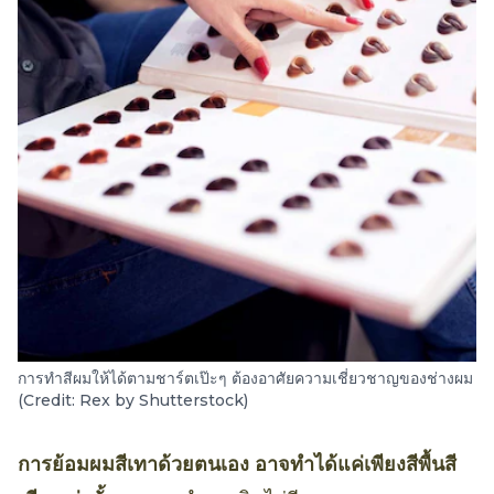
การทำสีผมให้ได้ตามชาร์ตเป๊ะๆ ต้องอาศัยความเชี่ยวชาญของช่างผม
(Credit: Rex by Shutterstock)
การย้อมผมสีเทาด้วยตนเอง อาจทำได้แค่เพียงสีพื้นสี