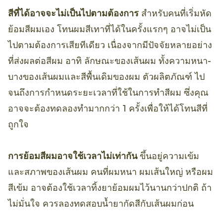
สีที่ได้อาจจะไม่เป็นไปตามต้องการ
สำหรับคนที่เริ่มหัด
ย้อมสีผมเอง โทนผมสีเทาที่ได้ในครั้งแรกๆ อาจไม่เป็น
ไปตามต้องการเสียทีเดียว เนื่องจากมีปัจจัยหลายอย่าง
ที่ส่งผลต่อสีผม อาทิ ลักษณะของเส้นผม ทั้งความหนา-
บางของเส้นผมและสีพื้นเดิมของผม ตัวผลิตภัณฑ์ ไป
จนถึงการกำหนดระยะเวลาที่ใช้ในการทำสีผม ซึ่งคุณ
อาจจะต้องทดลองทำมากกว่า 1 ครั้งเพื่อให้ได้โทนสีที่
ถูกใจ
การย้อมสีผมอาจใช้เวลาไม่เท่ากัน
ขึ้นอยู่ความเข้ม
และสภาพของเส้นผม คนที่ผมหนา ผมเส้นใหญ่ หรือผม
สีเข้ม อาจต้องใช้เวลาทิ้งยาย้อมผมไว้นานกว่าปกติ ถ้า
ไม่มั่นใจ ควรลองทดสอบน้ำยากัดสีกับเส้นผมก่อน