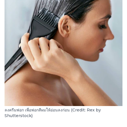
ลงครีมฟอก เพื่อฟอกสีผมให้อ่อนลงก่อน (Credit: Rex by
Shutterstock)