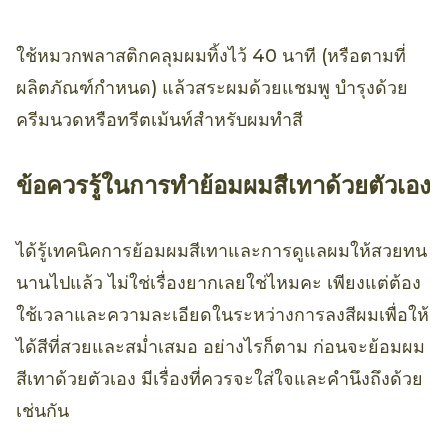
ใช้หมวกพลาสติกคลุมผมทิ้งไว้ 40 นาที (หรือตามที่
ผลิตภัณฑ์กำหนด) แล้วสระผมด้วยแชมพู บำรุงด้วย
ครีมนวดหรือทรีตเม้นท์สำหรับผมทำสี
ข้อควรรู้ในการทำย้อมผมสีเทาด้วยตัวเอง
ได้รู้เทคนิคการย้อมผมสีเทาและการดูแลผมให้สวยทน
นานไปแล้ว ไม่ใช่เรื่องยากเลยใช่ไหมคะ เพียงแต่ต้อง
ใช้เวลาและความละเอียดในระหว่างการลงสีผมเพื่อให้
ได้สีที่สวยและสม่ำเสมอ อย่างไรก็ตาม ก่อนจะย้อมผม
สีเทาด้วยตัวเอง มีเรื่องที่ควรจะใส่ใจและคำนึงถึงด้วย
เช่นกัน