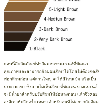
ตอนนี้มีผลิตภัณฑ์ทำสีผมหลายแบรนด์ที่พัฒนา
คุณภาพและสามารถย้อมผมสีเทาได้โดยไม่ต้องกัดสี/
ฟอกสีผมก่อน แต่ส่วนใหญ่ จะได้สีโทนเข้ม หรือเป็น
ประกายเทา ซึ่งอาจไม่เห็นสีเทาที่ชัดเจน บางแบรนด์
จะมีน้ำยาสำหรับปรับสีผมให้อ่อนลงก่อน แล้วจึงค่อย
ลงสีเทาทับอีกครั้ง เหมาะสำหรับคนที่ไม่อยากกัดสีผม