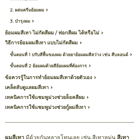
2. ผสมครีมย้อมผม
3. บำรุงผม
ย้อมผมสีเทา ไม่กัดสีผม / ฟอกสีผม ได้หรือไม่
วิธีการย้อมผมสีเทา แบบไม่กัดสีผม
ขั้นตอนที่ 1 ปรับสีพื้นของผม ด้วยยาย้อมผมสีสว่าง เช่น สีบลอนด์
ขั้นตอนที่ 2 ย้อมผมด้วยสีย้อมผมที่ต้องการ
ข้อควรรู้ในการทำย้อมผมสีเทาด้วยตัวเอง
เคล็ดลับดูแลผมสีเทา
เทคนิคการใช้แชมพูม่วงช่วยล็อคสีผม
เทคนิคการใช้แชมพูม่วงช่วยกู้ผมสีเทา
ผมสีเทา
มีด้วยกันหลายโทนเลย เช่น สีเทาหม่น
สีเทา