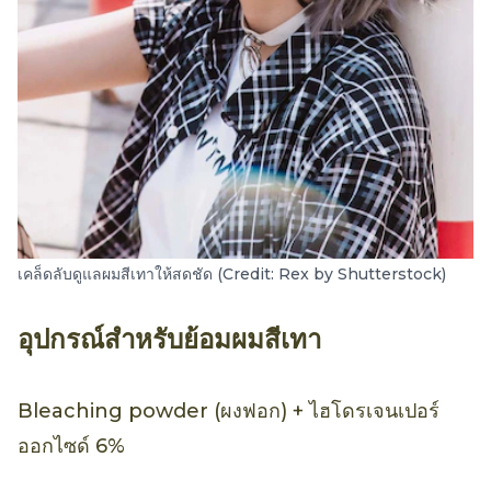
เคล็ดลับดูแลผมสีเทาให้สดชัด (Credit: Rex by Shutterstock)
อุปกรณ์สำหรับย้อมผมสีเทา
Bleaching powder (ผงฟอก) + ไฮโดรเจนเปอร์
ออกไซด์ 6%