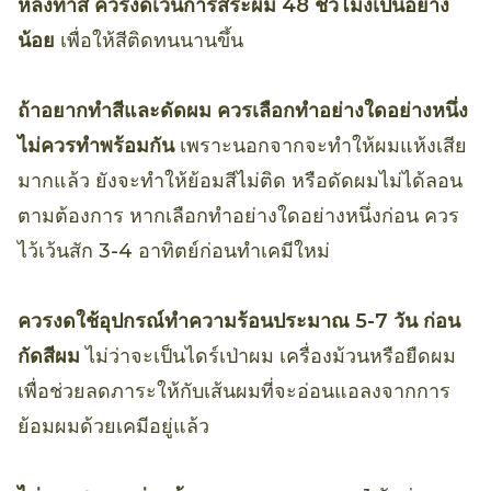
หลังทำสี ควรงดเว้นการสระผม 48 ชั่วโมงเป็นอย่าง
น้อย
เพื่อให้สีติดทนนานขึ้น
ถ้าอยากทำสีและดัดผม ควรเลือกทำอย่างใดอย่างหนึ่ง
ไม่ควรทำพร้อมกัน
เพราะนอกจากจะทำให้ผมแห้งเสีย
มากแล้ว ยังจะทำให้ย้อมสีไม่ติด หรือดัดผมไม่ได้ลอน
ตามต้องการ หากเลือกทำอย่างใดอย่างหนึ่งก่อน ควร
ไว้เว้นสัก 3-4 อาทิตย์ก่อนทำเคมีใหม่
ควรงดใช้อุปกรณ์ทำความร้อนประมาณ 5-7 วัน ก่อน
กัดสีผม
ไม่ว่าจะเป็นไดร์เป่าผม เครื่องม้วนหรือยืดผม
เพื่อช่วยลดภาระให้กับเส้นผมที่จะอ่อนแอลงจากการ
ย้อมผมด้วยเคมีอยู่แล้ว