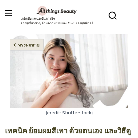
เคล็ดลับและแรงบันดาลใจ
จากผู้เชี่ยวชาญด้านความงามและเส้นผมของยูนิลีเวอร์
ทรงผมชาย
(credit: Shutterstock)
เทคนิค ย้อมผมสีเทา ด้วยตนเอง และวิธีดู