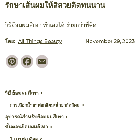
รักษาเส้นผมให้สีสวยติดทนนาน
วิธีย้อมผมสีเทา ทำเองได้ ง่ายกว่าที่คิด!
โดย:
All Things Beauty
November 29, 2023
Pinterest
Facebook
Email
วิธี ย้อมผมสีเทา
การเลือกน้ำยาฟอกสีผม/น้ำยากัดสีผม:
อุปกรณ์สำหรับย้อมผมสีเทา
ขั้นตอนย้อมผมสีเทา
1. การฟอกสีผม