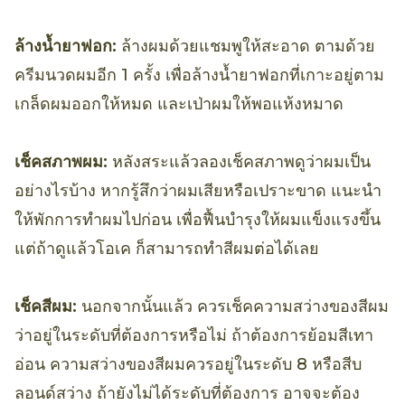
ล้างน้ำยาฟอก:
ล้างผมด้วยแชมพูให้สะอาด ตามด้วย
ครีมนวดผมอีก 1 ครั้ง เพื่อล้างน้ำยาฟอกที่เกาะอยู่ตาม
เกล็ดผมออกให้หมด และเป่าผมให้พอแห้งหมาด
เช็คสภาพผม:
หลังสระแล้วลองเช็คสภาพดูว่าผมเป็น
อย่างไรบ้าง หากรู้สึกว่าผมเสียหรือเปราะขาด แนะนำ
ให้พักการทำผมไปก่อน เพื่อฟื้นบำรุงให้ผมแข็งแรงขึ้น
แต่ถ้าดูแล้วโอเค ก็สามารถทำสีผมต่อได้เลย
เช็คสีผม:
นอกจากนั้นแล้ว ควรเช็คความสว่างของสีผม
ว่าอยู่ในระดับที่ต้องการหรือไม่ ถ้าต้องการย้อมสีเทา
อ่อน ความสว่างของสีผมควรอยู่ในระดับ 8 หรือสีบ
ลอนด์สว่าง ถ้ายังไม่ได้ระดับที่ต้องการ อาจจะต้อง