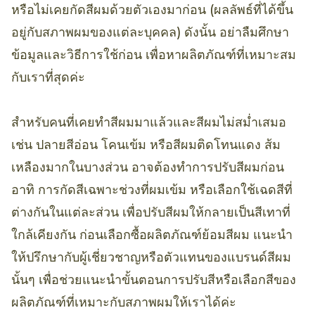
หรือไม่เคยกัดสีผมด้วยตัวเองมาก่อน (ผลลัพธ์ที่ได้ขึ้น
อยู่กับสภาพผมของแต่ละบุคคล) ดังนั้น อย่าลืมศึกษา
ข้อมูลและวิธีการใช้ก่อน เพื่อหาผลิตภัณฑ์ที่เหมาะสม
กับเราที่สุดค่ะ
สำหรับคนที่เคยทำสีผมมาแล้วและสีผมไม่สม่ำเสมอ
เช่น ปลายสีอ่อน โคนเข้ม หรือสีผมติดโทนแดง ส้ม
เหลืองมากในบางส่วน อาจต้องทำการปรับสีผมก่อน
อาทิ การกัดสีเฉพาะช่วงที่ผมเข้ม หรือเลือกใช้เฉดสีที่
ต่างกันในแต่ละส่วน เพื่อปรับสีผมให้กลายเป็นสีเทาที่
ใกล้เคียงกัน ก่อนเลือกซื้อผลิตภัณฑ์ย้อมสีผม แนะนำ
ให้ปรึกษากับผู้เชี่ยวชาญหรือตัวแทนของแบรนด์สีผม
นั้นๆ เพื่อช่วยแนะนำขั้นตอนการปรับสีหรือเลือกสีของ
ผลิตภัณฑ์ที่เหมาะกับสภาพผมให้เราได้ค่ะ