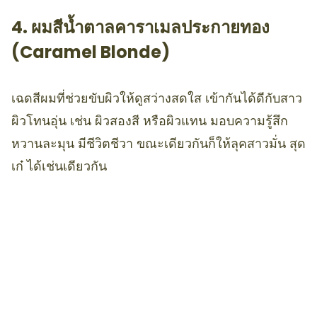
4. ผมสีน้ำตาลคาราเมลประกายทอง
(Caramel Blonde)
เฉดสีผมที่ช่วยขับผิวให้ดูสว่างสดใส เข้ากันได้ดีกับสาว
ผิวโทนอุ่น เช่น ผิวสองสี หรือผิวแทน มอบความรู้สึก
หวานละมุน มีชีวิตชีวา ขณะเดียวกันก็ให้ลุคสาวมั่น สุด
เก๋ ได้เช่นเดียวกัน