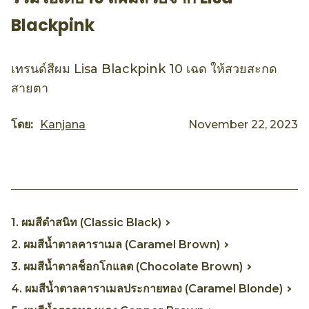
Blackpink
เทรนด์สีผม Lisa Blackpink 10 เฉด ให้สวยสะกด
สายตา
โดย:
Kanjana
November 22, 2023
1. ผมสีดำสนิท (Classic Black)
2. ผมสีน้ำตาลคาราเมล (Caramel Brown)
3. ผมสีน้ำตาลช็อกโกแลต (Chocolate Brown)
4. ผมสีน้ำตาลคาราเมลประกายทอง (Caramel Blonde)