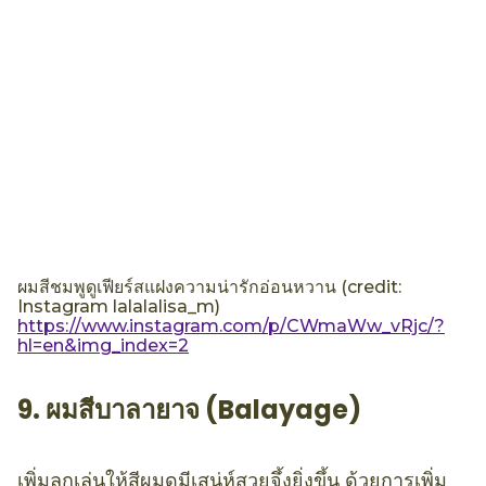
ผมสีชมพูดูเฟียร์สแฝงความน่ารักอ่อนหวาน (credit:
Instagram lalalalisa_m)
https://www.instagram.com/p/CWmaWw_vRjc/?
hl=en&img_index=2
9. ผมสีบาลายาจ (Balayage)
เพิ่มลูกเล่นให้สีผมดูมีเสน่ห์สวยจึ้งยิ่งขึ้น ด้วยการเพิ่ม