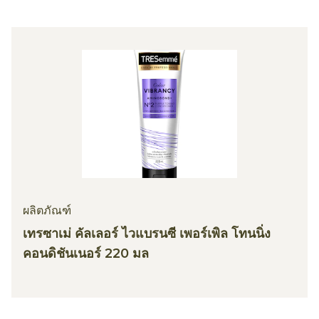
ผลิตภัณฑ์
เทรซาเม่ คัลเลอร์ ไวแบรนซี เพอร์เพิล โทนนิ่ง
คอนดิชันเนอร์ 220 มล