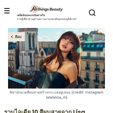
เคล็ดลับและแรงบันดาลใจ
จากผู้เชี่ยวชาญด้านความงามและเส้นผมของยูนิลีเวอร์
สีผม
ลิซ่ามักอวดสีผมสวยสร้างกระแสอยู่เสมอ (credit: Instagram
lalalalisa_m)
รวมไอเดีย 10 สีผมสวยจาก Lisa