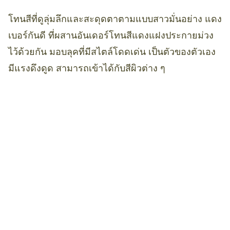
โทนสีที่ดูลุ่มลึกและสะดุดตาตามแบบสาวมั่นอย่าง แดง
เบอร์กันดี ที่ผสานอันเดอร์โทนสีแดงแฝงประกายม่วง
ไว้ด้วยกัน มอบลุคที่มีสไตล์โดดเด่น เป็นตัวของตัวเอง
มีแรงดึงดูด สามารถเข้าได้กับสีผิวต่าง ๆ