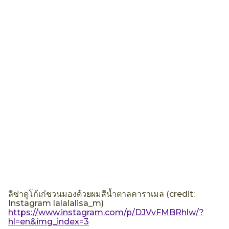
ลิซ่าดูโก้เก๋ชวนมองด้วยผมสีน้ำตาลคาราเมล (credit:
Instagram lalalalisa_m)
https://www.instagram.com/p/DJVvFMBRhlw/?
hl=en&img_index=3