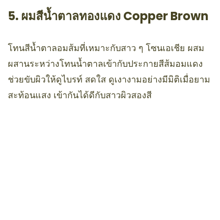
5. ผมสีน้ำตาลทองแดง Copper Brown
โทนสีน้ำตาลอมส้มที่เหมาะกับสาว ๆ โซนเอเชีย ผสม
ผสานระหว่างโทนน้ำตาลเข้ากับประกายสีส้มอมแดง
ช่วยขับผิวให้ดูไบรท์ สดใส ดูเงางามอย่างมีมิติเมื่อยาม
สะท้อนแสง เข้ากันได้ดีกับสาวผิวสองสี