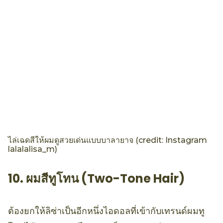
ไล่เฉดสีให้ผมดูสวยเด่นแบบบาลายาจ (credit: Instagram
lalalalisa_m)
10. ผมสีทูโทน (Two-Tone Hair)
ต้องยกให้ลิซ่าเป็นอีกหนึ่งไอดอลที่เข้ากับเทรนด์ผมทู