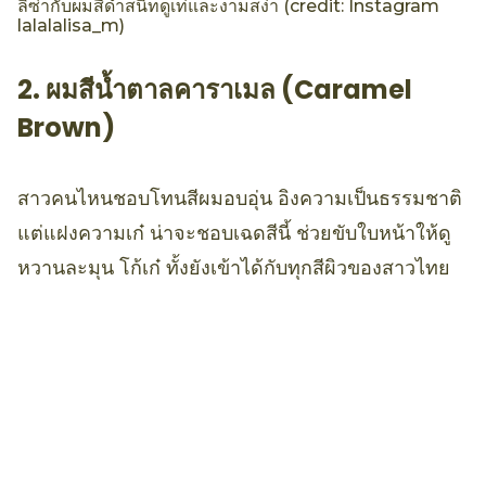
ลิซ่ากับผมสีดำสนิทดูเท่และงามสง่า (credit: Instagram
lalalalisa_m)
2. ผมสีน้ำตาลคาราเมล (Caramel
Brown)
สาวคนไหนชอบโทนสีผมอบอุ่น อิงความเป็นธรรมชาติ
แต่แฝงความเก๋ น่าจะชอบเฉดสีนี้ ช่วยขับใบหน้าให้ดู
หวานละมุน โก้เก๋ ทั้งยังเข้าได้กับทุกสีผิวของสาวไทย