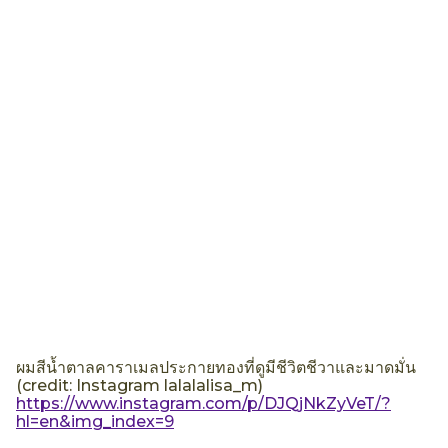
ผมสีน้ำตาลคาราเมลประกายทองที่ดูมีชีวิตชีวาและมาดมั่น
(credit: Instagram lalalalisa_m)
https://www.instagram.com/p/DJQjNkZyVeT/?
hl=en&img_index=9