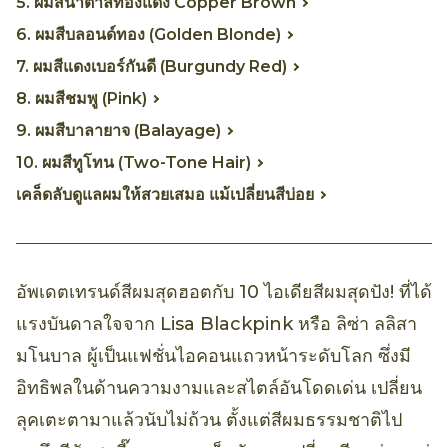
5. ผมสีน้ำตาลทองแดง Copper Brown
6. ผมสีบลอนด์ทอง (Golden Blonde)
7. ผมสีแดงเบอร์กันดี (Burgundy Red)
8. ผมสีชมพู (Pink)
9. ผมสีบาลายาจ (Balayage)
10. ผมสีทูโทน (Two-Tone Hair)
เคล็ดลับดูแลผมให้สวยเสมอ แม้เปลี่ยนสีบ่อย
อัพเดตเทรนด์สีผมสุดฮอตกับ 10 ไอเดียสีผมสุดปัง! ที่ได้
แรงบันดาลใจจาก Lisa Blackpink หรือ ลิซ่า ลลิสา
มโนบาล ผู้เป็นแฟชั่นไอคอนแถวหน้าระดับโลก ซึ่งมี
อิทธิพลในด้านความงามและสไตล์อันโดดเด่น เปลี่ยน
ลุคเตะตามาแล้วนับไม่ถ้วน ตั้งแต่สีผมธรรมชาติไป