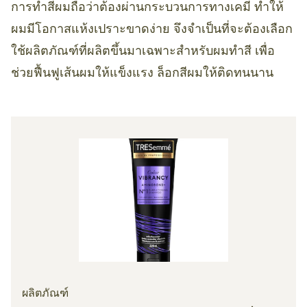
การทำสีผมถือว่าต้องผ่านกระบวนการทางเคมี ทำให้
ผมมีโอกาสแห้งเปราะขาดง่าย จึงจำเป็นที่จะต้องเลือก
ใช้ผลิตภัณฑ์ที่ผลิตขึ้นมาเฉพาะสำหรับผมทำสี เพื่อ
ช่วยฟื้นฟูเส้นผมให้แข็งแรง ล็อกสีผมให้ติดทนนาน
ผลิตภัณฑ์