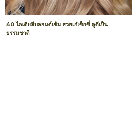
40 ไอเดียสีบลอนด์เข้ม สวยเก๋เซ็กซี่ ดูดีเป็น
1
ธรรมชาติ
ล
แผนผังเว็บไซต์
ข้อกำหนดการใช้งาน