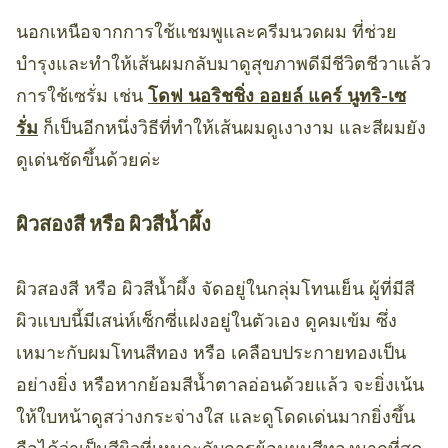
นอกเหนือจากการใช้แชมพูและครีมนวดผม ที่ช่วย
บำรุงและทำให้เส้นผมกลับมาดูสุขภาพดีมีชีวิตชีวาแล้ว
การใช้เซรั่ม เช่น
โดฟ นอริชชิ่ง ออยล์ แคร์ นูทริ-เซ
รั่ม
ก็เป็นอีกหนึ่งวิธีที่ทำให้เส้นผมดูเงางาม และสีผมยัง
ดูเด่นชัดขึ้นด้วยค่ะ
ผิวสองสี หรือ ผิวสีน้ำผึ้ง
ผิวสองสี หรือ ผิวสีน้ำผึ้ง จัดอยู่ในกลุ่มโทนเย็น ผู้ที่มีสี
ผิวแบบนี้มีเสน่ห์เซ็กซี่แฝงอยู่ในตัวเอง ดูคมเข้ม ซึ่ง
เหมาะกับผมโทนสีทอง หรือ เคลือบประกายทองเป็น
อย่างยิ่ง หรือหากย้อมสีน้ำตาลอ่อนด้วยแล้ว จะยิ่งเน้น
ให้ใบหน้าดูสว่างกระจ่างใส และดูโดดเด่นมากยิ่งขึ้น