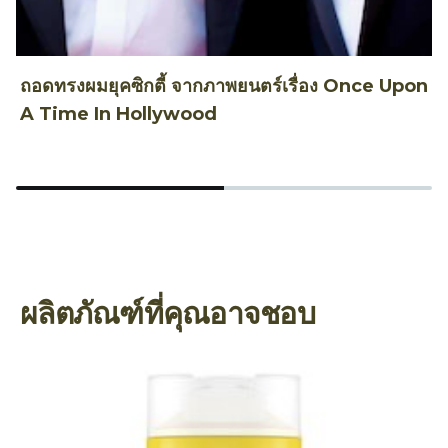
ถอดทรงผมยุคซิกตี้ จากภาพยนตร์เรื่อง Once Upon
A Time In Hollywood
ผลิตภัณฑ์ที่คุณอาจชอบ