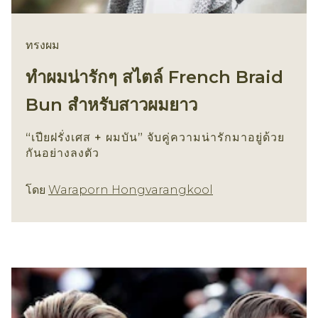
ทรงผม
ทำผมน่ารักๆ สไตล์ French Braid
Bun สำหรับสาวผมยาว
“เปียฝรั่งเศส + ผมบัน” จับคู่ความน่ารักมาอยู่ด้วย
กันอย่างลงตัว
ทรงผม
โดย
Waraporn Hongvarangkool
b