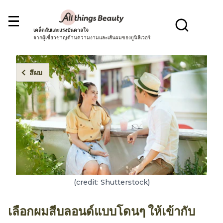
เคล็ดลับและแรงบันดาลใจ
จากผู้เชี่ยวชาญด้านความงามและเส้นผมของยูนิลีเวอร์
สีผม
(credit: Shutterstock)
เลือกผมสีบลอนด์แบบโดนๆ ให้เข้ากับ