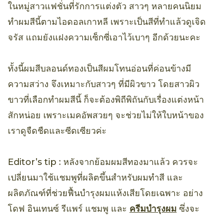
ในหมู่สาวแฟชั่นที่รักการแต่งตัว สาวๆ หลายคนนิยม
ทำผมสีนี้ตามไอดอลเกาหลี เพราะเป็นสีที่ทำแล้วดูเจิด
จรัส แถมยังแฝงความเซ็กซี่เอาไว้เบาๆ อีกด้วยนะคะ
ทั้งนี้ผมสีบลอนด์ทองเป็นสีผมโทนอ่อนที่ค่อนข้างมี
ความสว่าง จึงเหมาะกับสาวๆ ที่มีผิวขาว โดยสาวผิว
ขาวที่เลือกทำผมสีนี้ ก็จะต้องพิถีพิถันกับเรื่องแต่งหน้า
สักหน่อย เพราะเมคอัพสวยๆ จะช่วยไม่ให้ใบหน้าของ
เราดูจืดชืดและซีดเซียวค่ะ
Editor’s tip : หลังจากย้อมผมสีทองมาแล้ว ควรจะ
เปลี่ยนมาใช้แชมพูที่ผลิตขึ้นสำหรับผมทำสี และ
ผลิตภัณฑ์ที่ช่วยฟื้นบำรุงผมแห้งเสียโดยเฉพาะ อย่าง
โดฟ อินเทนซ์ รีแพร์ แชมพู และ
ครีมบำรุงผม
ซึ่งจะ