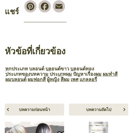
Pinterest
Facebook
Email
แชร์
หัวข้อที่เกี่ยวข้อง
ทุกประเภท
บลอนด์
บลอนด์ขาว
บลอนด์ทอง
ประเภทของบทความ
ประเภทผม
ปัญหาเรื่องผม
ผมทำสี
ผมบลอนด์
ผมฟอกสี
ผู้หญิง
สีผม
เพศ
แกลลอรี
บทความก่อนหน้า
บทความถัดไป