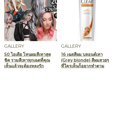
GALLERY
GALLERY
50 ไอเดีย โทนผมสีเทาสุด
16 เฉดสีผม บลอนด์เทา
ชิค รวมสีเทาทุกเฉดที่คุณ
(Grey blonde) สีผมสวยๆ
เห็นแล้วจะต้องหลงรัก
ที่ใครเห็นก็อยากทำตาม