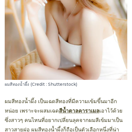
ผมสีทองน้ำผึ้ง (Credit : Shutterstock)
ผมสีทองน้ำผึ้ง เป็นเฉดสีทองที่มีความเข้มขึ้นมาอีก
หน่อย เพราะจะผสมเฉด
สีน้ำตาลคาราเมล
เอาไว้ด้วย
ซึ่งสาวๆ คนไหนที่อยากเปลี่ยนลุคจากผมสีเข้มมาเป็น
สาวสายฝอ ผมสีทองน้ำผึ้งก็ถือเป็นตัวเลือกหนึ่งที่น่า