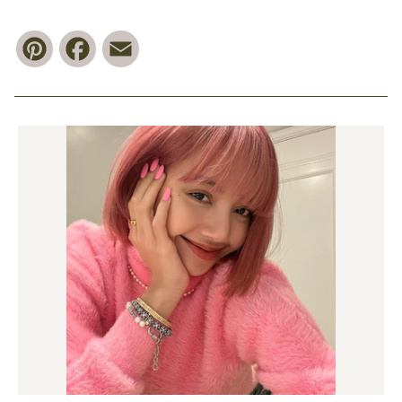
Pinterest
Facebook
Email