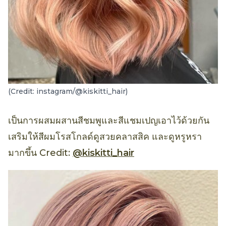
(Credit: instagram/@kiskitti_hair)
เป็นการผสมผสานสีชมพูและสีแชมเปญเอาไว้ด้วยกัน
เสริมให้สีผมโรสโกลด์ดูสวยคลาสสิค และดูหรูหรา
มากขึ้น Credit:
@kiskitti_hair