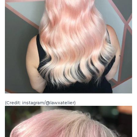
(Credit: instagram/@lawxatelier)