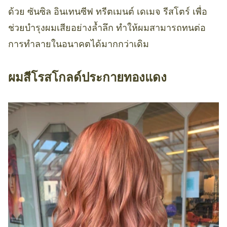
ด้วย ซันซิล อินเทนซีฟ ทรีตเมนต์ เดเมจ รีสโตร์ เพื่อ
ช่วยบำรุงผมเสียอย่างล้ำลึก ทำให้ผมสามารถทนต่อ
การทำลายในอนาคตได้มากกว่าเดิม
ผมสีโรสโกลด์ประกายทองแดง