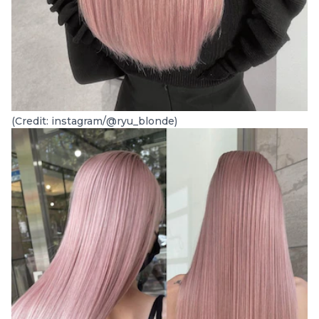
(Credit: instagram/@ryu_blonde)