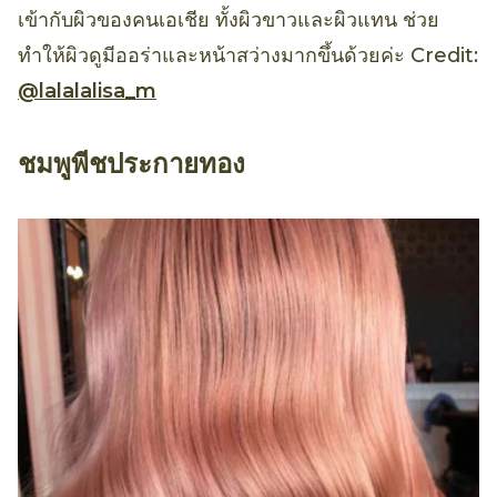
เข้ากับผิวของคนเอเชีย ทั้งผิวขาวและผิวแทน ช่วย
ทำให้ผิวดูมีออร่าและหน้าสว่างมากขึ้นด้วยค่ะ Credit:
@lalalalisa_m
ชมพูพีชประกายทอง