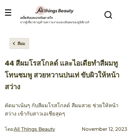
เคล็ดลับและแรงบันดาลใจ
จากผู้เชี่ยวชาญด้านความงามและเส้นผมของยูนิลีเวอร์
สีผม
44 สีผมโรสโกลด์ และไอเดียทำสีผมทู
โทนชมพู สวยหวานปนเท่ ขับผิวให้หน้า
สว่าง
คัดมาเน้นๆ กับสีผมโรสโกลด์ สีผมสวย ช่วยให้หน้า
สว่าง เข้ากับสาวเอเชียสุดๆ
โดย:
All Things Beauty
November 12, 2023