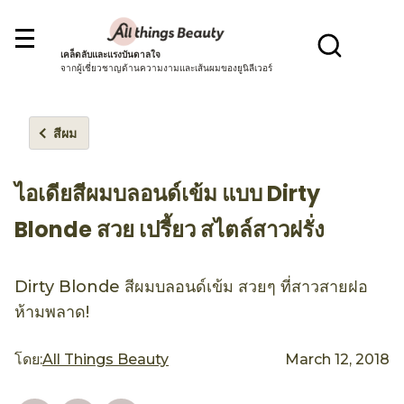
เคล็ดลับและแรงบันดาลใจ
จากผู้เชี่ยวชาญด้านความงามและเส้นผมของยูนิลีเวอร์
สีผม
ไอเดียสีผมบลอนด์เข้ม แบบ Dirty
Blonde สวย เปรี้ยว สไตล์สาวฝรั่ง
Dirty Blonde สีผมบลอนด์เข้ม สวยๆ ที่สาวสายฝอ
ห้ามพลาด!
โดย:
All Things Beauty
March 12, 2018