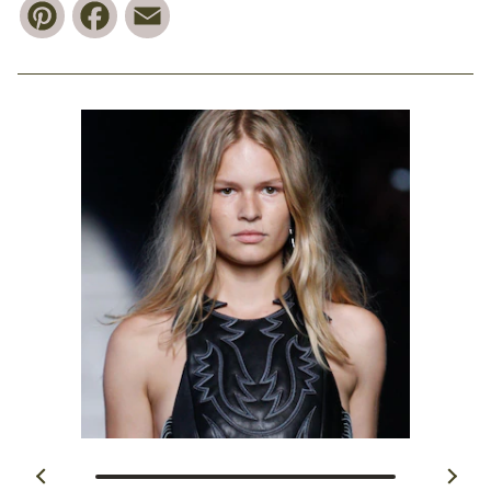
Pinterest
Facebook
Email