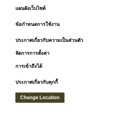
แผนผังเว็บไซต์
ข้อกำหนดการใช้งาน
ประกาศเกี่ยวกับความเป็นส่วนตัว
จัดการการตั้งค่า
การเข้าถึงได้
ประกาศเกี่ยวกับคุกกี้
Change Location