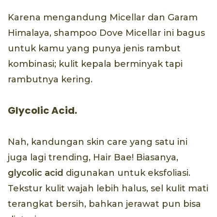
Karena mengandung Micellar dan Garam
Himalaya, shampoo Dove Micellar ini bagus
untuk kamu yang punya jenis rambut
kombinasi; kulit kepala berminyak tapi
rambutnya kering.
Glycolic Acid.
Nah, kandungan skin care yang satu ini
juga lagi trending, Hair Bae! Biasanya,
glycolic acid
digunakan untuk eksfoliasi.
Tekstur kulit wajah lebih halus, sel kulit mati
terangkat bersih, bahkan jerawat pun bisa