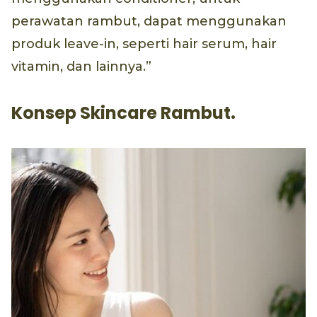
perawatan rambut, dapat menggunakan
produk leave-in, seperti hair serum, hair
vitamin, dan lainnya.”
Konsep Skincare Rambut.