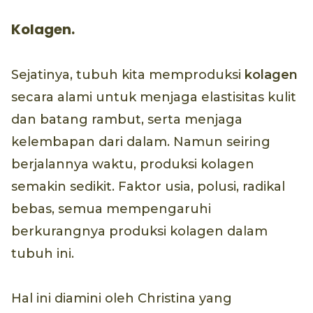
Kolagen.
Sejatinya, tubuh kita memproduksi
kolagen
secara alami untuk menjaga elastisitas kulit
dan batang rambut, serta menjaga
kelembapan dari dalam. Namun seiring
berjalannya waktu, produksi kolagen
semakin sedikit. Faktor usia, polusi, radikal
bebas, semua mempengaruhi
berkurangnya produksi kolagen dalam
tubuh ini.
Hal ini diamini oleh Christina yang