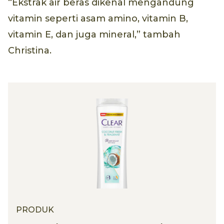
“Ekstrak air beras dikenal mengandung
vitamin seperti asam amino, vitamin B,
vitamin E, dan juga mineral,” tambah
Christina.
PRODUK