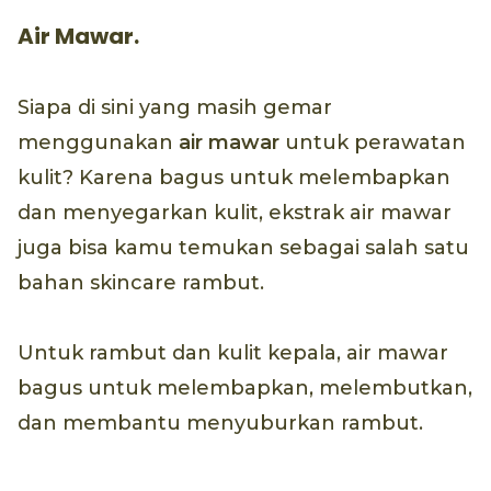
Air Mawar.
Siapa di sini yang masih gemar
menggunakan
air mawar
untuk perawatan
kulit? Karena bagus untuk melembapkan
dan menyegarkan kulit, ekstrak air mawar
juga bisa kamu temukan sebagai salah satu
bahan skincare rambut.
Untuk rambut dan kulit kepala, air mawar
bagus untuk melembapkan, melembutkan,
dan membantu menyuburkan rambut.