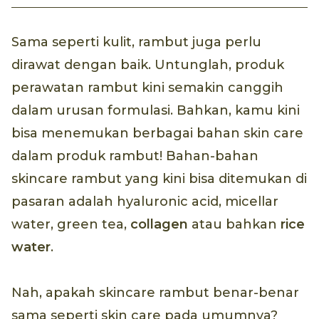
Sama seperti kulit, rambut juga perlu
dirawat dengan baik. Untunglah, produk
perawatan rambut kini semakin canggih
dalam urusan formulasi. Bahkan, kamu kini
bisa menemukan berbagai bahan skin care
dalam produk rambut! Bahan-bahan
skincare rambut yang kini bisa ditemukan di
pasaran adalah hyaluronic acid, micellar
water, green tea,
collagen
atau bahkan
rice
water
.
Nah, apakah skincare rambut benar-benar
sama seperti skin care pada umumnya?