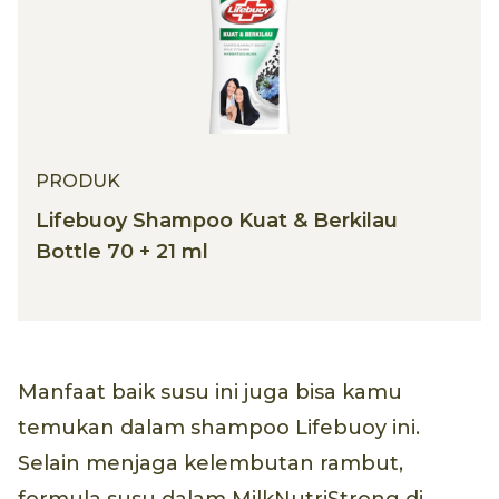
PRODUK
Lifebuoy Shampoo Kuat & Berkilau
Bottle 70 + 21 ml
Manfaat baik susu ini juga bisa kamu
temukan dalam shampoo Lifebuoy ini.
Selain menjaga kelembutan rambut,