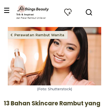
Trik & Inspirasi
dari Pakar Rambut Unilever
Perawatan Rambut Wanita
(Foto: Shutterstock)
13 Bahan Skincare Rambut yang