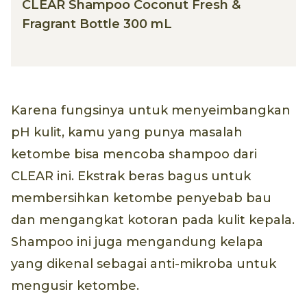
CLEAR Shampoo Coconut Fresh &
Fragrant Bottle 300 mL
Karena fungsinya untuk menyeimbangkan
pH kulit, kamu yang punya masalah
ketombe bisa mencoba shampoo dari
CLEAR ini. Ekstrak beras bagus untuk
membersihkan ketombe penyebab bau
dan mengangkat kotoran pada kulit kepala.
Shampoo ini juga mengandung kelapa
yang dikenal sebagai anti-mikroba untuk
mengusir ketombe.