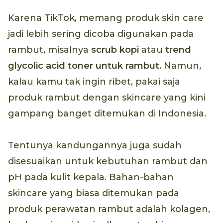
Karena TikTok, memang produk skin care
jadi lebih sering dicoba digunakan pada
rambut, misalnya
scrub kopi
atau
trend
glycolic acid toner
untuk rambut
. Namun,
kalau kamu tak ingin ribet, pakai saja
produk rambut dengan skincare yang kini
gampang banget ditemukan di Indonesia.
Tentunya kandungannya juga sudah
disesuaikan untuk kebutuhan rambut dan
pH pada kulit kepala. Bahan-bahan
skincare yang biasa ditemukan pada
produk perawatan rambut adalah kolagen,