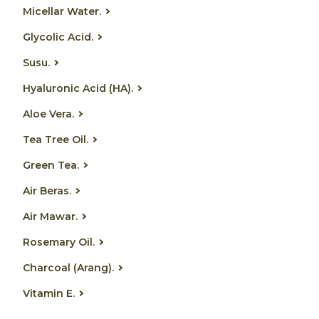
Micellar Water.
Glycolic Acid.
Susu.
Hyaluronic Acid (HA).
Aloe Vera.
Tea Tree Oil.
Green Tea.
Air Beras.
Air Mawar.
Rosemary Oil.
Charcoal (Arang).
Vitamin E.