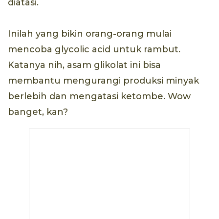
diatasi.
Inilah yang bikin orang-orang mulai
mencoba glycolic acid untuk rambut.
Katanya nih, asam glikolat ini bisa
membantu mengurangi produksi minyak
berlebih dan mengatasi ketombe. Wow
banget, kan?