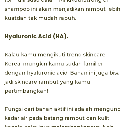
formula susu dalam MilkNutriStrong di
shampoo ini akan menjadikan rambut lebih
kuatdan tak mudah rapuh.
Hyaluronic Acid (HA).
Kalau kamu mengikuti trend skincare
Korea, mungkin kamu sudah familier
dengan hyaluronic acid. Bahan ini juga bisa
jadi skincare rambut yang kamu
pertimbangkan!
Fungsi dari bahan aktif ini adalah mengunci
kadar air pada batang rambut dan kulit