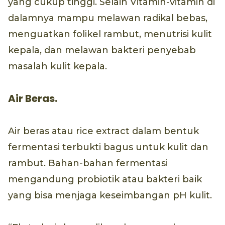
yang cukup tinggi. Selain Vitamin-vitamin di
dalamnya mampu melawan radikal bebas,
menguatkan folikel rambut, menutrisi kulit
kepala, dan melawan bakteri penyebab
masalah kulit kepala.
Air Beras.
Air beras atau rice extract dalam bentuk
fermentasi terbukti bagus untuk kulit dan
rambut. Bahan-bahan fermentasi
mengandung probiotik atau bakteri baik
yang bisa menjaga keseimbangan pH kulit.