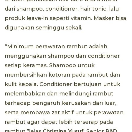
dari shampoo, conditioner, hair tonic, lalu
produk leave-in seperti vitamin. Masker bisa
digunakan seminggu sekali.
“Minimum perawatan rambut adalah
menggunakan shampoo dan conditioner
setiap keramas. Shampoo untuk
membersihkan kotoran pada rambut dan
kulit kepala. Conditioner bertujuan untuk
melembabkan dan melindungi rambut
terhadap pengaruh kerusakan dari luar,
serta membawa zat aktif untuk perawatan
rambut agar dapat lebih terserap pada
rambut,”jelas
Christina Yusuf
, Senior R&D