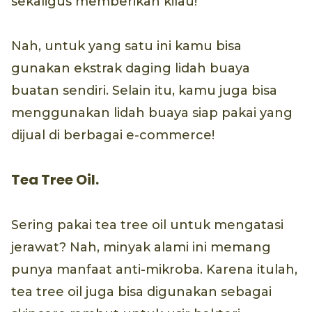
sekaligus memberikan kilau!
Nah, untuk yang satu ini kamu bisa
gunakan ekstrak daging lidah buaya
buatan sendiri. Selain itu, kamu juga bisa
menggunakan lidah buaya siap pakai yang
dijual di berbagai e-commerce!
Tea Tree Oil.
Sering pakai tea tree oil untuk mengatasi
jerawat? Nah, minyak alami ini memang
punya manfaat anti-mikroba. Karena itulah,
tea tree oil juga bisa digunakan sebagai