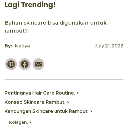
Lagi Trending!
Bahan skincare bisa digunakan untuk
rambut?
By:
Nadya
July 21, 2022
Pinterest
Facebook
Email
Pentingnya Hair Care Routine.
Konsep Skincare Rambut.
Kandungan Skincare untuk Rambut.
Kolagen.