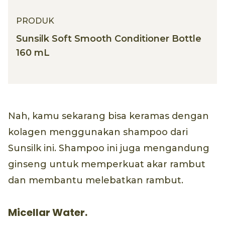
PRODUK
Sunsilk Soft Smooth Conditioner Bottle
160 mL
Nah, kamu sekarang bisa keramas dengan
kolagen menggunakan shampoo dari
Sunsilk ini. Shampoo ini juga mengandung
ginseng untuk memperkuat akar rambut
dan membantu melebatkan rambut.
Micellar Water.