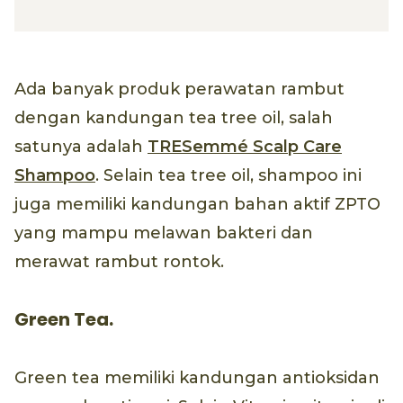
Ada banyak produk perawatan rambut
dengan kandungan tea tree oil, salah
satunya adalah
TRESemmé Scalp Care
Shampoo
. Selain tea tree oil, shampoo ini
juga memiliki kandungan bahan aktif ZPTO
yang mampu melawan bakteri dan
merawat rambut rontok.
Green Tea.
Green tea memiliki kandungan antioksidan