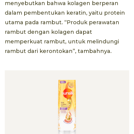
menyebutkan bahwa kolagen berperan
dalam pembentukan keratin, yaitu protein
utama pada rambut. “Produk perawatan
rambut dengan kolagen dapat
memperkuat rambut, untuk melindungi
rambut dari kerontokan”, tambahnya.