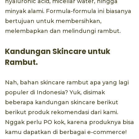
hyaluronic acid, micellar water, hingga
minyak alami. Formula-formula ini biasanya
bertujuan untuk membersihkan,
melembapkan dan melindungi rambut.
Kandungan Skincare untuk
Rambut.
Nah, bahan skincare rambut apa yang lagi
populer di Indonesia? Yuk, disimak
beberapa kandungan skincare berikut
berikut produk rekomendasi dari kami.
Nggak perlu PO kok, karena produknya bisa
kamu dapatkan di berbagai e-commerce!