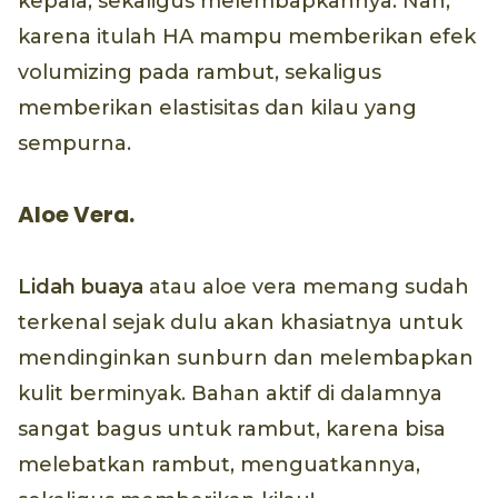
kepala, sekaligus melembapkannya. Nah,
karena itulah HA mampu memberikan efek
volumizing pada rambut, sekaligus
memberikan elastisitas dan kilau yang
sempurna.
Aloe Vera.
Lidah buaya
atau aloe vera memang sudah
terkenal sejak dulu akan khasiatnya untuk
mendinginkan sunburn dan melembapkan
kulit berminyak. Bahan aktif di dalamnya
sangat bagus untuk rambut, karena bisa
melebatkan rambut, menguatkannya,