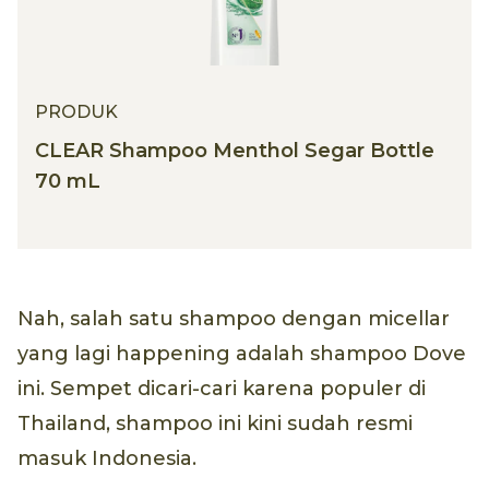
PRODUK
CLEAR Shampoo Menthol Segar Bottle
70 mL
Nah, salah satu shampoo dengan micellar
yang lagi happening adalah shampoo Dove
ini. Sempet dicari-cari karena populer di
Thailand, shampoo ini kini sudah resmi
masuk Indonesia.