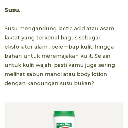
Susu.
Susu mengandung lactic acid atau asam
laktat yang terkenal bagus sebagai
eksfoliator alami, pelembap kulit, hingga
bahan untuk meremajakan kulit. Selain
untuk kulit wajah, pasti kamu juga sering
melihat sabun mandi atau body lotion
dengan kandungan susu bukan?