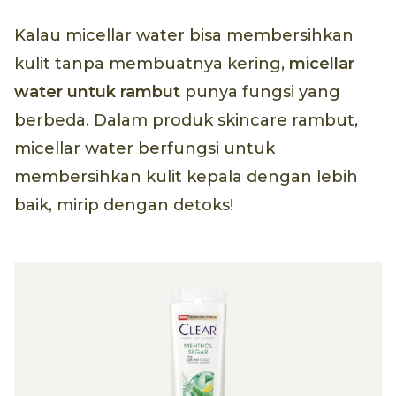
Kalau micellar water bisa membersihkan
kulit tanpa membuatnya kering,
micellar
water
untuk rambut
punya fungsi yang
berbeda. Dalam produk skincare rambut,
micellar water berfungsi untuk
membersihkan kulit kepala dengan lebih
baik, mirip dengan detoks!