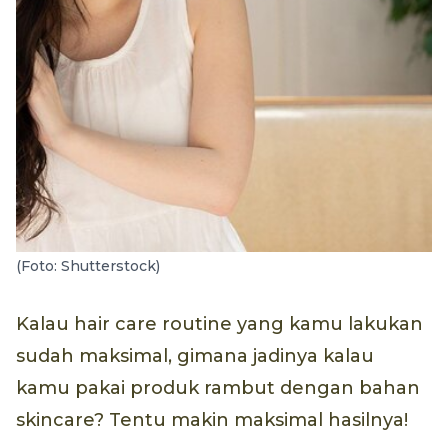
(Foto: Shutterstock)
Kalau hair care routine yang kamu lakukan
sudah maksimal, gimana jadinya kalau
kamu pakai produk rambut dengan bahan
skincare? Tentu makin maksimal hasilnya!