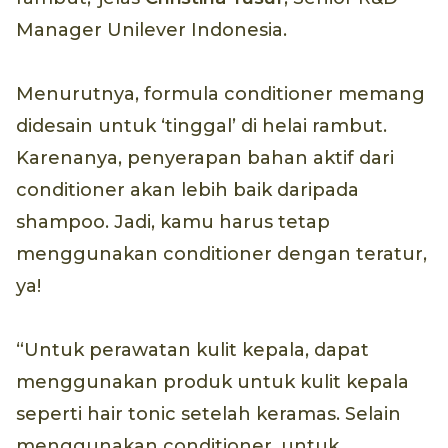
Manager Unilever Indonesia.
Menurutnya, formula conditioner memang
didesain untuk ‘tinggal’ di helai rambut.
Karenanya, penyerapan bahan aktif dari
conditioner akan lebih baik daripada
shampoo. Jadi, kamu harus tetap
menggunakan conditioner dengan teratur,
ya!
“Untuk perawatan kulit kepala, dapat
menggunakan produk untuk kulit kepala
seperti hair tonic setelah keramas. Selain
menggunakan conditioner, untuk