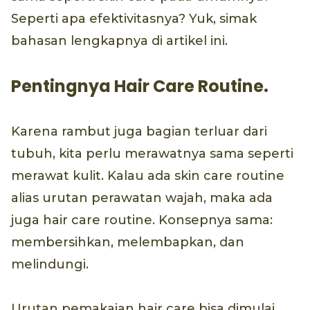
Seperti apa efektivitasnya? Yuk, simak
bahasan lengkapnya di artikel ini.
Pentingnya Hair Care Routine.
Karena rambut juga bagian terluar dari
tubuh, kita perlu merawatnya sama seperti
merawat kulit. Kalau ada skin care routine
alias urutan perawatan wajah, maka ada
juga hair care routine. Konsepnya sama:
membersihkan, melembapkan, dan
melindungi.
Urutan pemakaian hair care bisa dimulai