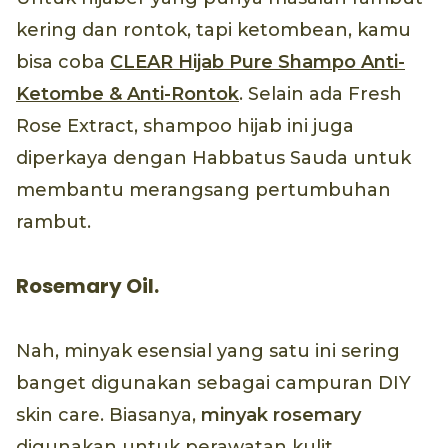
kering dan rontok, tapi ketombean, kamu
bisa coba
CLEAR Hijab Pure Shampo Anti-
Ketombe & Anti-Rontok
. Selain ada Fresh
Rose Extract, shampoo hijab ini juga
diperkaya dengan Habbatus Sauda untuk
membantu merangsang pertumbuhan
rambut.
Rosemary Oil.
Nah, minyak esensial yang satu ini sering
banget digunakan sebagai campuran DIY
skin care. Biasanya,
minyak rosemary
digunakan untuk perawatan kulit