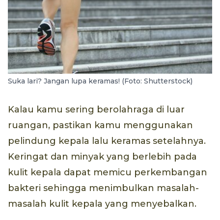
Suka lari? Jangan lupa keramas! (Foto: Shutterstock)
Kalau kamu sering berolahraga di luar
ruangan, pastikan kamu menggunakan
pelindung kepala lalu keramas setelahnya.
Keringat dan minyak yang berlebih pada
kulit kepala dapat memicu perkembangan
bakteri sehingga menimbulkan masalah-
masalah kulit kepala yang menyebalkan.