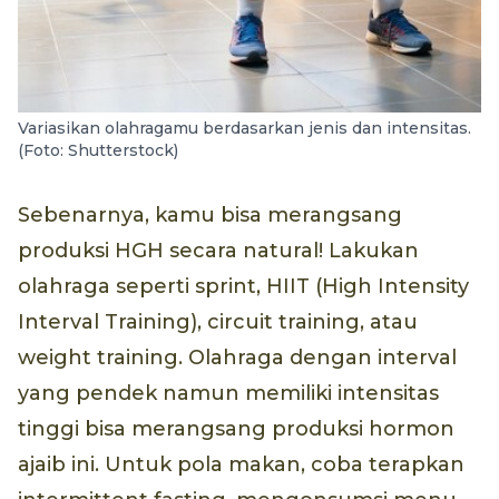
Variasikan olahragamu berdasarkan jenis dan intensitas.
(Foto: Shutterstock)
Sebenarnya, kamu bisa merangsang
produksi HGH secara natural! Lakukan
olahraga seperti sprint, HIIT (High Intensity
Interval Training), circuit training, atau
weight training. Olahraga dengan interval
yang pendek namun memiliki intensitas
tinggi bisa merangsang produksi hormon
ajaib ini. Untuk pola makan, coba terapkan