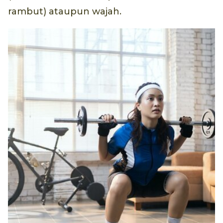
rambut) ataupun wajah.