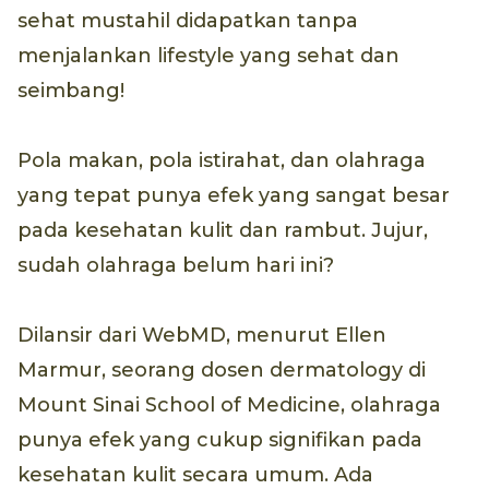
sehat mustahil didapatkan tanpa
menjalankan lifestyle yang sehat dan
seimbang!
Pola makan, pola istirahat, dan olahraga
yang tepat punya efek yang sangat besar
pada kesehatan kulit dan rambut. Jujur,
sudah olahraga belum hari ini?
Dilansir dari WebMD, menurut Ellen
Marmur, seorang dosen dermatology di
Mount Sinai School of Medicine, olahraga
punya efek yang cukup signifikan pada
kesehatan kulit secara umum. Ada