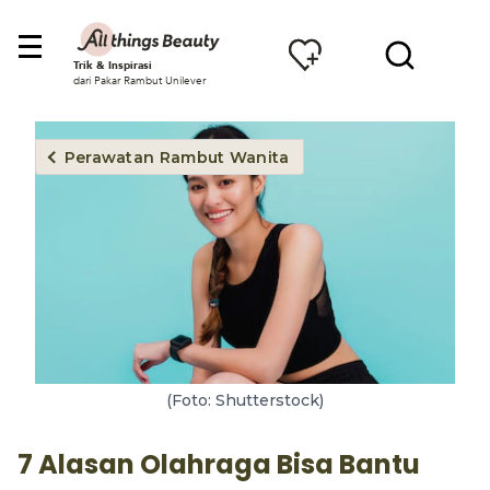
Trik & Inspirasi
dari Pakar Rambut Unilever
Perawatan Rambut Wanita
(Foto: Shutterstock)
7 Alasan Olahraga Bisa Bantu