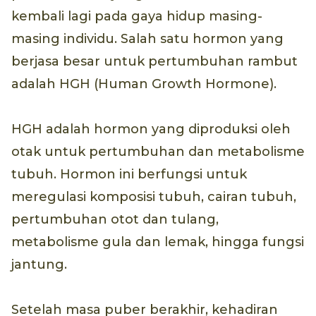
kembali lagi pada gaya hidup masing-
masing individu. Salah satu hormon yang
berjasa besar untuk pertumbuhan rambut
adalah HGH (Human Growth Hormone).
HGH adalah hormon yang diproduksi oleh
otak untuk pertumbuhan dan metabolisme
tubuh. Hormon ini berfungsi untuk
meregulasi komposisi tubuh, cairan tubuh,
pertumbuhan otot dan tulang,
metabolisme gula dan lemak, hingga fungsi
jantung.
Setelah masa puber berakhir, kehadiran