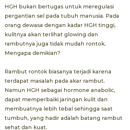
HGH bukan bertugas untuk meregulasi
pergantian sel pada tubuh manusia. Pada
orang dewasa dengan kadar HGH tinggi,
kulitnya akan terlihat glowing dan
rambutnya juga tidak mudah rontok.
Mengapa demikian?
Rambut rontok biasanya terjadi karena
terdapat masalah pada akar rambut.
Namun HGH sebagai hormone anabolic,
dapat memperbaiki jaringan kulit dan
membuatnya lebih tebal sehingga saat
tumbuh, yang hadir adalah batang rambut
sehat dan kuat.