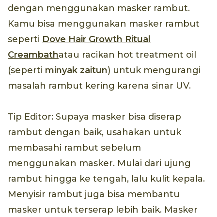
dengan menggunakan masker rambut.
Kamu bisa menggunakan masker rambut
seperti
Dove Hair Growth Ritual
Creambath
atau racikan hot treatment oil
(seperti
minyak zaitun
) untuk mengurangi
masalah rambut kering karena sinar UV.
Tip Editor: Supaya masker bisa diserap
rambut dengan baik, usahakan untuk
membasahi rambut sebelum
menggunakan masker. Mulai dari ujung
rambut hingga ke tengah, lalu kulit kepala.
Menyisir rambut juga bisa membantu
masker untuk terserap lebih baik. Masker