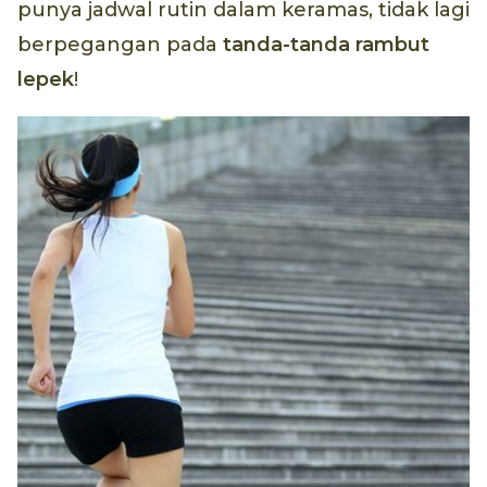
punya jadwal rutin dalam keramas, tidak lagi
berpegangan pada
tanda-tanda rambut
lepek
!