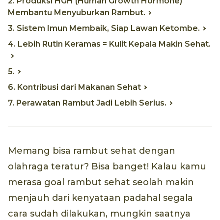
2. Produksi HGH (Human Growth Hormone)
Membantu Menyuburkan Rambut.
3. Sistem Imun Membaik, Siap Lawan Ketombe.
4. Lebih Rutin Keramas = Kulit Kepala Makin Sehat.
5.
6. Kontribusi dari Makanan Sehat
7. Perawatan Rambut Jadi Lebih Serius.
Memang bisa rambut sehat dengan
olahraga teratur? Bisa banget! Kalau kamu
merasa goal rambut sehat seolah makin
menjauh dari kenyataan padahal segala
cara sudah dilakukan, mungkin saatnya