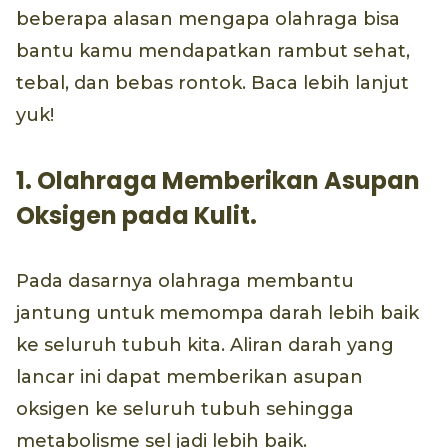
beberapa alasan mengapa olahraga bisa
bantu kamu mendapatkan rambut sehat,
tebal, dan bebas rontok. Baca lebih lanjut
yuk!
1. Olahraga Memberikan Asupan
Oksigen pada Kulit.
Pada dasarnya olahraga membantu
jantung untuk memompa darah lebih baik
ke seluruh tubuh kita. Aliran darah yang
lancar ini dapat memberikan asupan
oksigen ke seluruh tubuh sehingga
metabolisme sel jadi lebih baik.