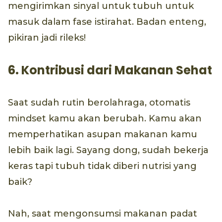
mengirimkan sinyal untuk tubuh untuk
masuk dalam fase istirahat. Badan enteng,
pikiran jadi rileks!
6. Kontribusi dari Makanan Sehat
Saat sudah rutin berolahraga, otomatis
mindset kamu akan berubah. Kamu akan
memperhatikan asupan makanan kamu
lebih baik lagi. Sayang dong, sudah bekerja
keras tapi tubuh tidak diberi nutrisi yang
baik?
Nah, saat mengonsumsi makanan padat