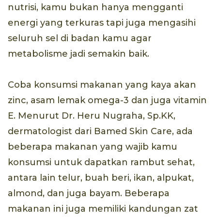
nutrisi, kamu bukan hanya mengganti
energi yang terkuras tapi juga mengasihi
seluruh sel di badan kamu agar
metabolisme jadi semakin baik.
Coba konsumsi makanan yang kaya akan
zinc, asam lemak omega-3 dan juga vitamin
E. Menurut Dr. Heru Nugraha, Sp.KK,
dermatologist dari Bamed Skin Care, ada
beberapa makanan yang wajib kamu
konsumsi untuk dapatkan rambut sehat,
antara lain telur, buah beri, ikan, alpukat,
almond, dan juga bayam. Beberapa
makanan ini juga memiliki kandungan zat