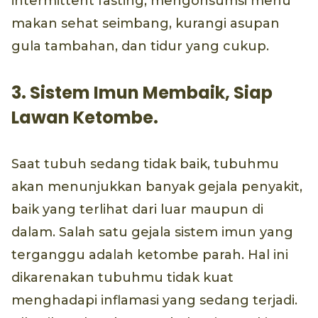
intermittent fasting, mengonsumsi menu
makan sehat seimbang, kurangi asupan
gula tambahan, dan tidur yang cukup.
3. Sistem Imun Membaik, Siap
Lawan Ketombe.
Saat tubuh sedang tidak baik, tubuhmu
akan menunjukkan banyak gejala penyakit,
baik yang terlihat dari luar maupun di
dalam. Salah satu gejala sistem imun yang
terganggu adalah ketombe parah. Hal ini
dikarenakan tubuhmu tidak kuat
menghadapi inflamasi yang sedang terjadi.