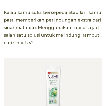
Kalau kamu suka bersepeda atau lari, kamu
pasti memberikan perlindungan ekstra dari
sinar matahari. Menggunakan topi bisa jadi
salah satu solusi untuk melindungi rambut
dari sinar UV!