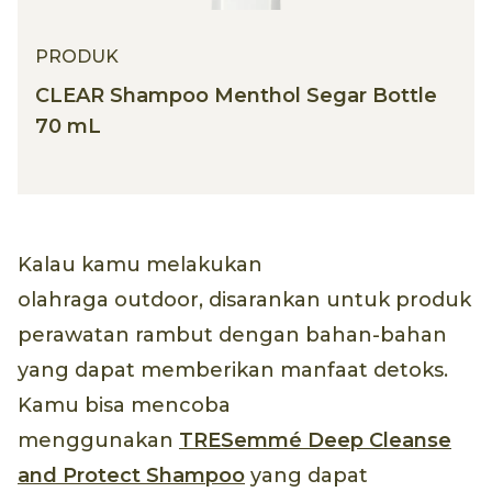
PRODUK
CLEAR Shampoo Menthol Segar Bottle
70 mL
Kalau kamu melakukan
olahraga outdoor, disarankan untuk produk
perawatan rambut dengan bahan-bahan
yang dapat memberikan manfaat detoks.
Kamu bisa mencoba
menggunakan
TRESemmé Deep Cleanse
and Protect Shampoo
yang dapat