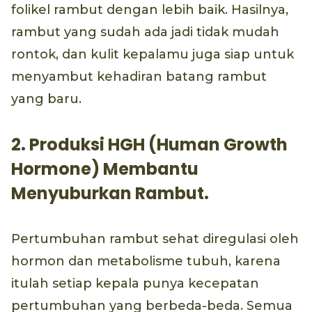
folikel rambut dengan lebih baik. Hasilnya,
rambut yang sudah ada jadi tidak mudah
rontok, dan kulit kepalamu juga siap untuk
menyambut kehadiran batang rambut
yang baru.
2. Produksi HGH (Human Growth
Hormone) Membantu
Menyuburkan Rambut.
Pertumbuhan rambut sehat diregulasi oleh
hormon dan metabolisme tubuh, karena
itulah setiap kepala punya kecepatan
pertumbuhan yang berbeda-beda. Semua