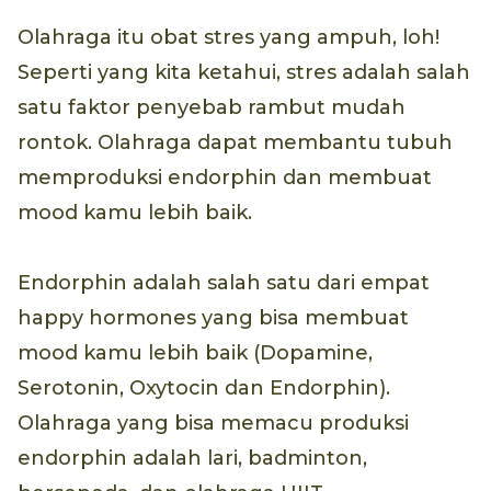
Olahraga itu obat stres yang ampuh, loh!
Seperti yang kita ketahui, stres adalah salah
satu faktor penyebab rambut mudah
rontok. Olahraga dapat membantu tubuh
memproduksi endorphin dan membuat
mood kamu lebih baik.
Endorphin adalah salah satu dari empat
happy hormones yang bisa membuat
mood kamu lebih baik (Dopamine,
Serotonin, Oxytocin dan Endorphin).
Olahraga yang bisa memacu produksi
endorphin adalah lari, badminton,