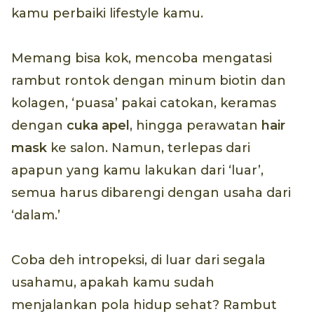
kamu perbaiki lifestyle kamu.
Memang bisa kok, mencoba mengatasi
rambut rontok dengan minum biotin dan
kolagen, ‘puasa’ pakai catokan, keramas
dengan
cuka apel
, hingga perawatan
hair
mask
ke salon. Namun, terlepas dari
apapun yang kamu lakukan dari ‘luar’,
semua harus dibarengi dengan usaha dari
‘dalam.’
Coba deh intropeksi, di luar dari segala
usahamu, apakah kamu sudah
menjalankan pola hidup sehat? Rambut