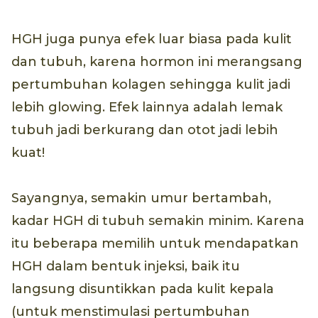
HGH juga punya efek luar biasa pada kulit
dan tubuh, karena hormon ini merangsang
pertumbuhan kolagen sehingga kulit jadi
lebih glowing. Efek lainnya adalah lemak
tubuh jadi berkurang dan otot jadi lebih
kuat!
Sayangnya, semakin umur bertambah,
kadar HGH di tubuh semakin minim. Karena
itu beberapa memilih untuk mendapatkan
HGH dalam bentuk injeksi, baik itu
langsung disuntikkan pada kulit kepala
(untuk menstimulasi pertumbuhan