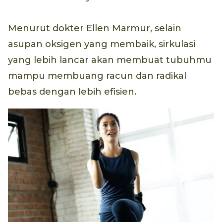
Menurut dokter Ellen Marmur, selain
asupan oksigen yang membaik, sirkulasi
yang lebih lancar akan membuat tubuhmu
mampu membuang racun dan radikal
bebas dengan lebih efisien.