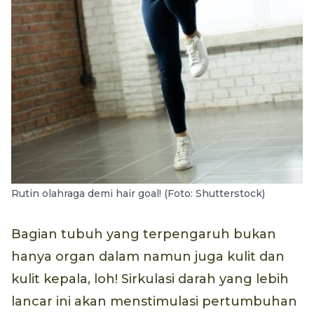
Rutin olahraga demi hair goal! (Foto: Shutterstock)
Bagian tubuh yang terpengaruh bukan
hanya organ dalam namun juga kulit dan
kulit kepala, loh! Sirkulasi darah yang lebih
lancar ini akan menstimulasi pertumbuhan