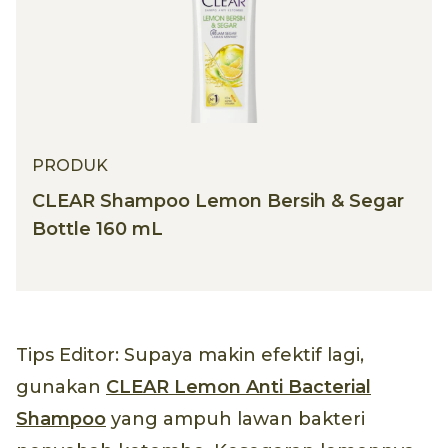
PRODUK
CLEAR Shampoo Lemon Bersih & Segar
Bottle 160 mL
Tips Editor: Supaya makin efektif lagi,
gunakan
CLEAR Lemon Anti Bacterial
Shampoo
yang ampuh lawan bakteri