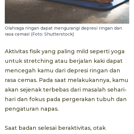
Olahraga ringan dapat mengurangi depresi ringan dan
rasa cemas! (Foto: Shutterstock)
Aktivitas fisik yang paling mild seperti yoga
untuk stretching atau berjalan kaki dapat
mencegah kamu dari depresi ringan dan
rasa cemas. Pada saat melakukannya, kamu
akan sejenak terbebas dari masalah sehari-
hari dan fokus pada pergerakan tubuh dan
pengaturan napas.
Saat badan selesai beraktivitas, otak