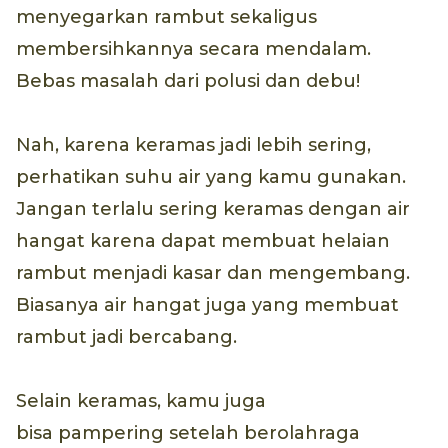
menyegarkan rambut sekaligus
membersihkannya secara mendalam.
Bebas masalah dari polusi dan debu!
Nah, karena keramas jadi lebih sering,
perhatikan suhu air yang kamu gunakan.
Jangan terlalu sering keramas dengan air
hangat karena dapat membuat helaian
rambut menjadi kasar dan mengembang.
Biasanya air hangat juga yang membuat
rambut jadi bercabang.
Selain keramas, kamu juga
bisa pampering setelah berolahraga