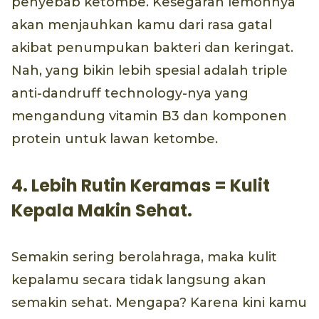
penyebab ketombe. Kesegaran lemonnya
akan menjauhkan kamu dari rasa gatal
akibat penumpukan bakteri dan keringat.
Nah, yang bikin lebih spesial adalah triple
anti-dandruff technology-nya yang
mengandung vitamin B3 dan komponen
protein untuk lawan ketombe.
4. Lebih Rutin Keramas = Kulit
Kepala Makin Sehat.
Semakin sering berolahraga, maka kulit
kepalamu secara tidak langsung akan
semakin sehat. Mengapa? Karena kini kamu