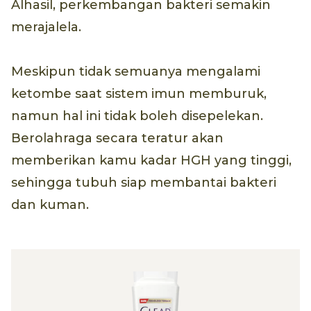
Alhasil, perkembangan bakteri semakin
merajalela.
Meskipun tidak semuanya mengalami
ketombe saat sistem imun memburuk,
namun hal ini tidak boleh disepelekan.
Berolahraga secara teratur akan
memberikan kamu kadar HGH yang tinggi,
sehingga tubuh siap membantai bakteri
dan kuman.