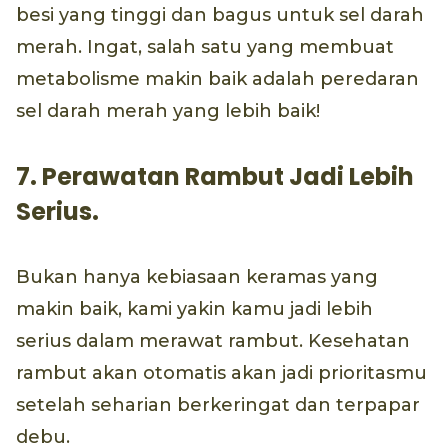
besi yang tinggi dan bagus untuk sel darah
merah. Ingat, salah satu yang membuat
metabolisme makin baik adalah peredaran
sel darah merah yang lebih baik!
7. Perawatan Rambut Jadi Lebih
Serius.
Bukan hanya kebiasaan keramas yang
makin baik, kami yakin kamu jadi lebih
serius dalam merawat rambut. Kesehatan
rambut akan otomatis akan jadi prioritasmu
setelah seharian berkeringat dan terpapar
debu.