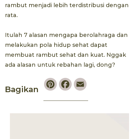
rambut menjadi lebih terdistribusi dengan
rata.
Itulah 7 alasan mengapa berolahraga dan
melakukan pola hidup sehat dapat
membuat rambut sehat dan kuat. Nggak
ada alasan untuk rebahan lagi, dong?
Pinterest
Facebook
Email
Bagikan