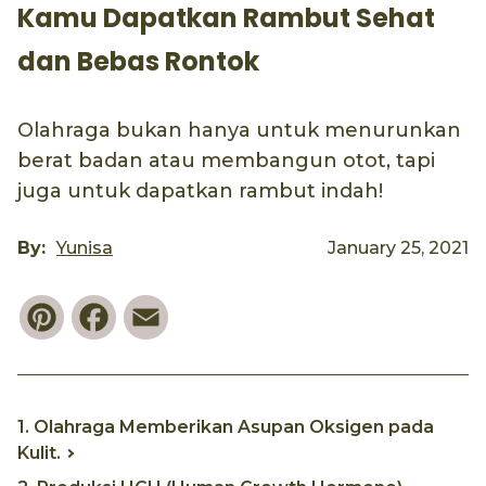
Kamu Dapatkan Rambut Sehat
dan Bebas Rontok
Olahraga bukan hanya untuk menurunkan
berat badan atau membangun otot, tapi
juga untuk dapatkan rambut indah!
By:
Yunisa
January 25, 2021
Pinterest
Facebook
Email
1. Olahraga Memberikan Asupan Oksigen pada
Kulit.