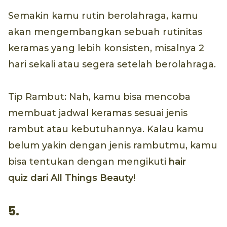
Semakin kamu rutin berolahraga, kamu
akan mengembangkan sebuah rutinitas
keramas yang lebih konsisten, misalnya 2
hari sekali atau segera setelah berolahraga.
Tip Rambut: Nah, kamu bisa mencoba
membuat jadwal keramas sesuai jenis
rambut atau kebutuhannya. Kalau kamu
belum yakin dengan jenis rambutmu, kamu
bisa tentukan dengan mengikuti
hair
quiz
dari All Things Beauty
!
5.