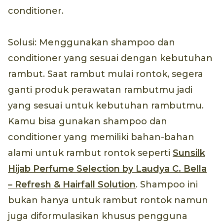
conditioner.
Solusi: Menggunakan shampoo dan
conditioner yang sesuai dengan kebutuhan
rambut. Saat rambut mulai rontok, segera
ganti produk perawatan rambutmu jadi
yang sesuai untuk kebutuhan rambutmu.
Kamu bisa gunakan shampoo dan
conditioner yang memiliki bahan-bahan
alami untuk rambut rontok seperti
Sunsilk
Hijab Perfume Selection by Laudya C. Bella
– Refresh & Hairfall
Solution
. Shampoo ini
bukan hanya untuk rambut rontok namun
juga diformulasikan khusus pengguna