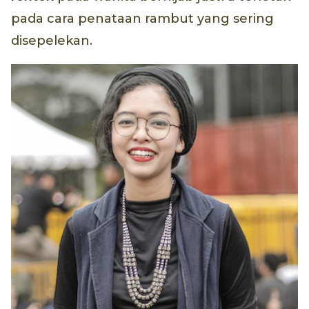
pada cara penataan rambut yang sering
disepelekan.