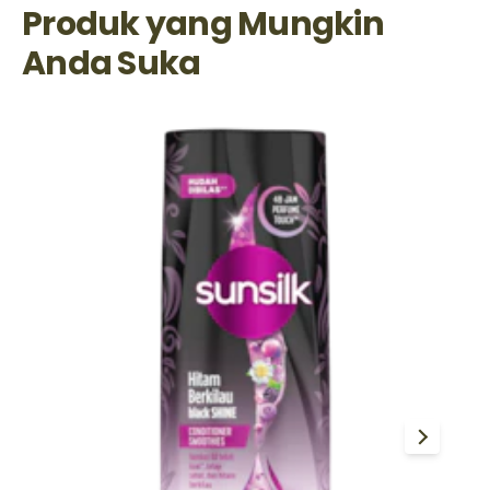
Produk yang Mungkin
Anda Suka