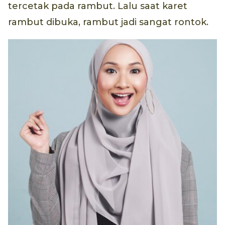
tercetak pada rambut. Lalu saat karet
rambut dibuka, rambut jadi sangat rontok.