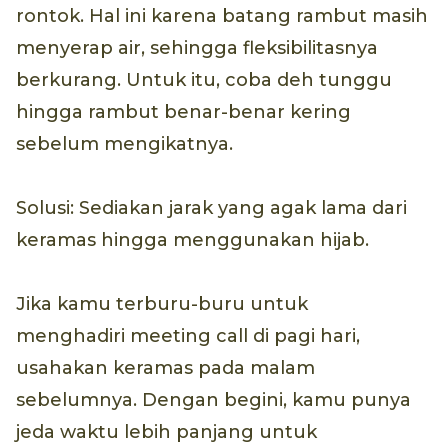
rontok. Hal ini karena batang rambut masih
menyerap air, sehingga fleksibilitasnya
berkurang. Untuk itu, coba deh tunggu
hingga rambut benar-benar kering
sebelum mengikatnya.
Solusi: Sediakan jarak yang agak lama dari
keramas hingga menggunakan hijab.
Jika kamu terburu-buru untuk
menghadiri meeting call di pagi hari,
usahakan keramas pada malam
sebelumnya. Dengan begini, kamu punya
jeda waktu lebih panjang untuk