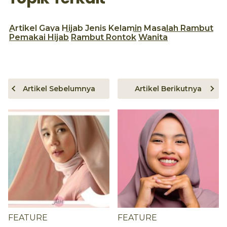
Artikel
Gaya Hijab
Jenis Kelamin
Masalah Rambut
Pemakai Hijab
Rambut Rontok
Wanita
Artikel Sebelumnya
Artikel Berikutnya
FEATURE
FEATURE