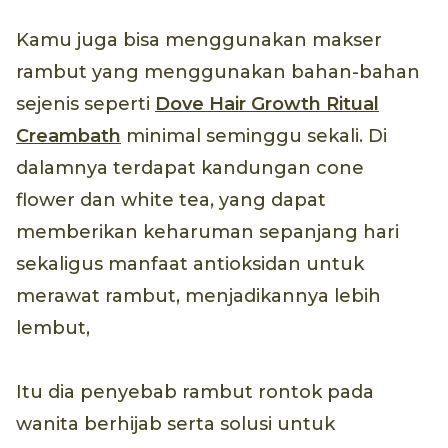
Kamu juga bisa menggunakan makser
rambut yang menggunakan bahan-bahan
sejenis seperti
Dove Hair Growth Ritual
Creambath
minimal seminggu sekali. Di
dalamnya terdapat kandungan cone
flower dan white tea, yang dapat
memberikan keharuman sepanjang hari
sekaligus manfaat antioksidan untuk
merawat rambut, menjadikannya lebih
lembut,
Itu dia penyebab rambut rontok pada
wanita berhijab serta solusi untuk