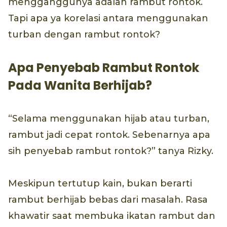
mengganggunya adalah rambut rontok.
Tapi apa ya korelasi antara menggunakan
turban dengan rambut rontok?
Apa Penyebab Rambut Rontok
Pada Wanita Berhijab?
“Selama menggunakan hijab atau turban,
rambut jadi cepat rontok. Sebenarnya apa
sih penyebab rambut rontok?” tanya Rizky.
Meskipun tertutup kain, bukan berarti
rambut berhijab bebas dari masalah. Rasa
khawatir saat membuka ikatan rambut dan