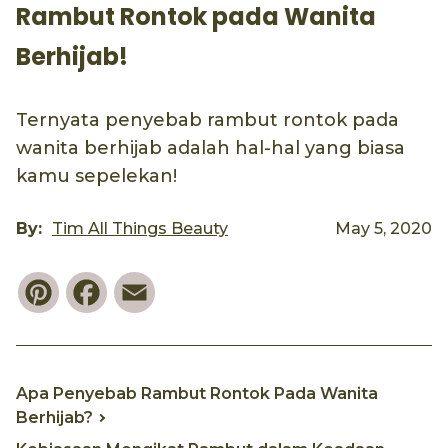
Rambut Rontok pada Wanita
Berhijab!
Ternyata penyebab rambut rontok pada
wanita berhijab adalah hal-hal yang biasa
kamu sepelekan!
By:
Tim All Things Beauty
May 5, 2020
Pinterest
Facebook
Email
Apa Penyebab Rambut Rontok Pada Wanita
Berhijab?