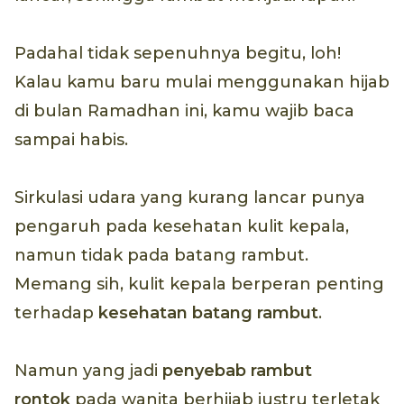
Padahal tidak sepenuhnya begitu, loh!
Kalau kamu baru mulai menggunakan hijab
di bulan Ramadhan ini, kamu wajib baca
sampai habis.
Sirkulasi udara yang kurang lancar punya
pengaruh pada kesehatan kulit kepala,
namun tidak pada batang rambut.
Memang sih, kulit kepala berperan penting
terhadap
kesehatan batang rambut
.
Namun yang jadi
penyebab rambut
rontok
pada wanita berhijab justru terletak