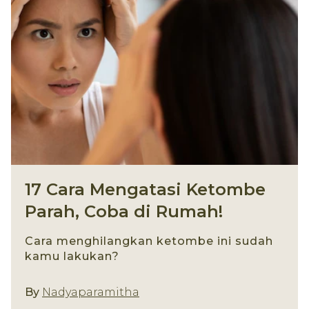
17 Cara Mengatasi Ketombe
Parah, Coba di Rumah!
Cara menghilangkan ketombe ini sudah
kamu lakukan?
By
Nadyaparamitha