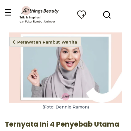
Trik & Inspirasi
dari Pakar Rambut Unilever
Perawatan Rambut Wanita
(Foto: Dennie Ramon)
Ternyata Ini 4 Penyebab Utama