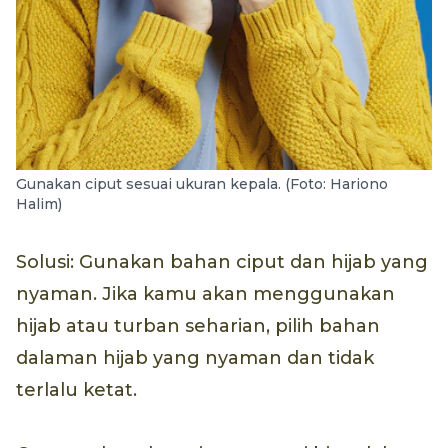
Gunakan ciput sesuai ukuran kepala. (Foto: Hariono
Halim)
Solusi: Gunakan bahan ciput dan hijab yang
nyaman. Jika kamu akan menggunakan
hijab atau turban seharian, pilih bahan
dalaman hijab yang nyaman dan tidak
terlalu ketat.