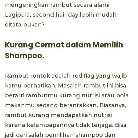
mengeringkan rambut secara alami.
Lagipula, second hair day lebih mudah
ditata bukan?
Kurang Cermat dalam Memilih
Shampoo.
Rambut rontok adalah red flag yang wajib
kamu perhatikan. Masalah rambut ini bisa
berarti rambutmu kurang nutrisi atau pola
makanmu sedang berantakkan. Biasanya,
rambut kurang mendapatkan nutrisi
karena kelembapannya tidak terjaga. Bisa
jadi dari salah pemilihan shampoo dan