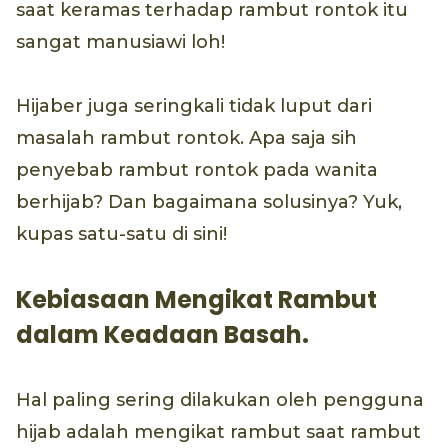
saat keramas terhadap rambut rontok itu
sangat manusiawi loh!
Hijaber juga seringkali tidak luput dari
masalah rambut rontok. Apa saja sih
penyebab rambut rontok pada wanita
berhijab? Dan bagaimana solusinya? Yuk,
kupas satu-satu di sini!
Kebiasaan Mengikat Rambut
dalam Keadaan Basah.
Hal paling sering dilakukan oleh pengguna
hijab adalah mengikat rambut saat rambut