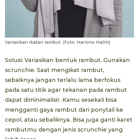
Variasikan ikatan rambut. (Foto: Hariono Halim)
Solusi: Variasikan bentuk rambut. Gunakan
scrunchie. Saat mengikat rambut,
sebaiknya jangan terlalu lama berfokus
pada satu titik agar tekanan pada rambut
dapat diminimalisir. Kamu sesekali bisa
mengganti gaya rambut dari ponytail ke
cepol, atau sebaliknya. Bisa juga ganti karet
rambutmu dengan jenis scrunchie yang