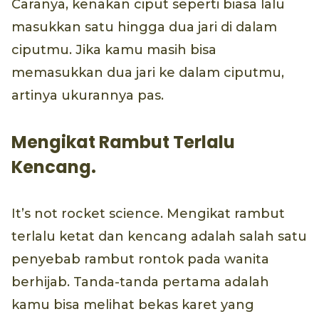
Caranya, kenakan ciput seperti biasa lalu
masukkan satu hingga dua jari di dalam
ciputmu. Jika kamu masih bisa
memasukkan dua jari ke dalam ciputmu,
artinya ukurannya pas.
Mengikat Rambut Terlalu
Kencang.
It’s not rocket science. Mengikat rambut
terlalu ketat dan kencang adalah salah satu
penyebab rambut rontok pada wanita
berhijab. Tanda-tanda pertama adalah
kamu bisa melihat bekas karet yang