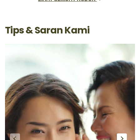
Tips & Saran Kami