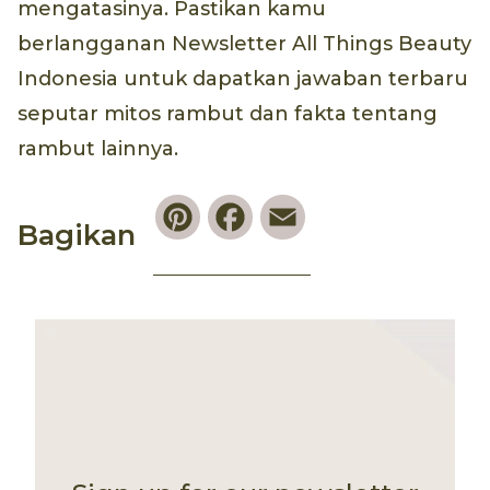
mengatasinya. Pastikan kamu
berlangganan Newsletter All Things Beauty
Indonesia untuk dapatkan jawaban terbaru
seputar mitos rambut dan fakta tentang
rambut lainnya.
Pinterest
Facebook
Email
Bagikan