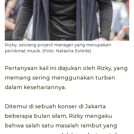
Rizky, seorang project manager yang merupakan
penikmat musik. (Foto: Natasha Estelle)
Pertanyaan kali ini diajukan oleh Rizky, yang
memang sering menggunakan turban
dalam kesehariannya.
Ditemui di sebuah konser di Jakarta
beberapa bulan silam, Rizky mengaku
bahwa salah satu masalah rambut yang