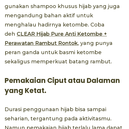
gunakan shampoo khusus hijab yang juga
mengandung bahan aktif untuk
menghalau hadirnya ketombe. Coba
deh
CLEAR Hijab Pure Anti Ketombe +
Perawatan Rambut Rontok
, yang punya
peran ganda untuk basmi ketombe
sekaligus memperkuat batang rambut.
Pemakaian Ciput atau Dalaman
yang Ketat.
Durasi penggunaan hijab bisa sampai
seharian, tergantung pada aktivitasmu.
Namun pemakaian hijab terlalu lama dapat