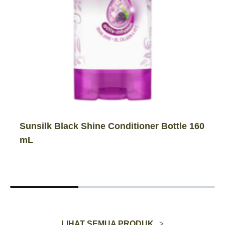
Sunsilk Black Shine Conditioner Bottle 160
mL
LIHAT SEMUA PRODUK