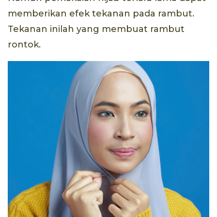
memberikan efek tekanan pada rambut.
Tekanan inilah yang membuat rambut
rontok.