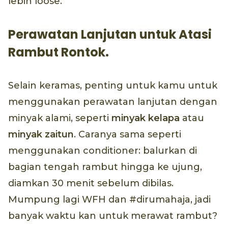
lebih loose.
Perawatan Lanjutan untuk Atasi
Rambut Rontok.
Selain keramas, penting untuk kamu untuk
menggunakan perawatan lanjutan dengan
minyak alami, seperti
minyak kelapa
atau
minyak zaitun
. Caranya sama seperti
menggunakan conditioner: balurkan di
bagian tengah rambut hingga ke ujung,
diamkan 30 menit sebelum dibilas.
Mumpung lagi WFH dan #dirumahaja, jadi
banyak waktu kan untuk merawat rambut?