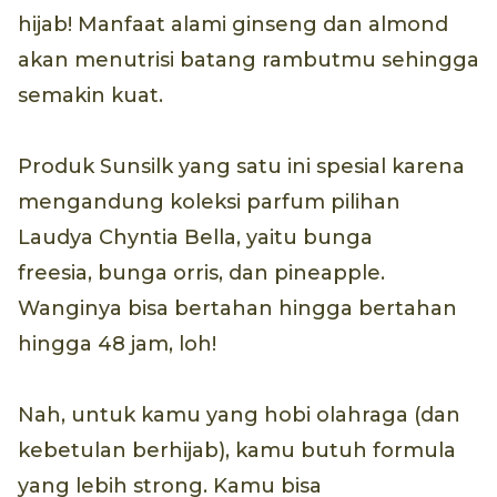
hijab! Manfaat alami ginseng dan almond
akan menutrisi batang rambutmu sehingga
semakin kuat.
Produk Sunsilk yang satu ini spesial karena
mengandung koleksi parfum pilihan
Laudya Chyntia Bella, yaitu bunga
freesia, bunga orris, dan pineapple.
Wanginya bisa bertahan hingga bertahan
hingga 48 jam, loh!
Nah, untuk kamu yang hobi olahraga (dan
kebetulan berhijab), kamu butuh formula
yang lebih strong. Kamu bisa