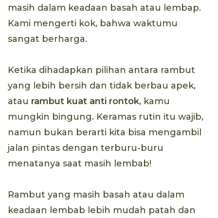
masih dalam keadaan basah atau lembap.
Kami mengerti kok, bahwa waktumu
sangat berharga.
Ketika dihadapkan pilihan antara rambut
yang lebih bersih dan tidak berbau apek,
atau
rambut kuat anti rontok
, kamu
mungkin bingung. Keramas rutin itu wajib,
namun bukan berarti kita bisa mengambil
jalan pintas dengan terburu-buru
menatanya saat masih lembab!
Rambut yang masih basah atau dalam
keadaan lembab lebih mudah patah dan