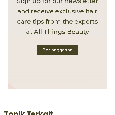
Sign up for our newsletter
and receive exclusive hair
care tips from the experts
at All Things Beauty
Berlangganan
Topik Terkait