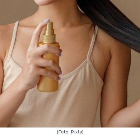
(Foto: Pixta)