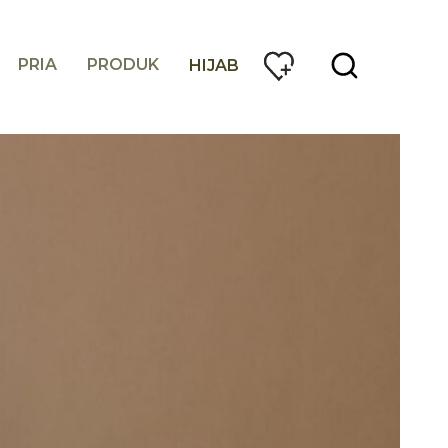
PRIA
PRODUK
HIJAB